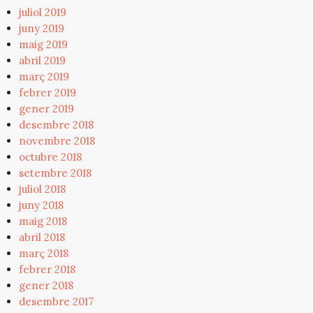
juliol 2019
juny 2019
maig 2019
abril 2019
març 2019
febrer 2019
gener 2019
desembre 2018
novembre 2018
octubre 2018
setembre 2018
juliol 2018
juny 2018
maig 2018
abril 2018
març 2018
febrer 2018
gener 2018
desembre 2017