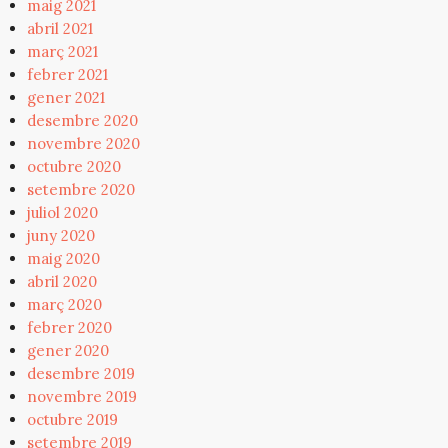
maig 2021
abril 2021
març 2021
febrer 2021
gener 2021
desembre 2020
novembre 2020
octubre 2020
setembre 2020
juliol 2020
juny 2020
maig 2020
abril 2020
març 2020
febrer 2020
gener 2020
desembre 2019
novembre 2019
octubre 2019
setembre 2019