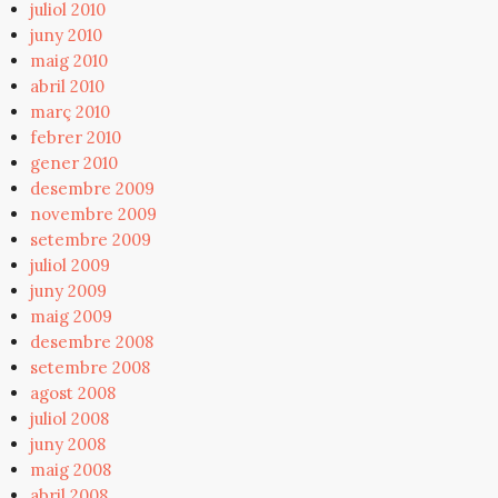
juliol 2010
juny 2010
maig 2010
abril 2010
març 2010
febrer 2010
gener 2010
desembre 2009
novembre 2009
setembre 2009
juliol 2009
juny 2009
maig 2009
desembre 2008
setembre 2008
agost 2008
juliol 2008
juny 2008
maig 2008
abril 2008