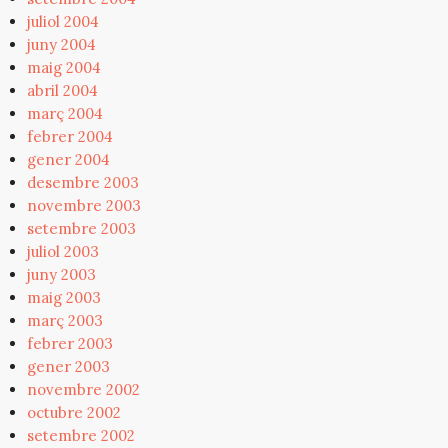
juliol 2004
juny 2004
maig 2004
abril 2004
març 2004
febrer 2004
gener 2004
desembre 2003
novembre 2003
setembre 2003
juliol 2003
juny 2003
maig 2003
març 2003
febrer 2003
gener 2003
novembre 2002
octubre 2002
setembre 2002