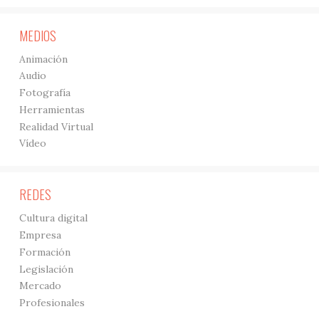
MEDIOS
Animación
Audio
Fotografía
Herramientas
Realidad Virtual
Vídeo
REDES
Cultura digital
Empresa
Formación
Legislación
Mercado
Profesionales