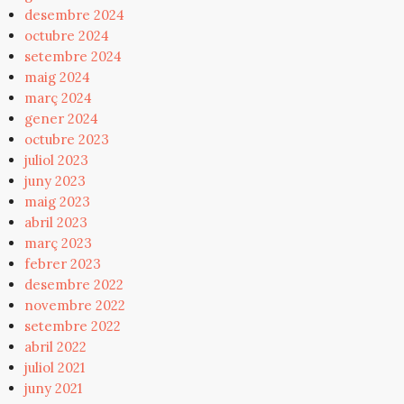
desembre 2024
octubre 2024
setembre 2024
maig 2024
març 2024
gener 2024
octubre 2023
juliol 2023
juny 2023
maig 2023
abril 2023
març 2023
febrer 2023
desembre 2022
novembre 2022
setembre 2022
abril 2022
juliol 2021
juny 2021