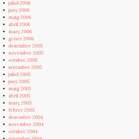
juliol 2006
juny 2006
maig 2006
abril 2006
març 2006
gener 2006
desembre 2005
novembre 2005
octubre 2005
setembre 2005
juliol 2005
juny 2005
maig 2005
abril 2005
març 2005
febrer 2005
desembre 2004
novembre 2004
octubre 2004
setembre 2004