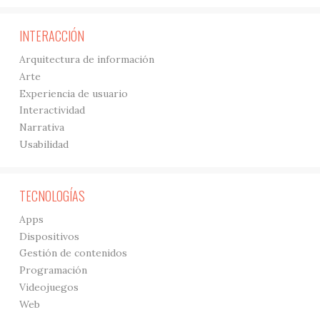
INTERACCIÓN
Arquitectura de información
Arte
Experiencia de usuario
Interactividad
Narrativa
Usabilidad
TECNOLOGÍAS
Apps
Dispositivos
Gestión de contenidos
Programación
Videojuegos
Web