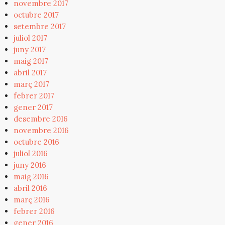
novembre 2017
octubre 2017
setembre 2017
juliol 2017
juny 2017
maig 2017
abril 2017
març 2017
febrer 2017
gener 2017
desembre 2016
novembre 2016
octubre 2016
juliol 2016
juny 2016
maig 2016
abril 2016
març 2016
febrer 2016
gener 2016