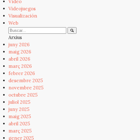
Vídeo
Videojuegos
Visualización
Web
Arxius
juny 2026
maig 2026
abril 2026
març 2026
febrer 2026
desembre 2025
novembre 2025
octubre 2025
juliol 2025
juny 2025
maig 2025
abril 2025
març 2025
gener 2025