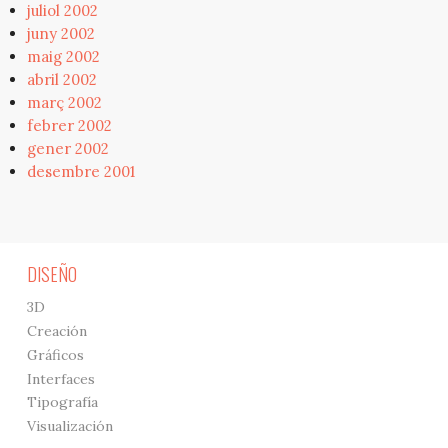
juliol 2002
juny 2002
maig 2002
abril 2002
març 2002
febrer 2002
gener 2002
desembre 2001
DISEÑO
3D
Creación
Gráficos
Interfaces
Tipografía
Visualización