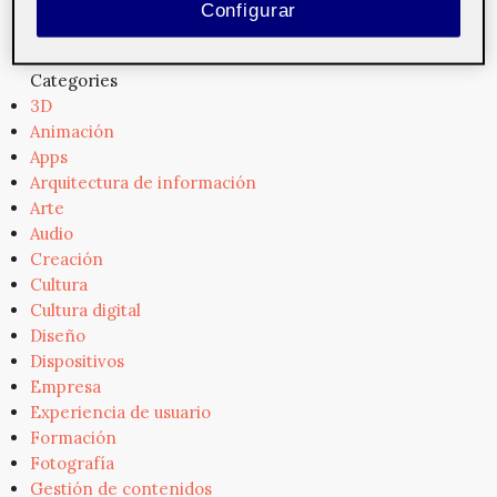
Configurar
Categories
3D
Animación
Apps
Arquitectura de información
Arte
Audio
Creación
Cultura
Cultura digital
Diseño
Dispositivos
Empresa
Experiencia de usuario
Formación
Fotografía
Gestión de contenidos