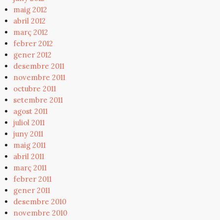
maig 2012
abril 2012
març 2012
febrer 2012
gener 2012
desembre 2011
novembre 2011
octubre 2011
setembre 2011
agost 2011
juliol 2011
juny 2011
maig 2011
abril 2011
març 2011
febrer 2011
gener 2011
desembre 2010
novembre 2010