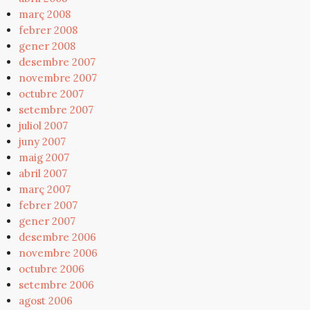
març 2008
febrer 2008
gener 2008
desembre 2007
novembre 2007
octubre 2007
setembre 2007
juliol 2007
juny 2007
maig 2007
abril 2007
març 2007
febrer 2007
gener 2007
desembre 2006
novembre 2006
octubre 2006
setembre 2006
agost 2006