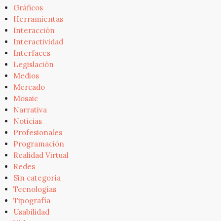
Gráficos
Herramientas
Interacción
Interactividad
Interfaces
Legislación
Medios
Mercado
Mosaic
Narrativa
Noticias
Profesionales
Programación
Realidad Virtual
Redes
Sin categoría
Tecnologías
Tipografía
Usabilidad