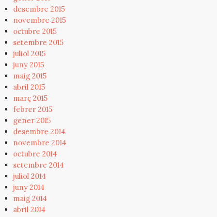
desembre 2015
novembre 2015
octubre 2015
setembre 2015
juliol 2015
juny 2015
maig 2015
abril 2015
març 2015
febrer 2015
gener 2015
desembre 2014
novembre 2014
octubre 2014
setembre 2014
juliol 2014
juny 2014
maig 2014
abril 2014