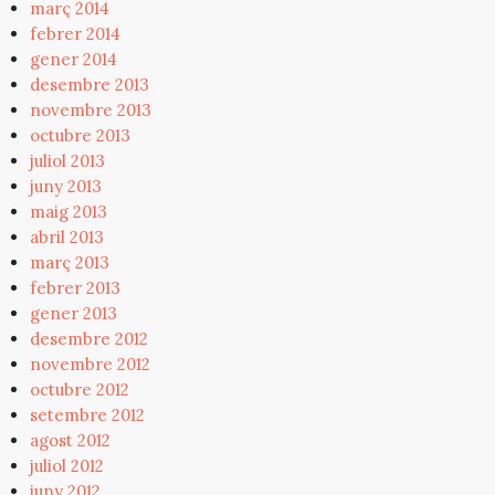
març 2014
febrer 2014
gener 2014
desembre 2013
novembre 2013
octubre 2013
juliol 2013
juny 2013
maig 2013
abril 2013
març 2013
febrer 2013
gener 2013
desembre 2012
novembre 2012
octubre 2012
setembre 2012
agost 2012
juliol 2012
juny 2012