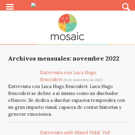
Archivos mensuales: novembre 2022
Entrevista con Luca Hugo
Brucculeri
28 de novembre de 2022
Entrevista con Luca Hugo Brucculeri. Luca Hugo
Brucculeri se define a sí mismo como un diseñador
efímero. Se dedica a diseñar espacios temporales con
un gran impacto visual, capaces de contar historias y
generar emociones.
Entrevista amb Manel Vidal.
Vull