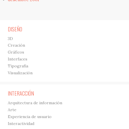
DISEÑO
3D
Creación
Gráficos
Interfaces
Tipografía
Visualización
INTERACCIÓN
Arquitectura de información
Arte
Experiencia de usuario
Interactividad