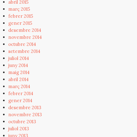
abril 2015
març 2015
febrer 2015
gener 2015
desembre 2014
novembre 2014
octubre 2014
setembre 2014
juliol 2014
juny 2014
maig 2014
abril 2014
març 2014
febrer 2014
gener 2014
desembre 2013
novembre 2013
octubre 2013
juliol 2013
juny 2013