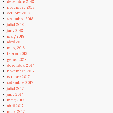
desembre 2018
novembre 2018
octubre 2018
setembre 2018
juliol 2018
juny 2018
maig 2018
abril 2018
març 2018
febrer 2018
gener 2018
desembre 2017
novembre 2017
octubre 2017
setembre 2017
juliol 2017
juny 2017
maig 2017
abril 2017
març 2017