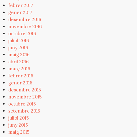
febrer 2017
gener 2017
desembre 2016
novembre 2016
octubre 2016
juliol 2016
juny 2016
maig 2016
abril 2016
març 2016
febrer 2016
gener 2016
desembre 2015
novembre 2015
octubre 2015
setembre 2015
juliol 2015
juny 2015
maig 2015