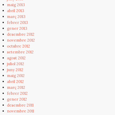
maig 2013
abril 2013
març 2013
febrer 2013
gener 2013
desembre 2012
novembre 2012
octubre 2012
setembre 2012
agost 2012
juliol 2012
juny 2012
maig 2012
abril 2012
març 2012
febrer 2012
gener 2012
desembre 2011
novembre 2011