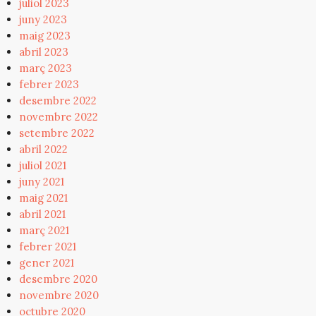
juliol 2023
juny 2023
maig 2023
abril 2023
març 2023
febrer 2023
desembre 2022
novembre 2022
setembre 2022
abril 2022
juliol 2021
juny 2021
maig 2021
abril 2021
març 2021
febrer 2021
gener 2021
desembre 2020
novembre 2020
octubre 2020