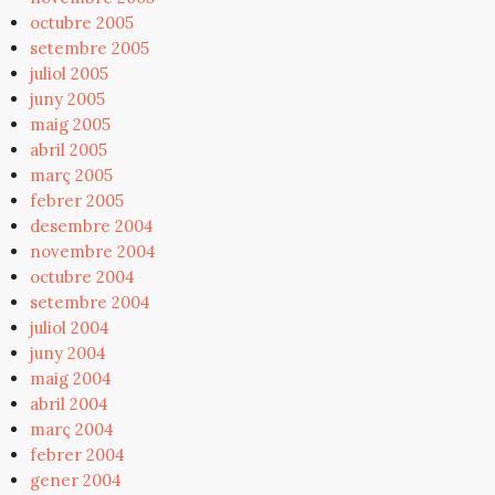
octubre 2005
setembre 2005
juliol 2005
juny 2005
maig 2005
abril 2005
març 2005
febrer 2005
desembre 2004
novembre 2004
octubre 2004
setembre 2004
juliol 2004
juny 2004
maig 2004
abril 2004
març 2004
febrer 2004
gener 2004