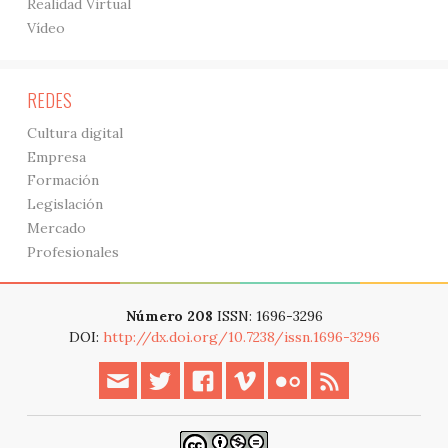
Realidad Virtual
Vídeo
REDES
Cultura digital
Empresa
Formación
Legislación
Mercado
Profesionales
Número 208
ISSN: 1696-3296
DOI:
http://dx.doi.org/10.7238/issn.1696-3296