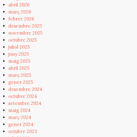
abril 2026
març 2026
febrer 2026
desembre 2025
novembre 2025
octubre 2025
juliol 2025
juny 2025
maig 2025
abril 2025
març 2025
gener 2025
desembre 2024
octubre 2024
setembre 2024
maig 2024
març 2024
gener 2024
octubre 2023