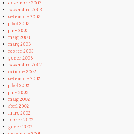
desembre 2003
novembre 2003
setembre 2003
juliol 2003
juny 2003
maig 2003
març 2003
febrer 2003
gener 2003
novembre 2002
octubre 2002
setembre 2002
juliol 2002
juny 2002
maig 2002
abril 2002
març 2002
febrer 2002
gener 2002
desembre 2001