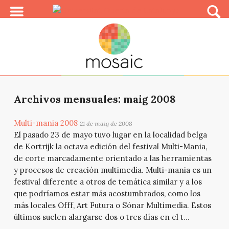
Archivos mensuales: maig 2008
Multi-mania 2008
21 de maig de 2008
El pasado 23 de mayo tuvo lugar en la localidad belga
de Kortrijk la octava edición del festival Multi-Mania,
de corte marcadamente orientado a las herramientas
y procesos de creación multimedia. Multi-mania es un
festival diferente a otros de temática similar y a los
que podríamos estar más acostumbrados, como los
más locales Offf, Art Futura o Sónar Multimedia. Estos
últimos suelen alargarse dos o tres días en el t...