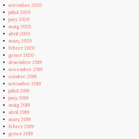
setembre 2020
juliol 2020
juny 2020
maig 2020
abril 2020
març 2020
febrer 2020
gener 2020
desembre 2019
novembre 2019
octubre 2019
setembre 2019
juliol 2019
juny 2019
maig 2019
abril 2019
març 2019
febrer 2019
gener 2019