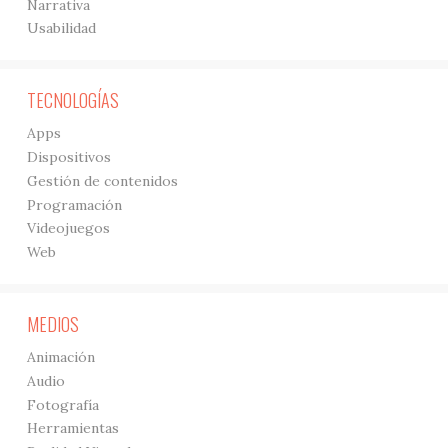
Narrativa
Usabilidad
TECNOLOGÍAS
Apps
Dispositivos
Gestión de contenidos
Programación
Videojuegos
Web
MEDIOS
Animación
Audio
Fotografía
Herramientas