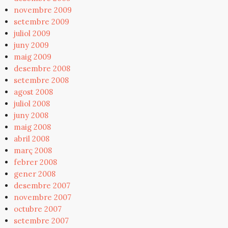
novembre 2009
setembre 2009
juliol 2009
juny 2009
maig 2009
desembre 2008
setembre 2008
agost 2008
juliol 2008
juny 2008
maig 2008
abril 2008
març 2008
febrer 2008
gener 2008
desembre 2007
novembre 2007
octubre 2007
setembre 2007