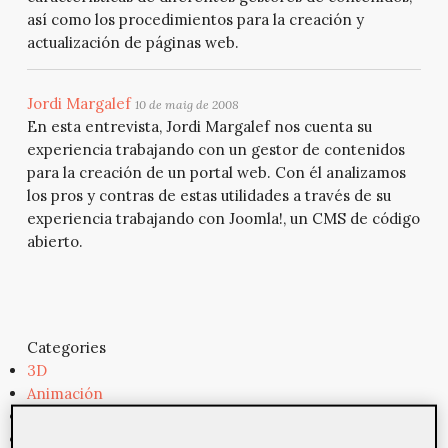
así como los procedimientos para la creación y
actualización de páginas web.
Jordi Margalef
10 de maig de 2008
En esta entrevista, Jordi Margalef nos cuenta su
experiencia trabajando con un gestor de contenidos
para la creación de un portal web. Con él analizamos
los pros y contras de estas utilidades a través de su
experiencia trabajando con Joomla!, un CMS de código
abierto.
Categories
3D
Animación
Apps
Arquitectura de información