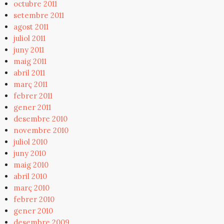
octubre 2011
setembre 2011
agost 2011
juliol 2011
juny 2011
maig 2011
abril 2011
març 2011
febrer 2011
gener 2011
desembre 2010
novembre 2010
juliol 2010
juny 2010
maig 2010
abril 2010
març 2010
febrer 2010
gener 2010
desembre 2009