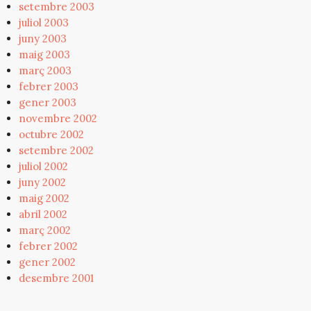
setembre 2003
juliol 2003
juny 2003
maig 2003
març 2003
febrer 2003
gener 2003
novembre 2002
octubre 2002
setembre 2002
juliol 2002
juny 2002
maig 2002
abril 2002
març 2002
febrer 2002
gener 2002
desembre 2001