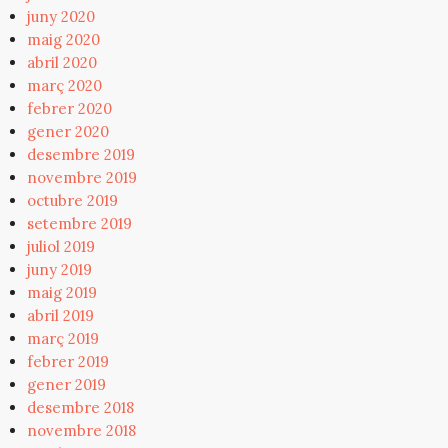
juny 2020
maig 2020
abril 2020
març 2020
febrer 2020
gener 2020
desembre 2019
novembre 2019
octubre 2019
setembre 2019
juliol 2019
juny 2019
maig 2019
abril 2019
març 2019
febrer 2019
gener 2019
desembre 2018
novembre 2018