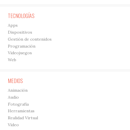
TECNOLOGÍAS
Apps
Dispositivos
Gestión de contenidos
Programación
Videojuegos
Web
MEDIOS
Animación
Audio
Fotografía
Herramientas
Realidad Virtual
Vídeo