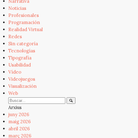
Narrativa
Noticias
Profesionales
Programación
Realidad Virtual
Redes
Sin categoría
Tecnologías
Tipografía
Usabilidad
Vídeo
Videojuegos
Visualización
Web
Arxius
juny 2026
maig 2026
abril 2026
març 2026