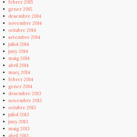
febrer 2015
gener 2015
desembre 2014
novembre 2014
octubre 2014
setembre 2014
juliol 2014
juny 2014
maig 2014
abril 2014
març 2014
febrer 2014
gener 2014
desembre 2013
novembre 2013
octubre 2013
juliol 2013
juny 2013
maig 2013
abril 2013