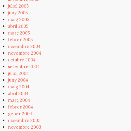
juliol 2005
juny 2005
maig 2005
abril 2005
març 2005
febrer 2005
desembre 2004
novembre 2004
octubre 2004
setembre 2004
juliol 2004
juny 2004
maig 2004
abril 2004
març 2004
febrer 2004
gener 2004
desembre 2003
novembre 2003