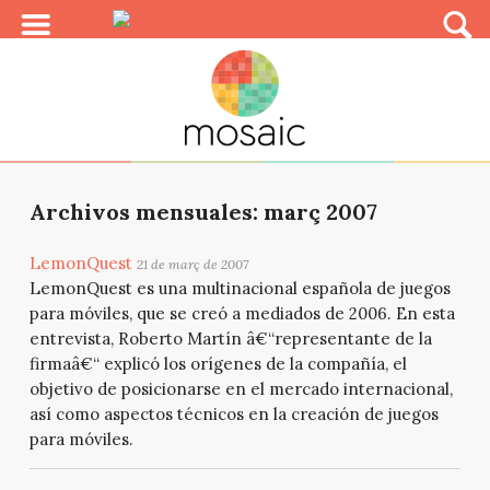
Archivos mensuales: març 2007
LemonQuest
21 de març de 2007
LemonQuest es una multinacional española de juegos
para móviles, que se creó a mediados de 2006. En esta
entrevista, Roberto Martín â€“representante de la
firmaâ€“ explicó los orígenes de la compañía, el
objetivo de posicionarse en el mercado internacional,
así como aspectos técnicos en la creación de juegos
para móviles.