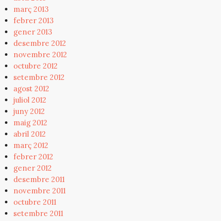
març 2013
febrer 2013
gener 2013
desembre 2012
novembre 2012
octubre 2012
setembre 2012
agost 2012
juliol 2012
juny 2012
maig 2012
abril 2012
març 2012
febrer 2012
gener 2012
desembre 2011
novembre 2011
octubre 2011
setembre 2011