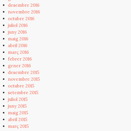
desembre 2016
novembre 2016
octubre 2016
juliol 2016
juny 2016
maig 2016
abril 2016
març 2016
febrer 2016
gener 2016
desembre 2015
novembre 2015
octubre 2015
setembre 2015
juliol 2015
juny 2015
maig 2015
abril 2015
març 2015