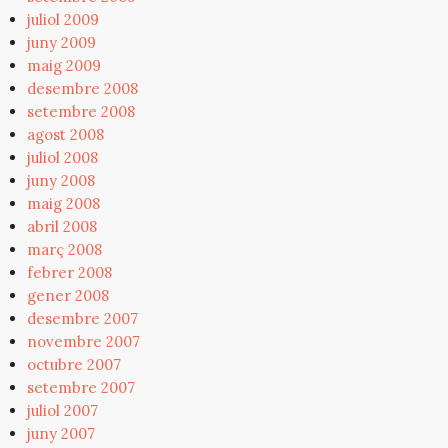
juliol 2009
juny 2009
maig 2009
desembre 2008
setembre 2008
agost 2008
juliol 2008
juny 2008
maig 2008
abril 2008
març 2008
febrer 2008
gener 2008
desembre 2007
novembre 2007
octubre 2007
setembre 2007
juliol 2007
juny 2007