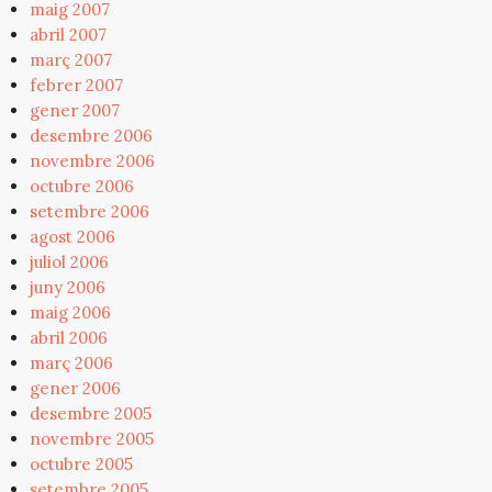
maig 2007
abril 2007
març 2007
febrer 2007
gener 2007
desembre 2006
novembre 2006
octubre 2006
setembre 2006
agost 2006
juliol 2006
juny 2006
maig 2006
abril 2006
març 2006
gener 2006
desembre 2005
novembre 2005
octubre 2005
setembre 2005