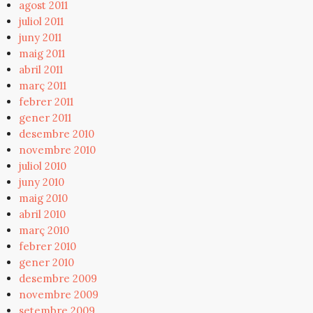
agost 2011
juliol 2011
juny 2011
maig 2011
abril 2011
març 2011
febrer 2011
gener 2011
desembre 2010
novembre 2010
juliol 2010
juny 2010
maig 2010
abril 2010
març 2010
febrer 2010
gener 2010
desembre 2009
novembre 2009
setembre 2009