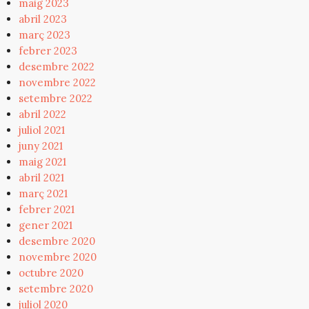
maig 2023
abril 2023
març 2023
febrer 2023
desembre 2022
novembre 2022
setembre 2022
abril 2022
juliol 2021
juny 2021
maig 2021
abril 2021
març 2021
febrer 2021
gener 2021
desembre 2020
novembre 2020
octubre 2020
setembre 2020
juliol 2020