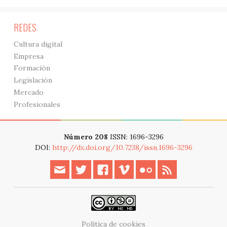
REDES
Cultura digital
Empresa
Formación
Legislación
Mercado
Profesionales
Número 208
ISSN: 1696-3296
DOI:
http://dx.doi.org/10.7238/issn.1696-3296
Política de cookies