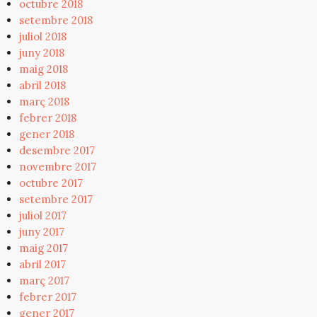
octubre 2018
setembre 2018
juliol 2018
juny 2018
maig 2018
abril 2018
març 2018
febrer 2018
gener 2018
desembre 2017
novembre 2017
octubre 2017
setembre 2017
juliol 2017
juny 2017
maig 2017
abril 2017
març 2017
febrer 2017
gener 2017