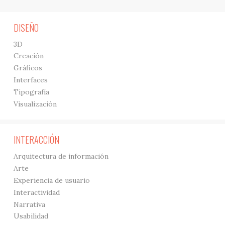
DISEÑO
3D
Creación
Gráficos
Interfaces
Tipografía
Visualización
INTERACCIÓN
Arquitectura de información
Arte
Experiencia de usuario
Interactividad
Narrativa
Usabilidad