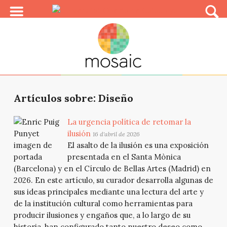
Artículos sobre: Diseño
La urgencia política de retomar la
ilusión
16 d'abril de 2026
El asalto de la ilusión es una exposición
presentada en el Santa Mònica
(Barcelona) y en el Círculo de Bellas Artes (Madrid) en
2026. En este artículo, su curador desarrolla algunas de
sus ideas principales mediante una lectura del arte y
de la institución cultural como herramientas para
producir ilusiones y engaños que, a lo largo de su
historia, han configurado tanto nuestro deseo como