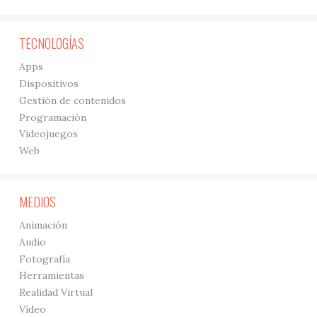
TECNOLOGÍAS
Apps
Dispositivos
Gestión de contenidos
Programación
Videojuegos
Web
MEDIOS
Animación
Audio
Fotografía
Herramientas
Realidad Virtual
Vídeo