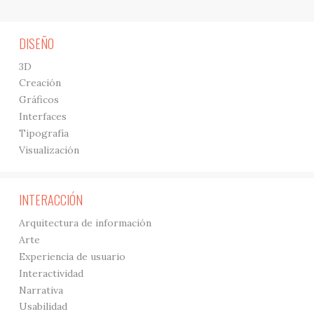
DISEÑO
3D
Creación
Gráficos
Interfaces
Tipografía
Visualización
INTERACCIÓN
Arquitectura de información
Arte
Experiencia de usuario
Interactividad
Narrativa
Usabilidad