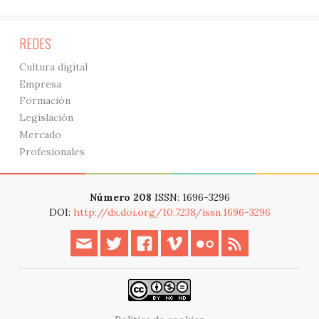
REDES
Cultura digital
Empresa
Formación
Legislación
Mercado
Profesionales
Número 208
ISSN: 1696-3296
DOI:
http://dx.doi.org/10.7238/issn.1696-3296