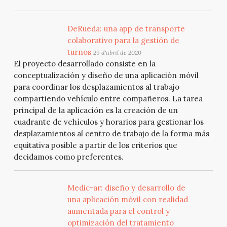
DeRueda: una app de transporte
colaborativo para la gestión de
turnos
29 d'abril de 2020
El proyecto desarrollado consiste en la
conceptualización y diseño de una aplicación móvil
para coordinar los desplazamientos al trabajo
compartiendo vehículo entre compañeros. La tarea
principal de la aplicación es la creación de un
cuadrante de vehículos y horarios para gestionar los
desplazamientos al centro de trabajo de la forma más
equitativa posible a partir de los criterios que
decidamos como preferentes.
Medic-ar: diseño y desarrollo de
una aplicación móvil con realidad
aumentada para el control y
optimización del tratamiento