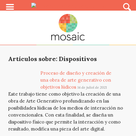
Artículos sobre: Dispositivos
Proceso de diseño y creación de
una obra de arte generativo con
objetivos lúdicos
14 de juliol de 2021
Este trabajo tiene como objetivo la creación de una
obra de Arte Generativo profundizando en las
posibilidades lúdicas de los medios de interacción no
convencionales. Con esta finalidad, se diseña un
dispositivo físico que permite la interacción y como
resultado, modifica una pieza del arte digital.