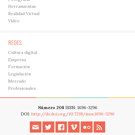
Herramientas
Realidad Virtual
Vídeo
REDES
Cultura digital
Empresa
Formación
Legislación
Mercado
Profesionales
Número 208
ISSN: 1696-3296
DOI:
http://dx.doi.org/10.7238/issn.1696-3296