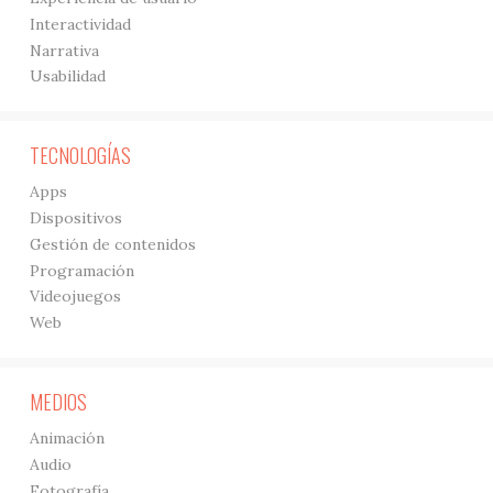
Interactividad
Narrativa
Usabilidad
TECNOLOGÍAS
Apps
Dispositivos
Gestión de contenidos
Programación
Videojuegos
Web
MEDIOS
Animación
Audio
Fotografía