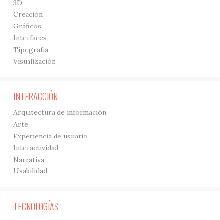
3D
Creación
Gráficos
Interfaces
Tipografía
Visualización
INTERACCIÓN
Arquitectura de información
Arte
Experiencia de usuario
Interactividad
Narrativa
Usabilidad
TECNOLOGÍAS