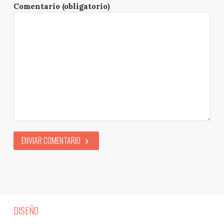
Comentario (obligatorio)
ENVIAR COMENTARIO
DISEÑO