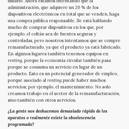
usuario. Ahora estamos intentando que la
administración, que adquiere un 20 % de los
dispositivos electrónicos en total que se venden, haga
una compra pública responsable. Se está hablando
mucho de comprar dispositivos en los que, por
ejemplo, el coltán sea de fuentes seguras y
controladas, pero nosotros intentamos que se compre
remanufacturado, ya que el producto ya está fabricado.
En algunos lugares también tenemos equipos en
renting
, porque la economía circular también pasa
porque se consuma un servicio en lugar de un
producto. Esto es un potencial generador de empleo,
porque asociado al
renting
puede haber muchos
servicios; por ejemplo, el mantenimiento. No solo
creamos trabajo en el sector de la remanufacturación,
sino también con otros servicios.
¿La gente nos deshacemos demasiado rápido de los
aparatos o realmente existe la obsolescencia
programada?