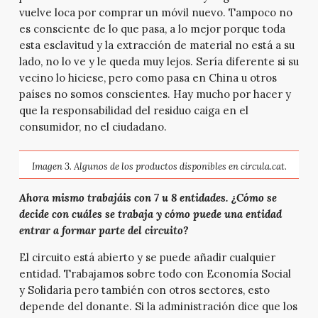
vuelve loca por comprar un móvil nuevo. Tampoco no
es consciente de lo que pasa, a lo mejor porque toda
esta esclavitud y la extracción de material no está a su
lado, no lo ve y le queda muy lejos. Sería diferente si su
vecino lo hiciese, pero como pasa en China u otros
países no somos conscientes. Hay mucho por hacer y
que la responsabilidad del residuo caiga en el
consumidor, no el ciudadano.
Imagen 3. Algunos de los productos disponibles en circula.cat.
Ahora mismo trabajáis con 7 u 8 entidades. ¿Cómo se
decide con cuáles se trabaja y cómo puede una entidad
entrar a formar parte del circuito?
El circuito está abierto y se puede añadir cualquier
entidad. Trabajamos sobre todo con Economía Social
y Solidaria pero también con otros sectores, esto
depende del donante. Si la administración dice que los