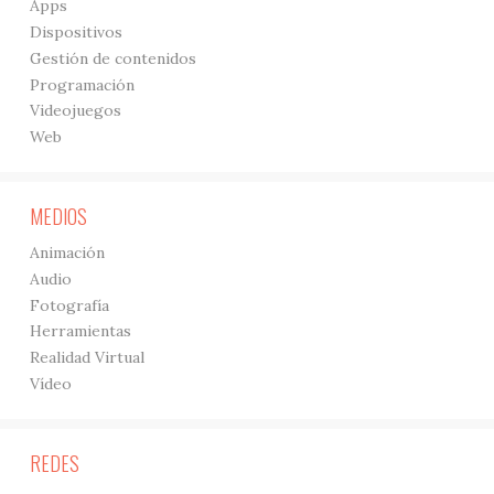
Apps
Dispositivos
Gestión de contenidos
Programación
Videojuegos
Web
MEDIOS
Animación
Audio
Fotografía
Herramientas
Realidad Virtual
Vídeo
REDES