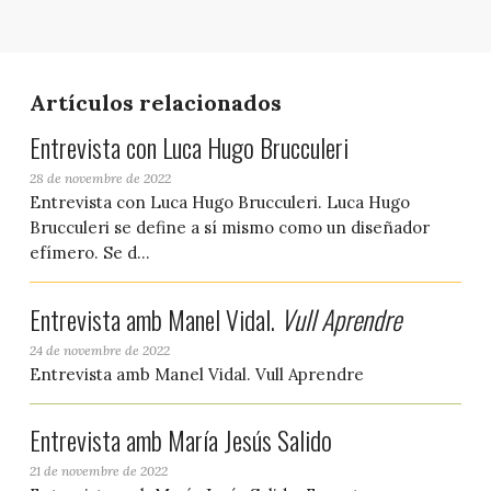
Artículos relacionados
Entrevista con Luca Hugo Brucculeri
28 de novembre de 2022
Entrevista con Luca Hugo Brucculeri. Luca Hugo
Brucculeri se define a sí mismo como un diseñador
efímero. Se d...
Entrevista amb Manel Vidal.
Vull Aprendre
24 de novembre de 2022
Entrevista amb Manel Vidal. Vull Aprendre
Entrevista amb María Jesús Salido
21 de novembre de 2022