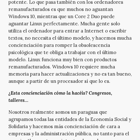
potente. Lo que pasa también con los ordenadores
remanufacturados es que muchos no aguantan
Windows 10, mientras que un Core 2 Duo puede
aguantar Linux perfectamente. Mucha gente solo
utiliza el ordenador para entrar a Internet o escribir
textos, no necesita el último modelo, y hacemos mucha
concienciación para romper la obsolescencia
psicológica que te obliga a trabajar con el último
modelo. Linux funciona muy bien con productos
remanufacturados. Windows 10 requiere mucha
memoria para hacer actualizaciones y no es tan bueno,
aunque a partir de un procesador sí que lo es.
¿Esta concienciación cómo la hacéis? Congresos,
talleres…
Nosotros realmente somos un paraguas que
agrupamos todas las entidades de la Economía Social y
Solidaria y hacemos más concienciación de cara a
empresas y la administración pública, no tanto para el