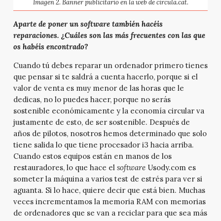
Imagen 2. Banner publicitario en la web de circula.cat.
Aparte de poner un software también hacéis
reparaciones. ¿Cuáles son las más frecuentes con las que
os habéis encontrado?
Cuando tú debes reparar un ordenador primero tienes
que pensar si te saldrá a cuenta hacerlo, porque si el
valor de venta es muy menor de las horas que le
dedicas, no lo puedes hacer, porque no serás
sostenible económicamente y la economía circular va
justamente de esto, de ser sostenible. Después de
años de pilotos, nosotros hemos determinado que solo
tiene salida lo que tiene procesador i3 hacia arriba.
Cuando estos equipos están en manos de los
restauradores, lo que hace el
software
Usody.com es
someter la máquina a varios test de estrés para ver si
aguanta. Si lo hace, quiere decir que está bien. Muchas
veces incrementamos la memoria RAM con memorias
de ordenadores que se van a reciclar para que sea más