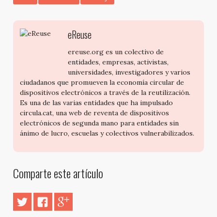
eReuse
ereuse.org es un colectivo de
entidades, empresas, activistas,
universidades, investigadores y varios
ciudadanos que promueven la economía circular de
dispositivos electrónicos a través de la reutilización.
Es una de las varias entidades que ha impulsado
circula.cat, una web de reventa de dispositivos
electrónicos de segunda mano para entidades sin
ánimo de lucro, escuelas y colectivos vulnerabilizados.
Comparte este artículo