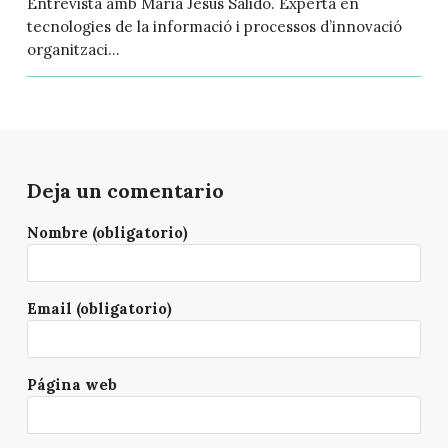
Entrevista amb María Jesús Salido. Experta en
tecnologies de la informació i processos d’innovació
organitzaci...
Deja un comentario
Nombre (obligatorio)
Email (obligatorio)
Página web