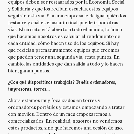
equipos deben ser restaurados por la Economía Social
y Solidaria y que los reciban escuelas, estos equipos
seguirán esta vía. Si a una empresa le da igual quién los
restaure y cuál es el usuario final, puede ir por otras
vías. El circuito está abierto a todo el mundo, lo único
que hacemos nosotros es calcular el rendimiento de
cada entidad, cómo hacen uso de los equipos. Si hay
que reciclan prematuramente equipos que creemos
que pueden tener una segunda vía, resta puntos. En
cambio, las entidades que dan salida a todo y lo hacen
bien, ganan puntos.
¿Con qué dispositivos trabajáis? Tenéis ordenadores,
impresoras, torres…
Ahora estamos muy focalizados en torres y
ordenadores portátiles y estamos empezando a tratar
con móviles. Dentro de un mes empezaremos a
comercializarlos. En realidad, nosotros no vendemos
estos productos, sino que hacemos una cesión de uso,