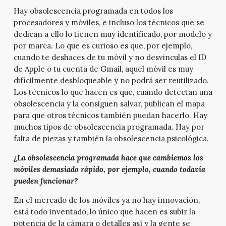
Hay obsolescencia programada en todos los
procesadores y móviles, e incluso los técnicos que se
dedican a ello lo tienen muy identificado, por modelo y
por marca. Lo que es curioso es que, por ejemplo,
cuando te deshaces de tu móvil y no desvinculas el ID
de Apple o tu cuenta de Gmail, aquel móvil es muy
difícilmente desbloqueable y no podrá ser reutilizado.
Los técnicos lo que hacen es que, cuando detectan una
obsolescencia y la consiguen salvar, publican el mapa
para que otros técnicos también puedan hacerlo. Hay
muchos tipos de obsolescencia programada. Hay por
falta de piezas y también la obsolescencia psicológica.
¿La obsolescencia programada hace que cambiemos los
móviles demasiado rápido, por ejemplo, cuando todavía
pueden funcionar?
En el mercado de los móviles ya no hay innovación,
está todo inventado, lo único que hacen es subir la
potencia de la cámara o detalles así y la gente se