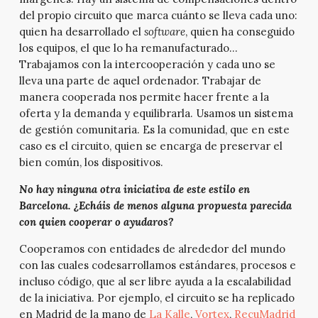
del propio circuito que marca cuánto se lleva cada uno:
quien ha desarrollado el
software
, quien ha conseguido
los equipos, el que lo ha remanufacturado…
Trabajamos con la intercooperación y cada uno se
lleva una parte de aquel ordenador. Trabajar de
manera cooperada nos permite hacer frente a la
oferta y la demanda y equilibrarla. Usamos un sistema
de gestión comunitaria. Es la comunidad, que en este
caso es el circuito, quien se encarga de preservar el
bien común, los dispositivos.
No hay ninguna otra iniciativa de este estilo en
Barcelona. ¿Echáis de menos alguna propuesta parecida
con quien cooperar o ayudaros?
Cooperamos con entidades de alrededor del mundo
con las cuales codesarrollamos estándares, procesos e
incluso código, que al ser libre ayuda a la escalabilidad
de la iniciativa. Por ejemplo, el circuito se ha replicado
en Madrid de la mano de
La Kalle
,
Vortex
,
RecuMadrid