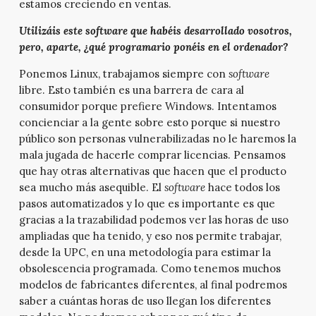
estamos creciendo en ventas.
Utilizáis este software que habéis desarrollado vosotros,
pero, aparte, ¿qué programario ponéis en el ordenador?
Ponemos Linux, trabajamos siempre con
software
libre. Esto también es una barrera de cara al
consumidor porque prefiere Windows. Intentamos
concienciar a la gente sobre esto porque si nuestro
público son personas vulnerabilizadas no le haremos la
mala jugada de hacerle comprar licencias. Pensamos
que hay otras alternativas que hacen que el producto
sea mucho más asequible. El
software
hace todos los
pasos automatizados y lo que es importante es que
gracias a la trazabilidad podemos ver las horas de uso
ampliadas que ha tenido, y eso nos permite trabajar,
desde la UPC, en una metodología para estimar la
obsolescencia programada. Como tenemos muchos
modelos de fabricantes diferentes, al final podremos
saber a cuántas horas de uso llegan los diferentes