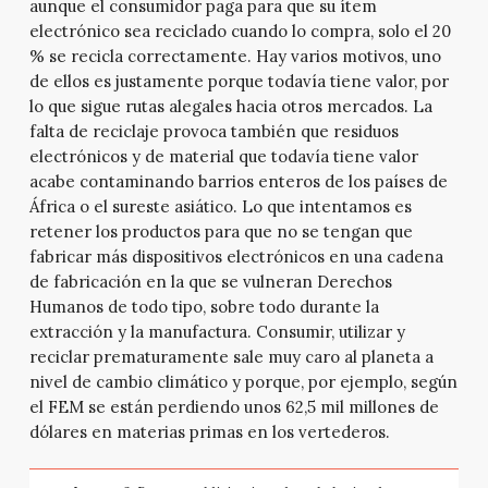
aunque el consumidor paga para que su ítem
electrónico sea reciclado cuando lo compra, solo el 20
% se recicla correctamente. Hay varios motivos, uno
de ellos es justamente porque todavía tiene valor, por
lo que sigue rutas alegales hacia otros mercados. La
falta de reciclaje provoca también que residuos
electrónicos y de material que todavía tiene valor
acabe contaminando barrios enteros de los países de
África o el sureste asiático. Lo que intentamos es
retener los productos para que no se tengan que
fabricar más dispositivos electrónicos en una cadena
de fabricación en la que se vulneran Derechos
Humanos de todo tipo, sobre todo durante la
extracción y la manufactura. Consumir, utilizar y
reciclar prematuramente sale muy caro al planeta a
nivel de cambio climático y porque, por ejemplo, según
el FEM se están perdiendo unos 62,5 mil millones de
dólares en materias primas en los vertederos.