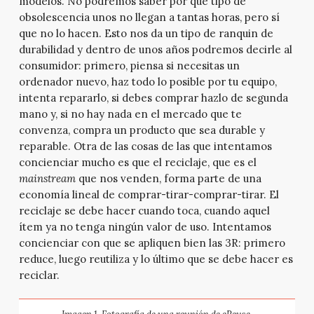
modelos. No podremos saber por qué tipo de
obsolescencia unos no llegan a tantas horas, pero sí
que no lo hacen. Esto nos da un tipo de ranquin de
durabilidad y dentro de unos años podremos decirle al
consumidor: primero, piensa si necesitas un
ordenador nuevo, haz todo lo posible por tu equipo,
intenta repararlo, si debes comprar hazlo de segunda
mano y, si no hay nada en el mercado que te
convenza, compra un producto que sea durable y
reparable. Otra de las cosas de las que intentamos
concienciar mucho es que el reciclaje, que es el
mainstream
que nos venden, forma parte de una
economía lineal de comprar-tirar-comprar-tirar. El
reciclaje se debe hacer cuando toca, cuando aquel
ítem ya no tenga ningún valor de uso. Intentamos
concienciar con que se apliquen bien las 3R: primero
reduce, luego reutiliza y lo último que se debe hacer es
reciclar.