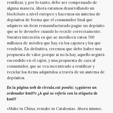
reutilizar, y, por lo tanto, debe ser compensado de
alguna manera. Ahora estamos desarrollando un
blockchain
a nivel europeo y hacemos un sistema de
depósitos de forma que el consumidor final que
adquiere un ítem remanufacturado pague un depósito
que se le devuelve cuando lo recicle correctamente.
Nuestra intención es que se movilicen estos 700
millones de móviles que hay en los cajones y los que
vendrán. En definitiva, creemos que debe haber una
propuesta de valor, porque si no la hay, aquello seguirá
escondido en el cajón, y una propuesta de cara al
consumidor, que se vea incentivado a reutilizar y
reciclar los ítems adquiridos a través de un sistema de
depósitos.
En la página web de circula.cat ponéis: «¿quieres un
ordenador km0?» ¿A qué os referís con la etiqueta de
km0?
«Make in China, remake in Catalonia». Ahora mismo,