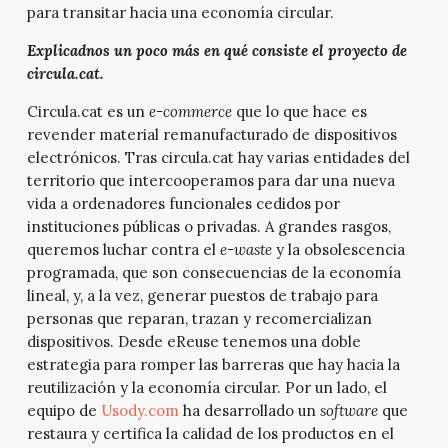
para transitar hacia una economía circular.
Explicadnos un poco más en qué consiste el proyecto de
circula.cat.
Circula.cat es un
e-commerce
que lo que hace es
revender material remanufacturado de dispositivos
electrónicos. Tras circula.cat hay varias entidades del
territorio que intercooperamos para dar una nueva
vida a ordenadores funcionales cedidos por
instituciones públicas o privadas. A grandes rasgos,
queremos luchar contra el
e-waste
y la obsolescencia
programada, que son consecuencias de la economía
lineal, y, a la vez, generar puestos de trabajo para
personas que reparan, trazan y recomercializan
dispositivos. Desde eReuse tenemos una doble
estrategia para romper las barreras que hay hacia la
reutilización y la economía circular. Por un lado, el
equipo de
Usody.com
ha desarrollado un
software
que
restaura y certifica la calidad de los productos en el