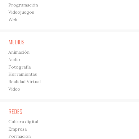
Programación
Videojuegos
Web
MEDIOS
Animación
Audio
Fotografía
Herramientas
Realidad Virtual
Vídeo
REDES
Cultura digital
Empresa
Formación