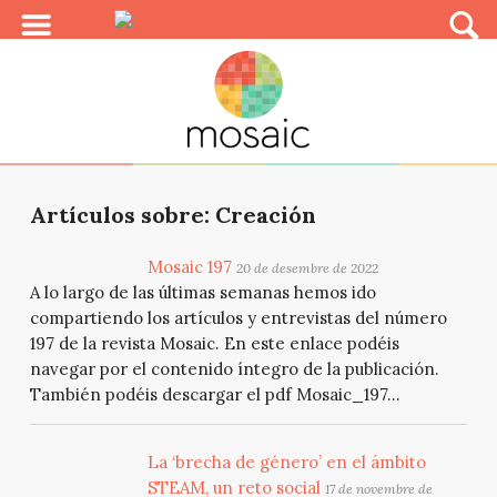
Artículos sobre: Creación
Mosaic 197
20 de desembre de 2022
A lo largo de las últimas semanas hemos ido
compartiendo los artículos y entrevistas del número
197 de la revista Mosaic. En este enlace podéis
navegar por el contenido íntegro de la publicación.
También podéis descargar el pdf Mosaic_197...
La ‘brecha de género’ en el ámbito
STEAM, un reto social
17 de novembre de