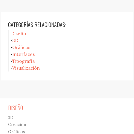
CATEGORÍAS RELACIONADAS:
Diseño
3D
Gráficos
Interfaces
Tipografía
Visualización
DISEÑO
3D
Creación
Gráficos