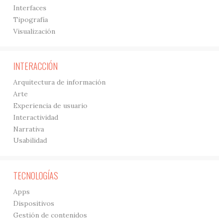
Interfaces
Tipografía
Visualización
INTERACCIÓN
Arquitectura de información
Arte
Experiencia de usuario
Interactividad
Narrativa
Usabilidad
TECNOLOGÍAS
Apps
Dispositivos
Gestión de contenidos