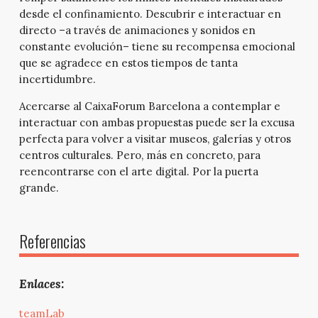
desde el confinamiento. Descubrir e interactuar en
directo –a través de animaciones y sonidos en
constante evolución– tiene su recompensa emocional
que se agradece en estos tiempos de tanta
incertidumbre.
Acercarse al CaixaForum Barcelona a contemplar e
interactuar con ambas propuestas puede ser la excusa
perfecta para volver a visitar museos, galerías y otros
centros culturales. Pero, más en concreto, para
reencontrarse con el arte digital. Por la puerta
grande.
Referencias
Enlaces:
teamLab