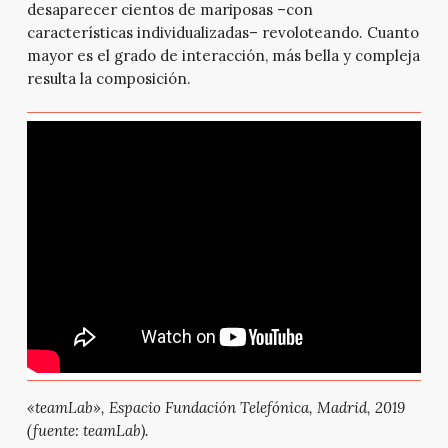
desaparecer cientos de mariposas –con
características individualizadas– revoloteando. Cuanto
mayor es el grado de interacción, más bella y compleja
resulta la composición.
«teamLab», Espacio Fundación Telefónica, Madrid, 2019
(fuente: teamLab).