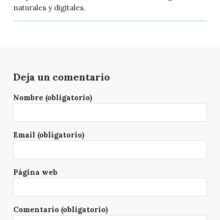
naturales y digitales.
Deja un comentario
Nombre (obligatorio)
Email (obligatorio)
Página web
Comentario (obligatorio)