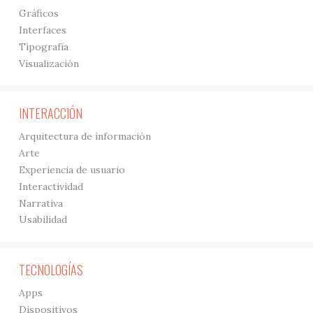
Gráficos
Interfaces
Tipografía
Visualización
INTERACCIÓN
Arquitectura de información
Arte
Experiencia de usuario
Interactividad
Narrativa
Usabilidad
TECNOLOGÍAS
Apps
Dispositivos