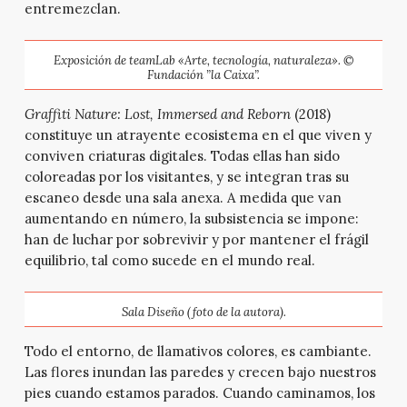
entremezclan.
Exposición de teamLab «Arte, tecnología, naturaleza»
.
©
Fundación ”la Caixa”.
Graffiti Nature: Lost, Immersed and Reborn
(2018)
constituye un atrayente ecosistema en el que viven y
conviven criaturas digitales. Todas ellas han sido
coloreadas por los visitantes, y se integran tras su
escaneo desde una sala anexa. A medida que van
aumentando en número, la subsistencia se impone:
han de luchar por sobrevivir y por mantener el frágil
equilibrio, tal como sucede en el mundo real.
Sala Diseño (foto de la autora).
Todo el entorno, de llamativos colores, es cambiante.
Las flores inundan las paredes y crecen bajo nuestros
pies cuando estamos parados. Cuando caminamos, los