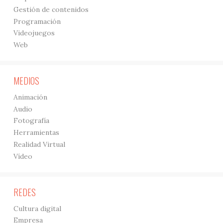
Gestión de contenidos
Programación
Videojuegos
Web
MEDIOS
Animación
Audio
Fotografía
Herramientas
Realidad Virtual
Vídeo
REDES
Cultura digital
Empresa