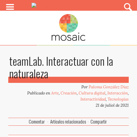
teamLab. Interactuar con la
naturaleza
Por
Paloma González Díaz
Publicado en
Arte
,
Creación
,
Cultura digital
,
Interacción
,
Interactividad
,
Tecnologías
21 de juliol de 2021
Comentar
Artículos relacionados
Compartir