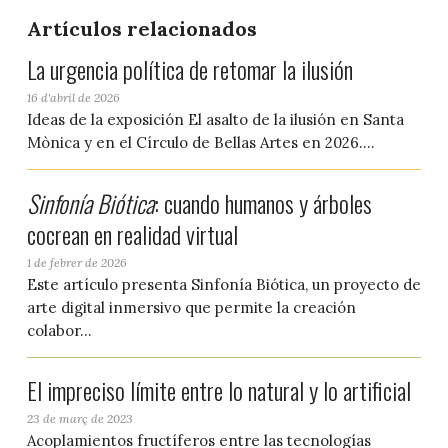
Artículos relacionados
La urgencia política de retomar la ilusión
16 d'abril de 2026
Ideas de la exposición El asalto de la ilusión en Santa
Mònica y en el Círculo de Bellas Artes en 2026....
Sinfonía Biótica
: cuando humanos y árboles
cocrean en realidad virtual
1 de febrer de 2026
Este artículo presenta Sinfonía Biótica, un proyecto de
arte digital inmersivo que permite la creación
colabor...
El impreciso límite entre lo natural y lo artificial
23 de març de 2023
Acoplamientos fructíferos entre las tecnologías