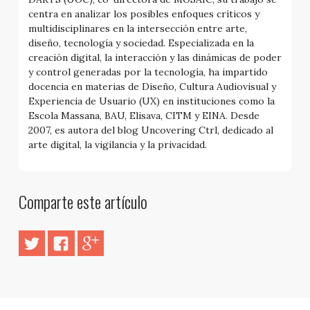
centra en analizar los posibles enfoques críticos y
multidisciplinares en la intersección entre arte,
diseño, tecnología y sociedad. Especializada en la
creación digital, la interacción y las dinámicas de poder
y control generadas por la tecnología, ha impartido
docencia en materias de Diseño, Cultura Audiovisual y
Experiencia de Usuario (UX) en instituciones como la
Escola Massana, BAU, Elisava, CITM y EINA. Desde
2007, es autora del blog Uncovering Ctrl, dedicado al
arte digital, la vigilancia y la privacidad.
Comparte este artículo