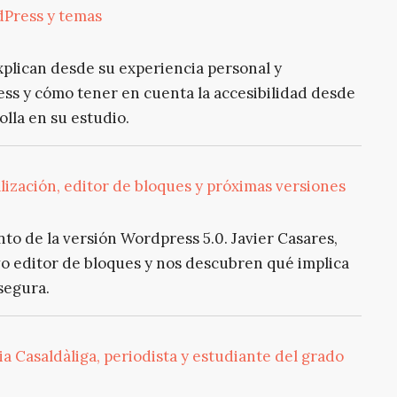
dPress y temas
xplican desde su experiencia personal y
ss y cómo tener en cuenta la accesibilidad desde
olla en su estudio.
lización, editor de bloques y próximas versiones
o de la versión Wordpress 5.0. Javier Casares,
vo editor de bloques y nos descubren qué implica
segura.
a Casaldàliga, periodista y estudiante del grado