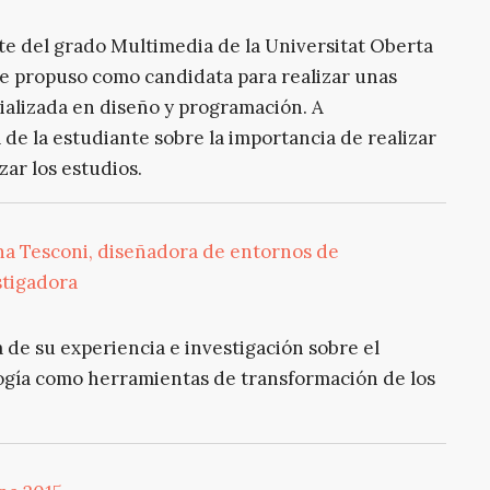
te del grado Multimedia de la Universitat Oberta
se propuso como candidata para realizar unas
ializada en diseño y programación. A
de la estudiante sobre la importancia de realizar
zar los estudios.
na Tesconi, diseñadora de entornos de
stigadora
 de su experiencia e investigación sobre el
ología como herramientas de transformación de los