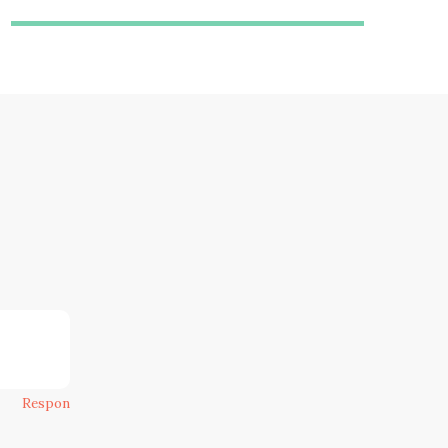
Respon