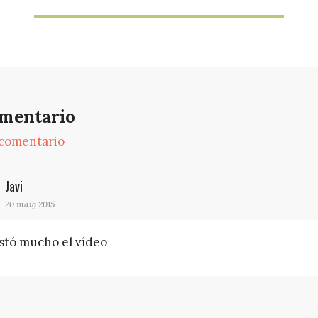
mentario
 comentario
Javi
20 maig 2015
stó mucho el vídeo