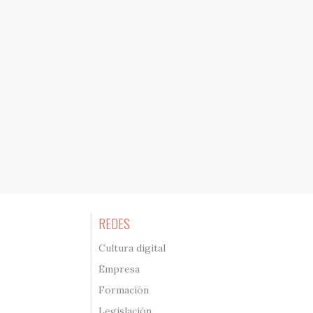
REDES
Cultura digital
Empresa
Formación
Legislación