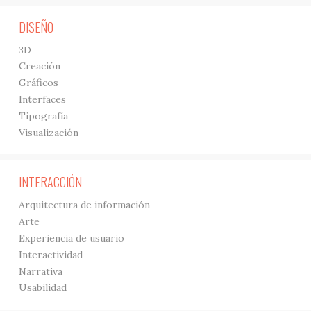
DISEÑO
3D
Creación
Gráficos
Interfaces
Tipografía
Visualización
INTERACCIÓN
Arquitectura de información
Arte
Experiencia de usuario
Interactividad
Narrativa
Usabilidad