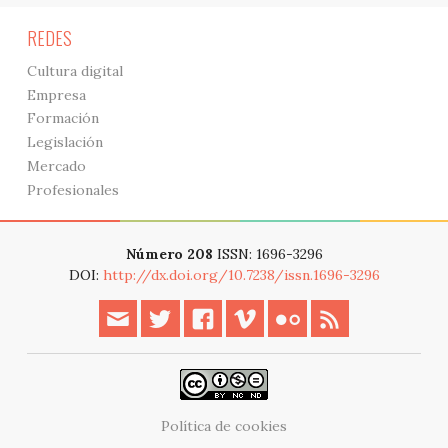
REDES
Cultura digital
Empresa
Formación
Legislación
Mercado
Profesionales
Número 208
ISSN: 1696-3296
DOI:
http://dx.doi.org/10.7238/issn.1696-3296
Política de cookies