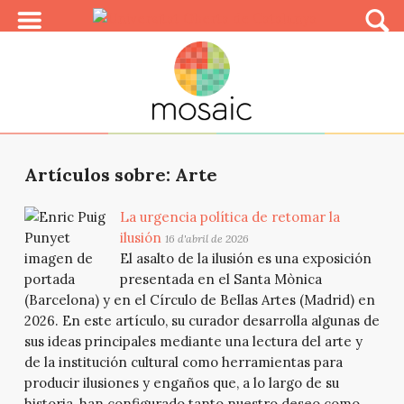
Artículos sobre: Arte
La urgencia política de retomar la
ilusión
16 d'abril de 2026
El asalto de la ilusión es una exposición
presentada en el Santa Mònica
(Barcelona) y en el Círculo de Bellas Artes (Madrid) en
2026. En este artículo, su curador desarrolla algunas de
sus ideas principales mediante una lectura del arte y
de la institución cultural como herramientas para
producir ilusiones y engaños que, a lo largo de su
historia, han configurado tanto nuestro deseo como