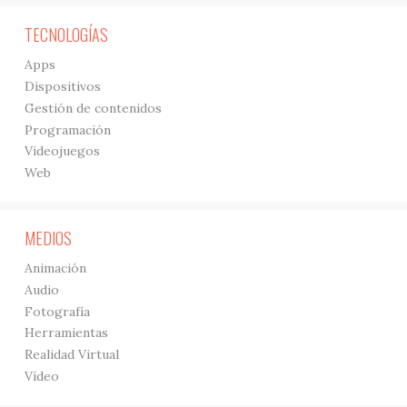
TECNOLOGÍAS
Apps
Dispositivos
Gestión de contenidos
Programación
Videojuegos
Web
MEDIOS
Animación
Audio
Fotografía
Herramientas
Realidad Virtual
Vídeo