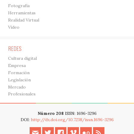
Fotografía
Herramientas
Realidad Virtual
Vídeo
REDES
Cultura digital
Empresa
Formación
Legislación
Mercado
Profesionales
Número 208
ISSN: 1696-3296
DOI:
http://dx.doi.org/10.7238/issn.1696-3296