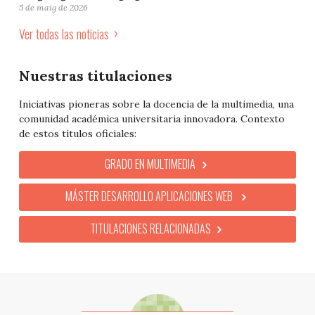
5 de maig de 2026
Ver todas las noticias
Nuestras titulaciones
Iniciativas pioneras sobre la docencia de la multimedia, una
comunidad académica universitaria innovadora. Contexto
de estos títulos oficiales:
GRADO EN MULTIMEDIA
MÁSTER DESARROLLO APLICACIONES WEB
TITULACIONES RELACIONADAS