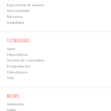
Experiencia de usuario
Interactividad
Narrativa
Usabilidad
TECNOLOGÍAS
Apps
Dispositivos
Gestión de contenidos
Programación
Videojuegos
Web
MEDIOS
Animación
Audio