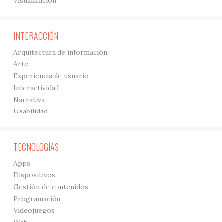
Visualización
INTERACCIÓN
Arquitectura de información
Arte
Experiencia de usuario
Interactividad
Narrativa
Usabilidad
TECNOLOGÍAS
Apps
Dispositivos
Gestión de contenidos
Programación
Videojuegos