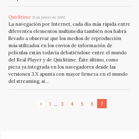
Quicktime
15 de febrer de 2002
La navegación por Internet, cada día más rápida entre
diferentes elementos multimedia también nos habrá
llevado a observar que los medios de reproducción
más utilizados en los envios de información de
películas están todavía debatiéndose entre el mundo
del Real Player y de Quicktime. Éste último, como
pieza ya integrada en los navegadores desde las
versiones 3.X apunta con mayor firmeza en el mundo
del streaming, si...
...
1
3
4
5
6
7