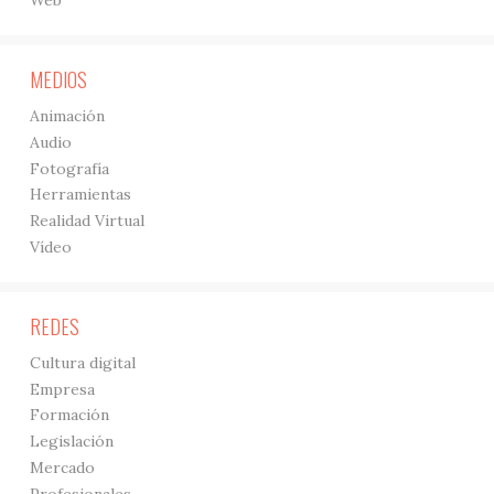
Web
MEDIOS
Animación
Audio
Fotografía
Herramientas
Realidad Virtual
Vídeo
REDES
Cultura digital
Empresa
Formación
Legislación
Mercado
Profesionales