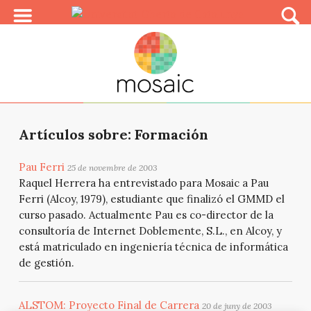
Artículos sobre: Formación
Pau Ferri
25 de novembre de 2003
Raquel Herrera ha entrevistado para Mosaic a Pau
Ferri (Alcoy, 1979), estudiante que finalizó el GMMD el
curso pasado. Actualmente Pau es co-director de la
consultoría de Internet Doblemente, S.L., en Alcoy, y
está matriculado en ingeniería técnica de informática
de gestión.
ALSTOM: Proyecto Final de Carrera
20 de juny de 2003