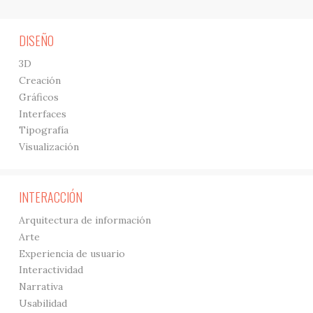
DISEÑO
3D
Creación
Gráficos
Interfaces
Tipografía
Visualización
INTERACCIÓN
Arquitectura de información
Arte
Experiencia de usuario
Interactividad
Narrativa
Usabilidad