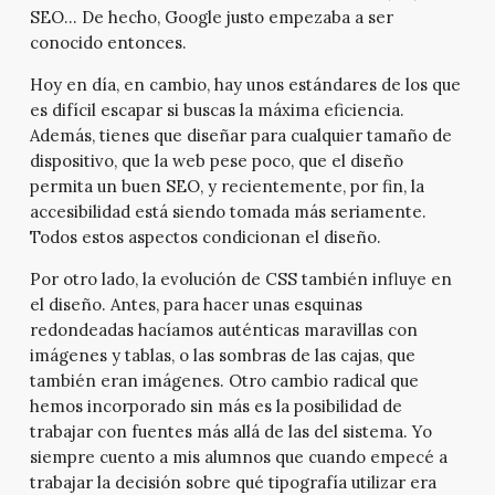
SEO… De hecho, Google justo empezaba a ser
conocido entonces.
Hoy en día, en cambio, hay unos estándares de los que
es difícil escapar si buscas la máxima eficiencia.
Además, tienes que diseñar para cualquier tamaño de
dispositivo, que la web pese poco, que el diseño
permita un buen SEO, y recientemente, por fin, la
accesibilidad está siendo tomada más seriamente.
Todos estos aspectos condicionan el diseño.
Por otro lado, la evolución de CSS también influye en
el diseño. Antes, para hacer unas esquinas
redondeadas hacíamos auténticas maravillas con
imágenes y tablas, o las sombras de las cajas, que
también eran imágenes. Otro cambio radical que
hemos incorporado sin más es la posibilidad de
trabajar con fuentes más allá de las del sistema. Yo
siempre cuento a mis alumnos que cuando empecé a
trabajar la decisión sobre qué tipografía utilizar era