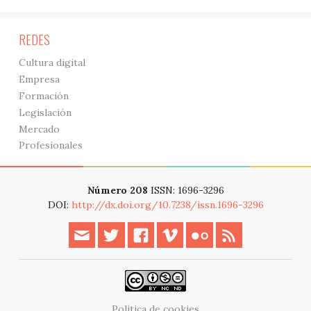
REDES
Cultura digital
Empresa
Formación
Legislación
Mercado
Profesionales
Número 208
ISSN: 1696-3296
DOI:
http://dx.doi.org/10.7238/issn.1696-3296
Política de cookies