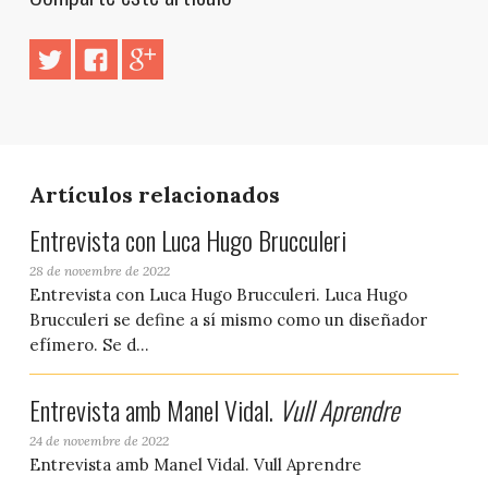
Artículos relacionados
Entrevista con Luca Hugo Brucculeri
28 de novembre de 2022
Entrevista con Luca Hugo Brucculeri. Luca Hugo
Brucculeri se define a sí mismo como un diseñador
efímero. Se d...
Entrevista amb Manel Vidal.
Vull Aprendre
24 de novembre de 2022
Entrevista amb Manel Vidal. Vull Aprendre