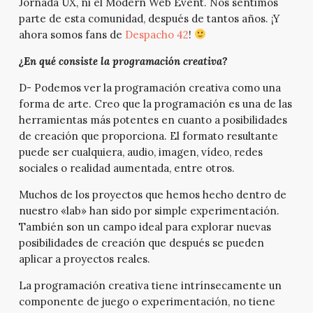
Jornada UX, ni el Modern Web Event. Nos sentimos
parte de esta comunidad, después de tantos años. ¡Y
ahora somos fans de
Despacho 42
!
¿En qué consiste la programación creativa?
D- Podemos ver la programación creativa como una
forma de arte. Creo que la programación es una de las
herramientas más potentes en cuanto a posibilidades
de creación que proporciona. El formato resultante
puede ser cualquiera, audio, imagen, vídeo, redes
sociales o realidad aumentada, entre otros.
Muchos de los proyectos que hemos hecho dentro de
nuestro «lab» han sido por simple experimentación.
También son un campo ideal para explorar nuevas
posibilidades de creación que después se pueden
aplicar a proyectos reales.
La programación creativa tiene intrínsecamente un
componente de juego o experimentación, no tiene