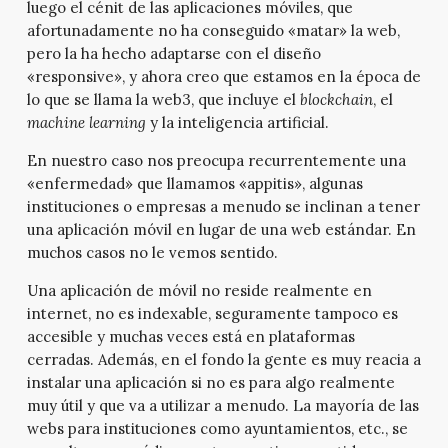
luego el cénit de las aplicaciones móviles, que
afortunadamente no ha conseguido «matar» la web,
pero la ha hecho adaptarse con el diseño
«responsive», y ahora creo que estamos en la época de
lo que se llama la web3, que incluye el
blockchain
, el
machine learning
y la inteligencia artificial.
En nuestro caso nos preocupa recurrentemente una
«enfermedad» que llamamos «appitis», algunas
instituciones o empresas a menudo se inclinan a tener
una aplicación móvil en lugar de una web estándar. En
muchos casos no le vemos sentido.
Una aplicación de móvil no reside realmente en
internet, no es indexable, seguramente tampoco es
accesible y muchas veces está en plataformas
cerradas. Además, en el fondo la gente es muy reacia a
instalar una aplicación si no es para algo realmente
muy útil y que va a utilizar a menudo. La mayoría de las
webs para instituciones como ayuntamientos, etc., se