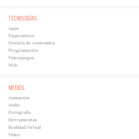
TECNOLOGÍAS
Apps
Dispositivos
Gestión de contenidos
Programación
Videojuegos
Web
MEDIOS
Animación
Audio
Fotografía
Herramientas
Realidad Virtual
Vídeo