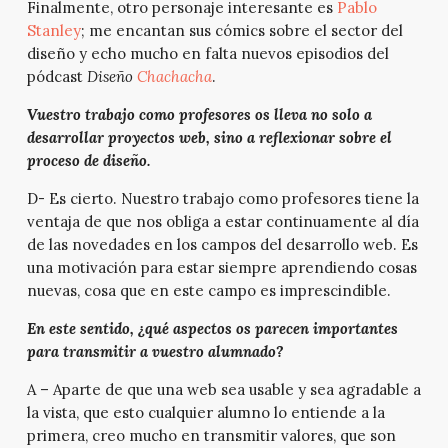
Finalmente, otro personaje interesante es
Pablo
Stanley
; me encantan sus cómics sobre el sector del
diseño y echo mucho en falta nuevos episodios del
pódcast
Diseño
Chachacha
.
Vuestro trabajo como profesores os lleva no solo a
desarrollar proyectos web, sino a reflexionar sobre el
proceso de diseño.
D- Es cierto. Nuestro trabajo como profesores tiene la
ventaja de que nos obliga a estar continuamente al día
de las novedades en los campos del desarrollo web. Es
una motivación para estar siempre aprendiendo cosas
nuevas, cosa que en este campo es imprescindible.
En este sentido, ¿qué aspectos os parecen importantes
para transmitir a vuestro alumnado?
A – Aparte de que una web sea usable y sea agradable a
la vista, que esto cualquier alumno lo entiende a la
primera, creo mucho en transmitir valores, que son