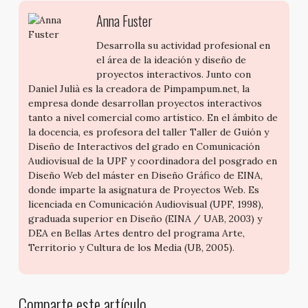
Anna Fuster
Desarrolla su actividad profesional en
el área de la ideación y diseño de
proyectos interactivos. Junto con
Daniel Julià es la creadora de Pimpampum.net, la
empresa donde desarrollan proyectos interactivos
tanto a nivel comercial como artístico. En el ámbito de
la docencia, es profesora del taller Taller de Guión y
Diseño de Interactivos del grado en Comunicación
Audiovisual de la UPF y coordinadora del posgrado en
Diseño Web del máster en Diseño Gráfico de EINA,
donde imparte la asignatura de Proyectos Web. Es
licenciada en Comunicación Audiovisual (UPF, 1998),
graduada superior en Diseño (EINA / UAB, 2003) y
DEA en Bellas Artes dentro del programa Arte,
Territorio y Cultura de los Media (UB, 2005).
Comparte este artículo