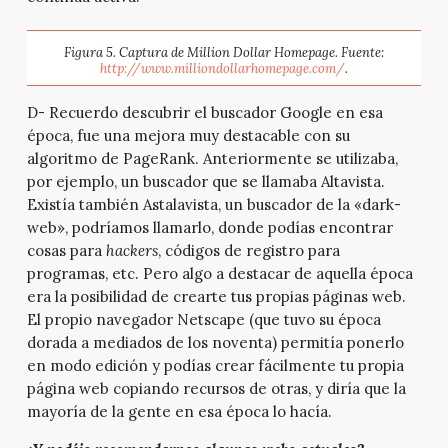
Figura 5. Captura de Million Dollar Homepage. Fuente:
http://www.milliondollarhomepage.com/
.
D- Recuerdo descubrir el buscador Google en esa
época, fue una mejora muy destacable con su
algoritmo de PageRank. Anteriormente se utilizaba,
por ejemplo, un buscador que se llamaba Altavista.
Existía también Astalavista, un buscador de la «dark-
web», podríamos llamarlo, donde podías encontrar
cosas para
hackers
, códigos de registro para
programas, etc. Pero algo a destacar de aquella época
era la posibilidad de crearte tus propias páginas web.
El propio navegador Netscape (que tuvo su época
dorada a mediados de los noventa) permitía ponerlo
en modo edición y podías crear fácilmente tu propia
página web copiando recursos de otras, y diría que la
mayoría de la gente en esa época lo hacía.