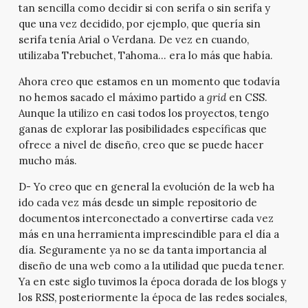
tan sencilla como decidir si con serifa o sin serifa y
que una vez decidido, por ejemplo, que quería sin
serifa tenía Arial o Verdana. De vez en cuando,
utilizaba Trebuchet, Tahoma… era lo más que había.
Ahora creo que estamos en un momento que todavía
no hemos sacado el máximo partido a
grid
en CSS.
Aunque la utilizo en casi todos los proyectos, tengo
ganas de explorar las posibilidades específicas que
ofrece a nivel de diseño, creo que se puede hacer
mucho más.
D- Yo creo que en general la evolución de la web ha
ido cada vez más desde un simple repositorio de
documentos interconectado a convertirse cada vez
más en una herramienta imprescindible para el día a
día. Seguramente ya no se da tanta importancia al
diseño de una web como a la utilidad que pueda tener.
Ya en este siglo tuvimos la época dorada de los blogs y
los RSS, posteriormente la época de las redes sociales,