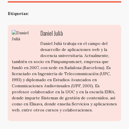
Etiquetas:
Daniel Julià
Daniel Julià trabaja en el campo del
desarrollo de aplicaciones web y la
docencia universitaria. Actualmente,
también es socio en Pimpampum.net, empresa que
fundó en 2007, con sede en Badalona (Barcelona). Es
licenciado en Ingeniería de Telecomunicación (UPC,
1993) y diplomado en Estudios Avanzados en
Comunicaciones Audiovisuales (UPF, 2001). Es
profesor colaborador en la UOC y en la escuela EINA,
donde imparte Sistemas de gestión de contenidos, así
como en Elisava, donde enseña Servicios y aplicaciones
web, entre otros cursos y colaboraciones.