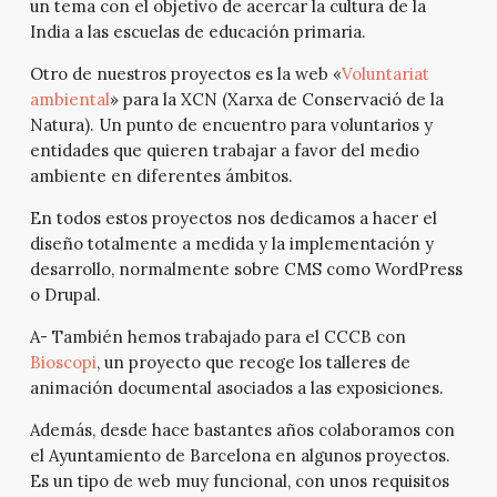
un tema con el objetivo de acercar la cultura de la
India a las escuelas de educación primaria.
Otro de nuestros proyectos es la web «
Voluntariat
ambiental
» para la XCN (Xarxa de Conservació de la
Natura). Un punto de encuentro para voluntarios y
entidades que quieren trabajar a favor del medio
ambiente en diferentes ámbitos.
En todos estos proyectos nos dedicamos a hacer el
diseño totalmente a medida y la implementación y
desarrollo, normalmente sobre CMS como WordPress
o Drupal.
A- También hemos trabajado para el CCCB con
Bioscopi
, un proyecto que recoge los talleres de
animación documental asociados a las exposiciones.
Además, desde hace bastantes años colaboramos con
el Ayuntamiento de Barcelona en algunos proyectos.
Es un tipo de web muy funcional, con unos requisitos