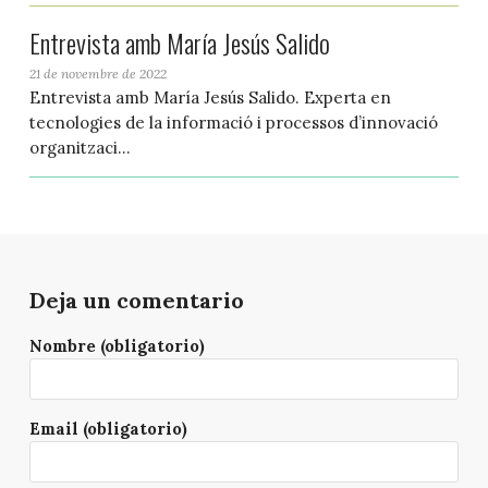
Entrevista amb María Jesús Salido
21 de novembre de 2022
Entrevista amb María Jesús Salido. Experta en
tecnologies de la informació i processos d’innovació
organitzaci...
Deja un comentario
Nombre (obligatorio)
Email (obligatorio)