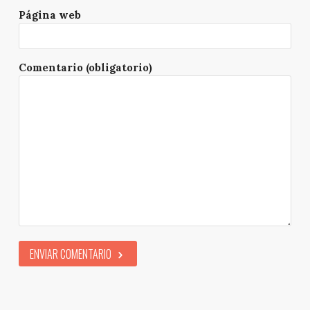
Página web
Comentario (obligatorio)
ENVIAR COMENTARIO