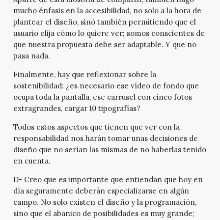
mucho énfasis en la accesibilidad, no solo a la hora de
plantear el diseño, sinó también permitiendo que el
usuario elija cómo lo quiere ver; somos conscientes de
que nuestra propuesta debe ser adaptable. Y que no
pasa nada.
Finalmente, hay que reflexionar sobre la
sostenibilidad: ¿es necesario ese vídeo de fondo que
ocupa toda la pantalla, ese carrusel con cinco fotos
extragrandes, cargar 10 tipografías?
Todos estos aspectos que tienen que ver con la
responsabilidad nos harán tomar unas decisiones de
diseño que no serían las mismas de no haberlas tenido
en cuenta.
D- Creo que es importante que entiendan que hoy en
día seguramente deberán especializarse en algún
campo. No solo existen el diseño y la programación,
sino que el abanico de posibilidades es muy grande;