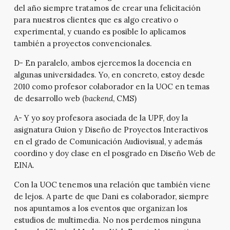
del año siempre tratamos de crear una felicitación
para nuestros clientes que es algo creativo o
experimental, y cuando es posible lo aplicamos
también a proyectos convencionales.
D- En paralelo, ambos ejercemos la docencia en
algunas universidades. Yo, en concreto, estoy desde
2010 como profesor colaborador en la UOC en temas
de desarrollo web (
backend
, CMS)
A- Y yo soy profesora asociada de la UPF, doy la
asignatura Guion y Diseño de Proyectos Interactivos
en el grado de Comunicación Audiovisual, y además
coordino y doy clase en el posgrado en Diseño Web de
EINA.
Con la UOC tenemos una relación que también viene
de lejos. A parte de que Dani es colaborador, siempre
nos apuntamos a los eventos que organizan los
estudios de multimedia. No nos perdemos ninguna