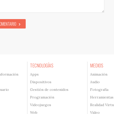
COMENTARIO
TECNOLOGÍAS
MEDIOS
información
Apps
Animación
Dispositivos
Audio
suario
Gestión de contenidos
Fotografía
Programación
Herramientas
Videojuegos
Realidad Virtu
Web
Vídeo