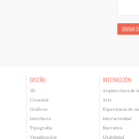
ENVIAR 
DISEÑO
INTERACCIÓN
3D
Arquitectura de 
Creación
Arte
Gráficos
Experiencia de u
Interfaces
Interactividad
Tipografía
Narrativa
Visualización
Usabilidad