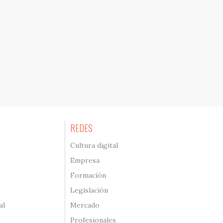
REDES
Cultura digital
Empresa
Formación
Legislación
al
Mercado
Profesionales