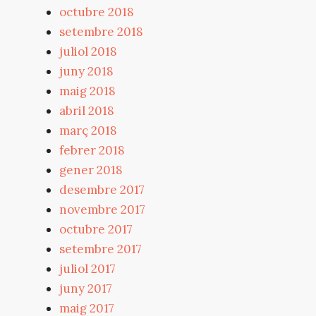
octubre 2018
setembre 2018
juliol 2018
juny 2018
maig 2018
abril 2018
març 2018
febrer 2018
gener 2018
desembre 2017
novembre 2017
octubre 2017
setembre 2017
juliol 2017
juny 2017
maig 2017