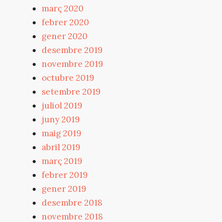
març 2020
febrer 2020
gener 2020
desembre 2019
novembre 2019
octubre 2019
setembre 2019
juliol 2019
juny 2019
maig 2019
abril 2019
març 2019
febrer 2019
gener 2019
desembre 2018
novembre 2018