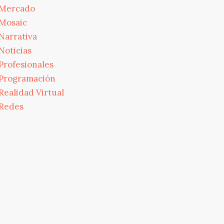
Mercado
Mosaic
Narrativa
Noticias
Profesionales
Programación
Realidad Virtual
Redes