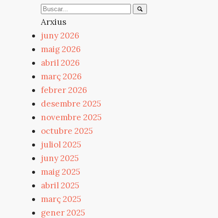
Arxius
juny 2026
maig 2026
abril 2026
març 2026
febrer 2026
desembre 2025
novembre 2025
octubre 2025
juliol 2025
juny 2025
maig 2025
abril 2025
març 2025
gener 2025