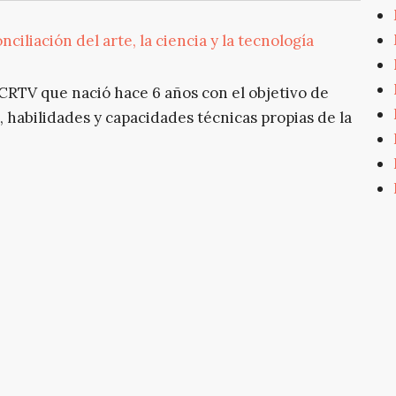
nciliación del arte, la ciencia y la tecnología
CRTV que nació hace 6 años con el objetivo de
 habilidades y capacidades técnicas propias de la