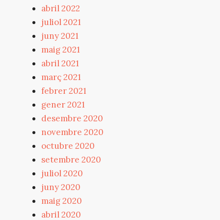
abril 2022
juliol 2021
juny 2021
maig 2021
abril 2021
març 2021
febrer 2021
gener 2021
desembre 2020
novembre 2020
octubre 2020
setembre 2020
juliol 2020
juny 2020
maig 2020
abril 2020