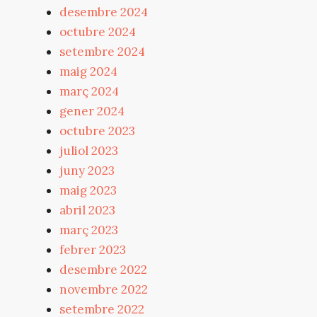
desembre 2024
octubre 2024
setembre 2024
maig 2024
març 2024
gener 2024
octubre 2023
juliol 2023
juny 2023
maig 2023
abril 2023
març 2023
febrer 2023
desembre 2022
novembre 2022
setembre 2022