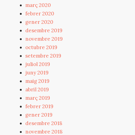
març 2020
febrer 2020
gener 2020
desembre 2019
novembre 2019
octubre 2019
setembre 2019
juliol 2019
juny 2019
maig 2019
abril 2019
març 2019
febrer 2019
gener 2019
desembre 2018
novembre 2018