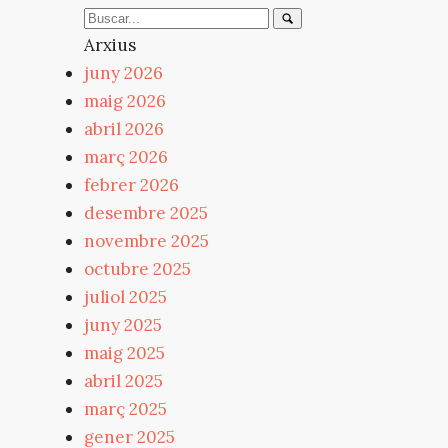
Arxius
juny 2026
maig 2026
abril 2026
març 2026
febrer 2026
desembre 2025
novembre 2025
octubre 2025
juliol 2025
juny 2025
maig 2025
abril 2025
març 2025
gener 2025