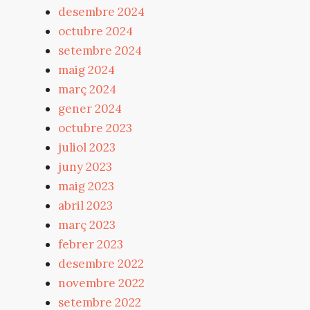
desembre 2024
octubre 2024
setembre 2024
maig 2024
març 2024
gener 2024
octubre 2023
juliol 2023
juny 2023
maig 2023
abril 2023
març 2023
febrer 2023
desembre 2022
novembre 2022
setembre 2022