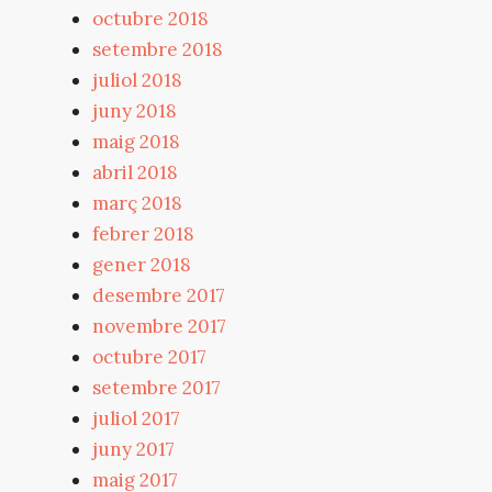
octubre 2018
setembre 2018
juliol 2018
juny 2018
maig 2018
abril 2018
març 2018
febrer 2018
gener 2018
desembre 2017
novembre 2017
octubre 2017
setembre 2017
juliol 2017
juny 2017
maig 2017