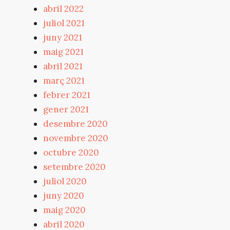
abril 2022
juliol 2021
juny 2021
maig 2021
abril 2021
març 2021
febrer 2021
gener 2021
desembre 2020
novembre 2020
octubre 2020
setembre 2020
juliol 2020
juny 2020
maig 2020
abril 2020