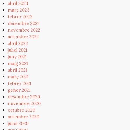
abril 2023
març 2023
febrer 2023
desembre 2022
novembre 2022
setembre 2022
abril 2022
juliol 2021
juny 2021
maig 2021
abril 2021
març 2021
febrer 2021
gener 2021
desembre 2020
novembre 2020
octubre 2020
setembre 2020
juliol 2020