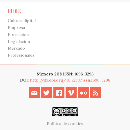
REDES
Cultura digital
Empresa
Formación
Legislación
Mercado
Profesionales
Número 208
ISSN: 1696-3296
DOI:
http://dx.doi.org/10.7238/issn.1696-3296
Política de cookies