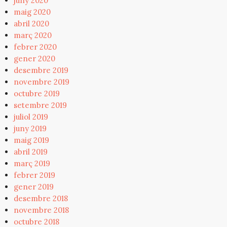
juny 2020
maig 2020
abril 2020
març 2020
febrer 2020
gener 2020
desembre 2019
novembre 2019
octubre 2019
setembre 2019
juliol 2019
juny 2019
maig 2019
abril 2019
març 2019
febrer 2019
gener 2019
desembre 2018
novembre 2018
octubre 2018