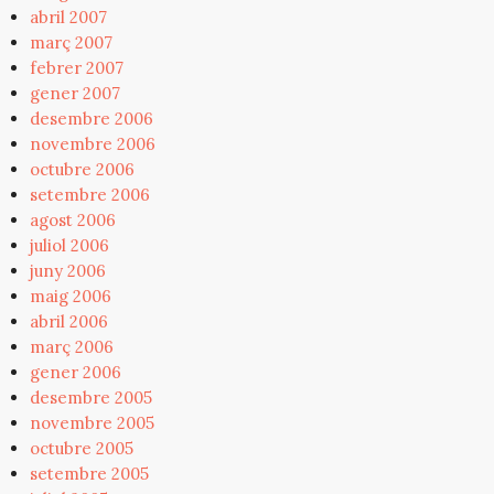
abril 2007
març 2007
febrer 2007
gener 2007
desembre 2006
novembre 2006
octubre 2006
setembre 2006
agost 2006
juliol 2006
juny 2006
maig 2006
abril 2006
març 2006
gener 2006
desembre 2005
novembre 2005
octubre 2005
setembre 2005