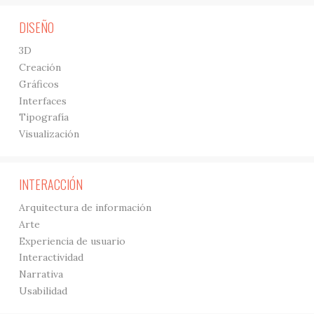
DISEÑO
3D
Creación
Gráficos
Interfaces
Tipografía
Visualización
INTERACCIÓN
Arquitectura de información
Arte
Experiencia de usuario
Interactividad
Narrativa
Usabilidad