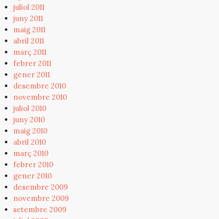
juliol 2011
juny 2011
maig 2011
abril 2011
març 2011
febrer 2011
gener 2011
desembre 2010
novembre 2010
juliol 2010
juny 2010
maig 2010
abril 2010
març 2010
febrer 2010
gener 2010
desembre 2009
novembre 2009
setembre 2009