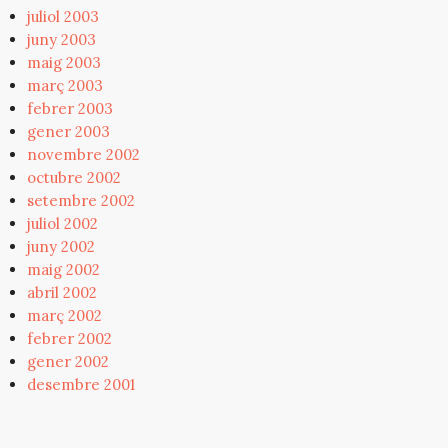
juliol 2003
juny 2003
maig 2003
març 2003
febrer 2003
gener 2003
novembre 2002
octubre 2002
setembre 2002
juliol 2002
juny 2002
maig 2002
abril 2002
març 2002
febrer 2002
gener 2002
desembre 2001