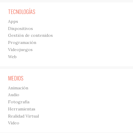
TECNOLOGÍAS
Apps
Dispositivos
Gestión de contenidos
Programación
Videojuegos
Web
MEDIOS
Animación
Audio
Fotografía
Herramientas
Realidad Virtual
Vídeo