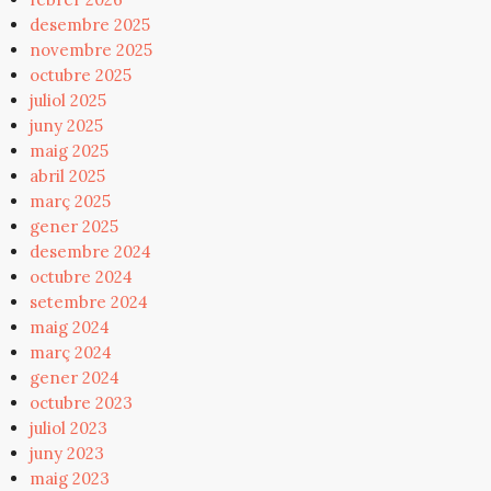
desembre 2025
novembre 2025
octubre 2025
juliol 2025
juny 2025
maig 2025
abril 2025
març 2025
gener 2025
desembre 2024
octubre 2024
setembre 2024
maig 2024
març 2024
gener 2024
octubre 2023
juliol 2023
juny 2023
maig 2023