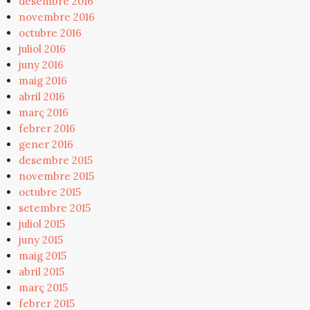
desembre 2016
novembre 2016
octubre 2016
juliol 2016
juny 2016
maig 2016
abril 2016
març 2016
febrer 2016
gener 2016
desembre 2015
novembre 2015
octubre 2015
setembre 2015
juliol 2015
juny 2015
maig 2015
abril 2015
març 2015
febrer 2015