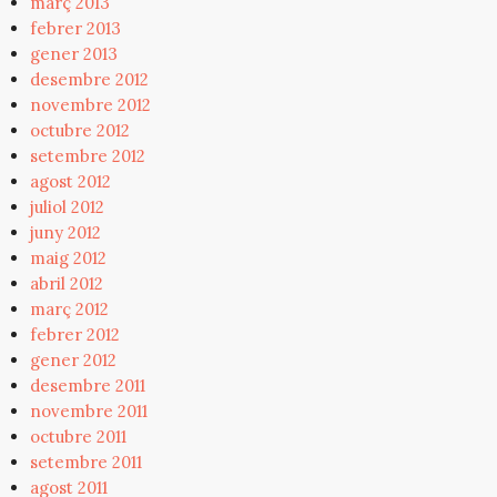
març 2013
febrer 2013
gener 2013
desembre 2012
novembre 2012
octubre 2012
setembre 2012
agost 2012
juliol 2012
juny 2012
maig 2012
abril 2012
març 2012
febrer 2012
gener 2012
desembre 2011
novembre 2011
octubre 2011
setembre 2011
agost 2011