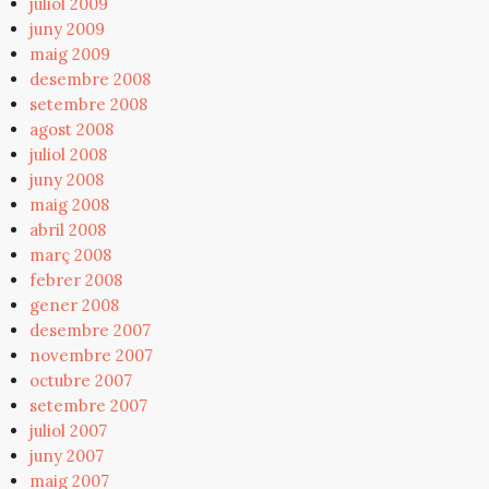
juliol 2009
juny 2009
maig 2009
desembre 2008
setembre 2008
agost 2008
juliol 2008
juny 2008
maig 2008
abril 2008
març 2008
febrer 2008
gener 2008
desembre 2007
novembre 2007
octubre 2007
setembre 2007
juliol 2007
juny 2007
maig 2007