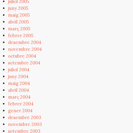
juliol 2005
juny 2005
maig 2005
abril 2005
març 2005
febrer 2005
desembre 2004
novembre 2004
octubre 2004
setembre 2004
juliol 2004
juny 2004
maig 2004
abril 2004
març 2004
febrer 2004
gener 2004
desembre 2003
novembre 2003
setembre 2003