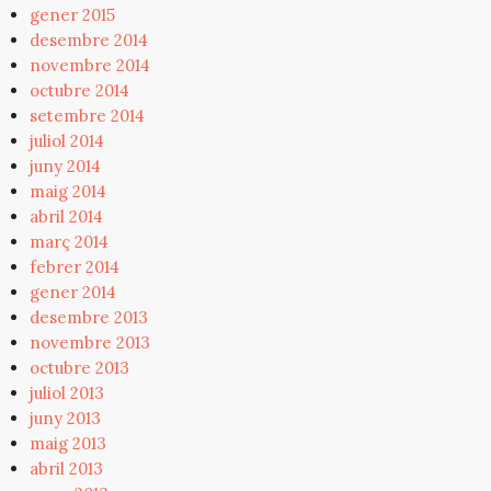
gener 2015
desembre 2014
novembre 2014
octubre 2014
setembre 2014
juliol 2014
juny 2014
maig 2014
abril 2014
març 2014
febrer 2014
gener 2014
desembre 2013
novembre 2013
octubre 2013
juliol 2013
juny 2013
maig 2013
abril 2013