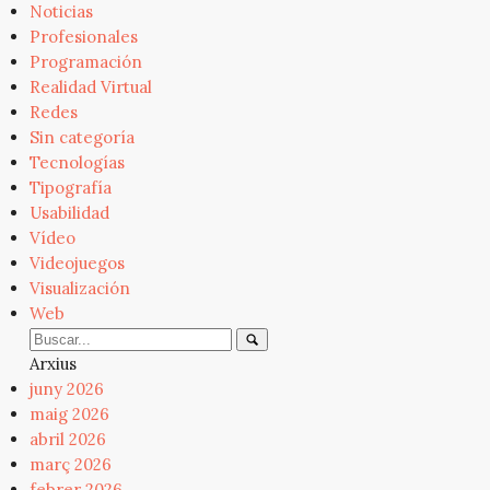
Noticias
Profesionales
Programación
Realidad Virtual
Redes
Sin categoría
Tecnologías
Tipografía
Usabilidad
Vídeo
Videojuegos
Visualización
Web
Arxius
juny 2026
maig 2026
abril 2026
març 2026
febrer 2026