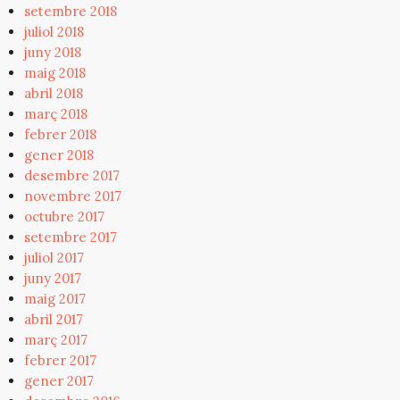
setembre 2018
juliol 2018
juny 2018
maig 2018
abril 2018
març 2018
febrer 2018
gener 2018
desembre 2017
novembre 2017
octubre 2017
setembre 2017
juliol 2017
juny 2017
maig 2017
abril 2017
març 2017
febrer 2017
gener 2017