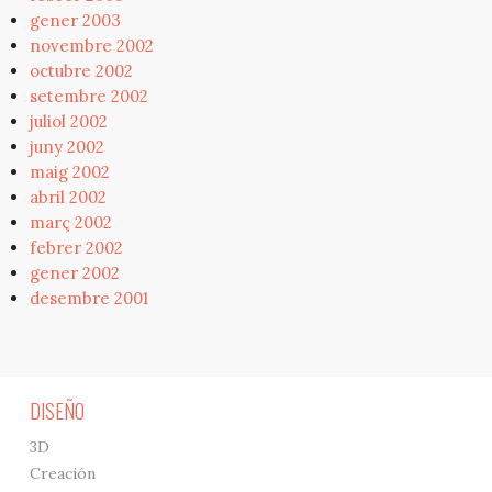
gener 2003
novembre 2002
octubre 2002
setembre 2002
juliol 2002
juny 2002
maig 2002
abril 2002
març 2002
febrer 2002
gener 2002
desembre 2001
DISEÑO
3D
Creación