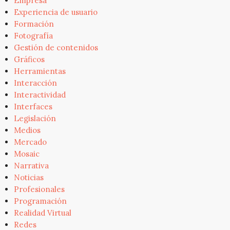
Empresa
Experiencia de usuario
Formación
Fotografía
Gestión de contenidos
Gráficos
Herramientas
Interacción
Interactividad
Interfaces
Legislación
Medios
Mercado
Mosaic
Narrativa
Noticias
Profesionales
Programación
Realidad Virtual
Redes