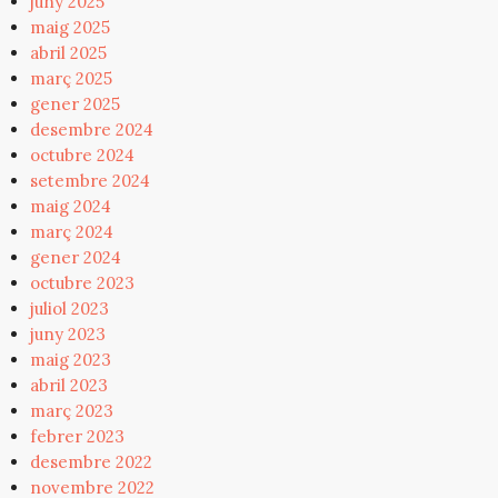
juny 2025
maig 2025
abril 2025
març 2025
gener 2025
desembre 2024
octubre 2024
setembre 2024
maig 2024
març 2024
gener 2024
octubre 2023
juliol 2023
juny 2023
maig 2023
abril 2023
març 2023
febrer 2023
desembre 2022
novembre 2022