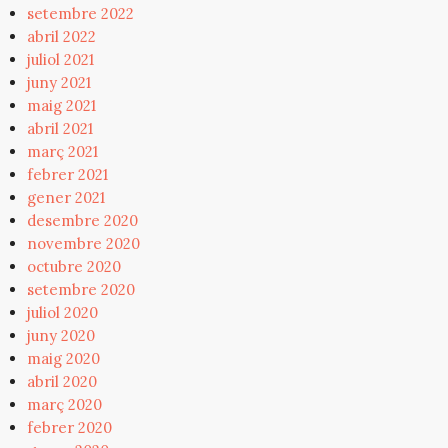
setembre 2022
abril 2022
juliol 2021
juny 2021
maig 2021
abril 2021
març 2021
febrer 2021
gener 2021
desembre 2020
novembre 2020
octubre 2020
setembre 2020
juliol 2020
juny 2020
maig 2020
abril 2020
març 2020
febrer 2020