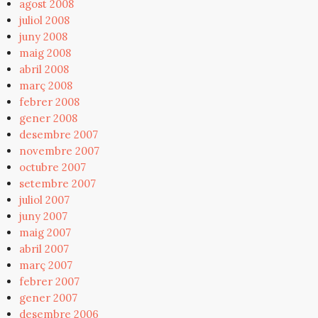
agost 2008
juliol 2008
juny 2008
maig 2008
abril 2008
març 2008
febrer 2008
gener 2008
desembre 2007
novembre 2007
octubre 2007
setembre 2007
juliol 2007
juny 2007
maig 2007
abril 2007
març 2007
febrer 2007
gener 2007
desembre 2006