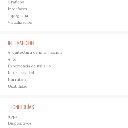
Gráficos
Interfaces
Tipografía
Visualización
INTERACCIÓN
Arquitectura de información
Arte
Experiencia de usuario
Interactividad
Narrativa
Usabilidad
TECNOLOGÍAS
Apps
Dispositivos