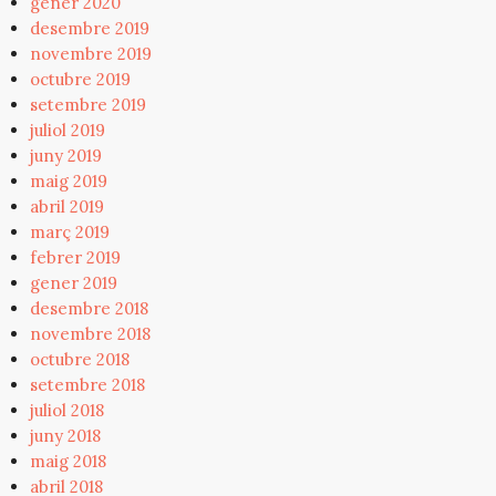
gener 2020
desembre 2019
novembre 2019
octubre 2019
setembre 2019
juliol 2019
juny 2019
maig 2019
abril 2019
març 2019
febrer 2019
gener 2019
desembre 2018
novembre 2018
octubre 2018
setembre 2018
juliol 2018
juny 2018
maig 2018
abril 2018