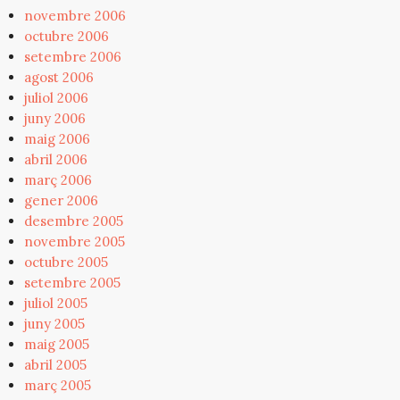
novembre 2006
octubre 2006
setembre 2006
agost 2006
juliol 2006
juny 2006
maig 2006
abril 2006
març 2006
gener 2006
desembre 2005
novembre 2005
octubre 2005
setembre 2005
juliol 2005
juny 2005
maig 2005
abril 2005
març 2005