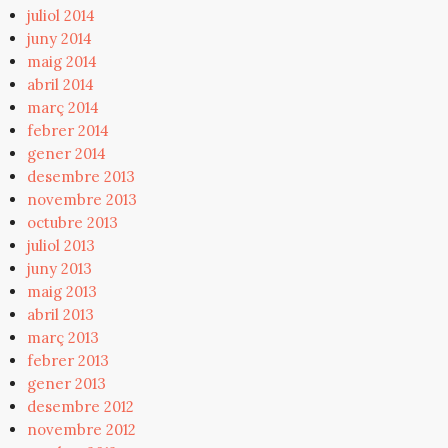
juliol 2014
juny 2014
maig 2014
abril 2014
març 2014
febrer 2014
gener 2014
desembre 2013
novembre 2013
octubre 2013
juliol 2013
juny 2013
maig 2013
abril 2013
març 2013
febrer 2013
gener 2013
desembre 2012
novembre 2012