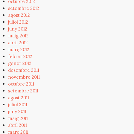
octubre 2012
setembre 2012
agost 2012
juliol 2012
juny 2012
maig 2012
abril 2012
març 2012
febrer 2012
gener 2012
desembre 2011
novembre 2011
octubre 2011
setembre 2011
agost 2011
juliol 2011
juny 2011
maig 2011
abril 2011
març 2011