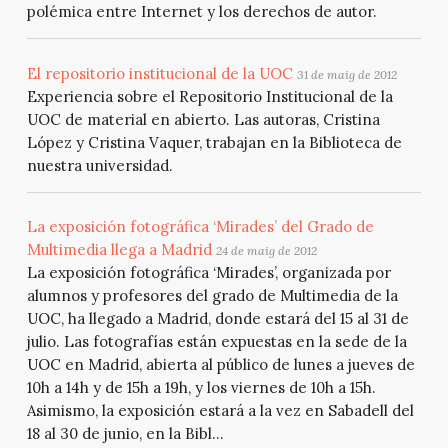
polémica entre Internet y los derechos de autor.
El repositorio institucional de la UOC
31 de maig de 2012
Experiencia sobre el Repositorio Institucional de la
UOC de material en abierto. Las autoras, Cristina
López y Cristina Vaquer, trabajan en la Biblioteca de
nuestra universidad.
La exposición fotográfica ‘Mirades’ del Grado de
Multimedia llega a Madrid
24 de maig de 2012
La exposición fotográfica ‘Mirades’, organizada por
alumnos y profesores del grado de Multimedia de la
UOC, ha llegado a Madrid, donde estará del 15 al 31 de
julio. Las fotografías están expuestas en la sede de la
UOC en Madrid, abierta al público de lunes a jueves de
10h a 14h y de 15h a 19h, y los viernes de 10h a 15h.
Asimismo, la exposición estará a la vez en Sabadell del
18 al 30 de junio, en la Bibl...