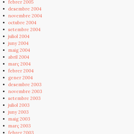
febrer 2005
desembre 2004
novembre 2004
octubre 2004
setembre 2004
juliol 2004
juny 2004
maig 2004
abril 2004
març 2004
febrer 2004
gener 2004
desembre 2003
novembre 2003
setembre 2003
juliol 2003
juny 2003
maig 2003
març 2003
febrer 2003