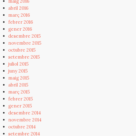
maig 2016
abril 2016
març 2016
febrer 2016
gener 2016
desembre 2015
novembre 2015
octubre 2015
setembre 2015
juliol 2015
juny 2015
maig 2015
abril 2015
març 2015
febrer 2015
gener 2015
desembre 2014
novembre 2014
octubre 2014
setembre 2014