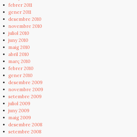
febrer 2011
gener 2011
desembre 2010
novembre 2010
juliol 2010
juny 2010
maig 2010
abril 2010
març 2010
febrer 2010
gener 2010
desembre 2009
novembre 2009
setembre 2009
juliol 2009
juny 2009
maig 2009
desembre 2008
setembre 2008