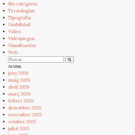
Sin categoría
Tecnologías
Tipografía
Usabilidad
Vídeo
Videojuegos
Visualización
Web
Arxius
juny 2026
maig 2026
abril 2026
març 2026
febrer 2026
desembre 2025
novembre 2025
octubre 2025
juliol 2025