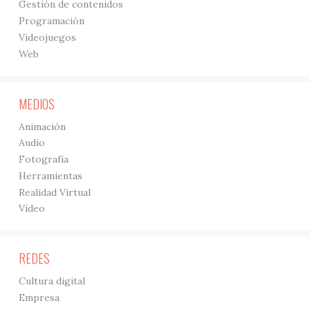
Gestión de contenidos
Programación
Videojuegos
Web
MEDIOS
Animación
Audio
Fotografía
Herramientas
Realidad Virtual
Vídeo
REDES
Cultura digital
Empresa