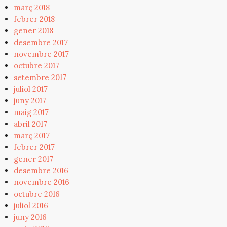
març 2018
febrer 2018
gener 2018
desembre 2017
novembre 2017
octubre 2017
setembre 2017
juliol 2017
juny 2017
maig 2017
abril 2017
març 2017
febrer 2017
gener 2017
desembre 2016
novembre 2016
octubre 2016
juliol 2016
juny 2016