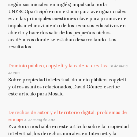
según sus iniciales en inglés) impulsada porla
UNESCOparticipó en un estudio para averiguar cuáles
eran las principales cuestiones clave para promover e
impulsar el movimiento de los recursos educativos en
abierto y hacerlos salir de los pequeños nichos
académicos donde se estaban desarrollando. Los
resultados...
Dominio público, copyleft y la cadena creativa
31 de maig
de 2012
Sobre propiedad intelectual, dominio público, copyleft
y otros asuntos relacionados, David Gómez escribe
este artículo para Mosaic.
Derechos de autor y el territorio digital: problemas de
encaje
31 de maig de 2012
Eva Soria nos habla en este artículo sobre la propiedad
intelectual, los derechos morales en Internet y la