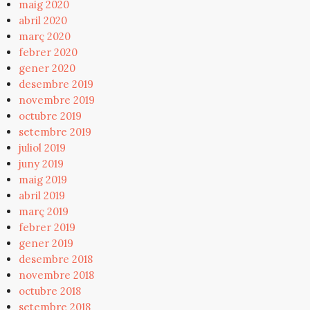
maig 2020
abril 2020
març 2020
febrer 2020
gener 2020
desembre 2019
novembre 2019
octubre 2019
setembre 2019
juliol 2019
juny 2019
maig 2019
abril 2019
març 2019
febrer 2019
gener 2019
desembre 2018
novembre 2018
octubre 2018
setembre 2018