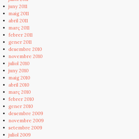
juny 2011
maig 2011
abril 2011
març 2011
febrer 2011
gener 2011
desembre 2010
novembre 2010
juliol 2010
juny 2010
maig 2010
abril 2010
març 2010
febrer 2010
gener 2010
desembre 2009
novembre 2009
setembre 2009
juliol 2009