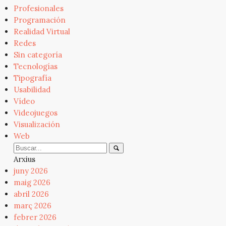
Profesionales
Programación
Realidad Virtual
Redes
Sin categoría
Tecnologías
Tipografía
Usabilidad
Vídeo
Videojuegos
Visualización
Web
Arxius
juny 2026
maig 2026
abril 2026
març 2026
febrer 2026