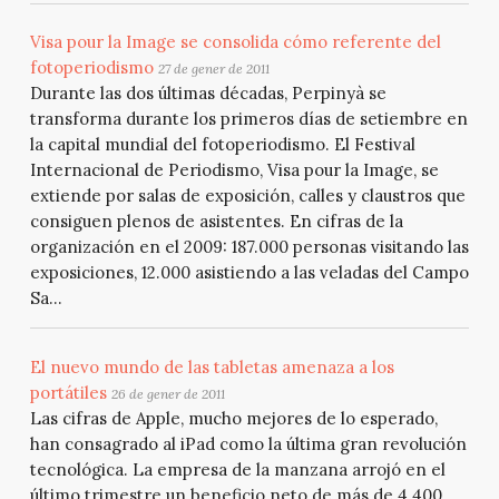
Visa pour la Image se consolida cómo referente del
fotoperiodismo
27 de gener de 2011
Durante las dos últimas décadas, Perpinyà se
transforma durante los primeros días de setiembre en
la capital mundial del fotoperiodismo. El Festival
Internacional de Periodismo, Visa pour la Image, se
extiende por salas de exposición, calles y claustros que
consiguen plenos de asistentes. En cifras de la
organización en el 2009: 187.000 personas visitando las
exposiciones, 12.000 asistiendo a las veladas del Campo
Sa...
El nuevo mundo de las tabletas amenaza a los
portátiles
26 de gener de 2011
Las cifras de Apple, mucho mejores de lo esperado,
han consagrado al iPad como la última gran revolución
tecnológica. La empresa de la manzana arrojó en el
último trimestre un beneficio neto de más de 4.400