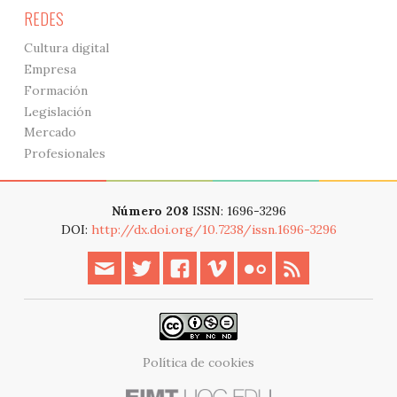
REDES
Cultura digital
Empresa
Formación
Legislación
Mercado
Profesionales
Número 208
ISSN: 1696-3296
DOI:
http://dx.doi.org/10.7238/issn.1696-3296
Política de cookies