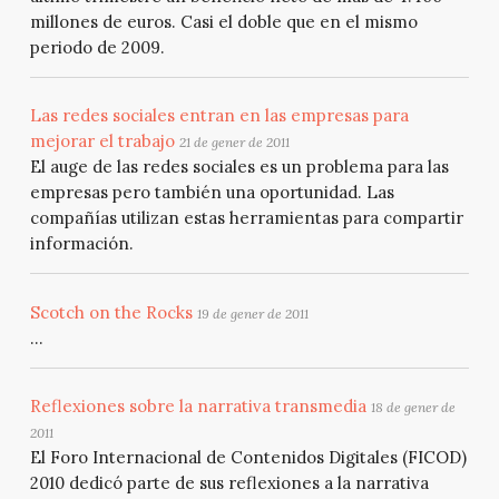
millones de euros. Casi el doble que en el mismo
periodo de 2009.
Las redes sociales entran en las empresas para
mejorar el trabajo
21 de gener de 2011
El auge de las redes sociales es un problema para las
empresas pero también una oportunidad. Las
compañías utilizan estas herramientas para compartir
información.
Scotch on the Rocks
19 de gener de 2011
...
Reflexiones sobre la narrativa transmedia
18 de gener de
2011
El Foro Internacional de Contenidos Digitales (FICOD)
2010 dedicó parte de sus reflexiones a la narrativa