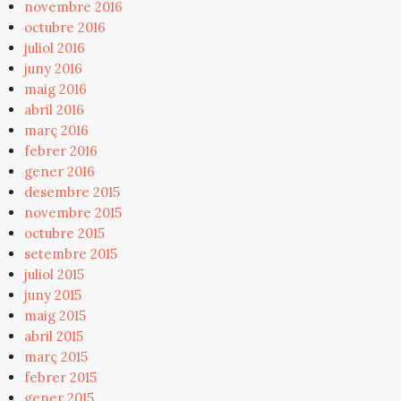
novembre 2016
octubre 2016
juliol 2016
juny 2016
maig 2016
abril 2016
març 2016
febrer 2016
gener 2016
desembre 2015
novembre 2015
octubre 2015
setembre 2015
juliol 2015
juny 2015
maig 2015
abril 2015
març 2015
febrer 2015
gener 2015