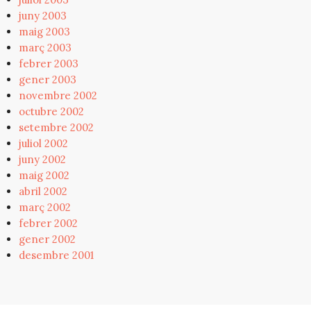
juny 2003
maig 2003
març 2003
febrer 2003
gener 2003
novembre 2002
octubre 2002
setembre 2002
juliol 2002
juny 2002
maig 2002
abril 2002
març 2002
febrer 2002
gener 2002
desembre 2001