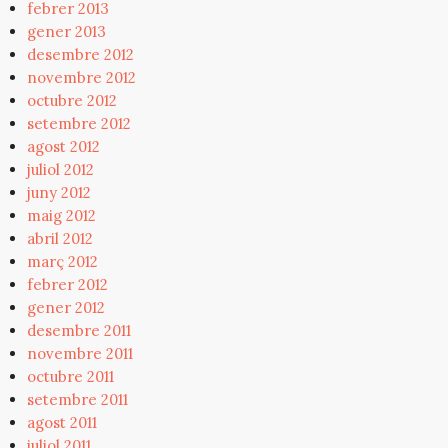
febrer 2013
gener 2013
desembre 2012
novembre 2012
octubre 2012
setembre 2012
agost 2012
juliol 2012
juny 2012
maig 2012
abril 2012
març 2012
febrer 2012
gener 2012
desembre 2011
novembre 2011
octubre 2011
setembre 2011
agost 2011
juliol 2011