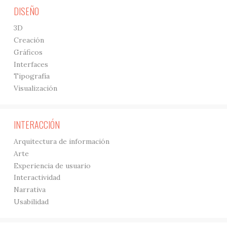
DISEÑO
3D
Creación
Gráficos
Interfaces
Tipografía
Visualización
INTERACCIÓN
Arquitectura de información
Arte
Experiencia de usuario
Interactividad
Narrativa
Usabilidad