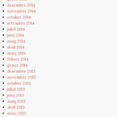
desembre 2014
novembre 2014
octubre 2014
setembre 2014
juliol 2014
juny 2014
maig 2014
abril 2014
març 2014
febrer 2014
gener 2014
desembre 2013
novembre 2013
octubre 2013
juliol 2013
juny 2013
maig 2013
abril 2013
març 2013