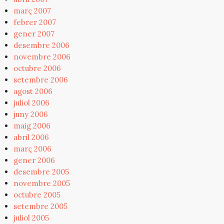
març 2007
febrer 2007
gener 2007
desembre 2006
novembre 2006
octubre 2006
setembre 2006
agost 2006
juliol 2006
juny 2006
maig 2006
abril 2006
març 2006
gener 2006
desembre 2005
novembre 2005
octubre 2005
setembre 2005
juliol 2005