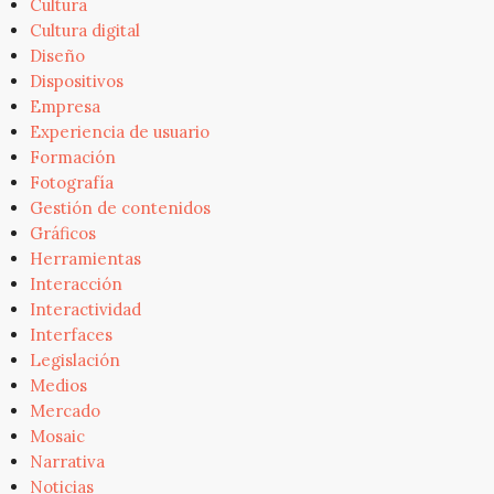
Cultura
Cultura digital
Diseño
Dispositivos
Empresa
Experiencia de usuario
Formación
Fotografía
Gestión de contenidos
Gráficos
Herramientas
Interacción
Interactividad
Interfaces
Legislación
Medios
Mercado
Mosaic
Narrativa
Noticias