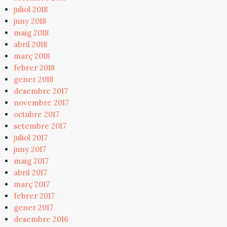
juliol 2018
juny 2018
maig 2018
abril 2018
març 2018
febrer 2018
gener 2018
desembre 2017
novembre 2017
octubre 2017
setembre 2017
juliol 2017
juny 2017
maig 2017
abril 2017
març 2017
febrer 2017
gener 2017
desembre 2016