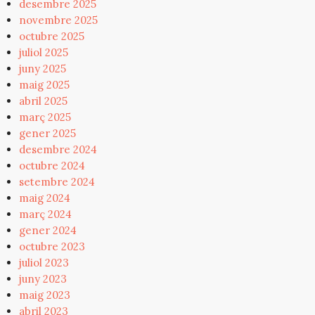
desembre 2025
novembre 2025
octubre 2025
juliol 2025
juny 2025
maig 2025
abril 2025
març 2025
gener 2025
desembre 2024
octubre 2024
setembre 2024
maig 2024
març 2024
gener 2024
octubre 2023
juliol 2023
juny 2023
maig 2023
abril 2023