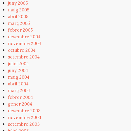
juny 2005
maig 2005
abril 2005
març 2005
febrer 2005
desembre 2004
novembre 2004
octubre 2004
setembre 2004
juliol 2004
juny 2004
maig 2004
abril 2004
març 2004
febrer 2004
gener 2004
desembre 2003
novembre 2003
setembre 2003
juliol 2003