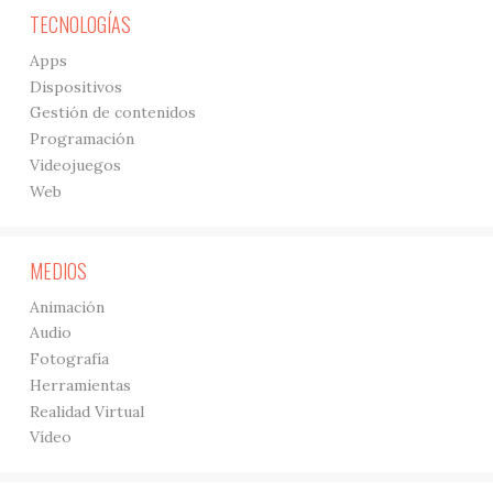
TECNOLOGÍAS
Apps
Dispositivos
Gestión de contenidos
Programación
Videojuegos
Web
MEDIOS
Animación
Audio
Fotografía
Herramientas
Realidad Virtual
Vídeo