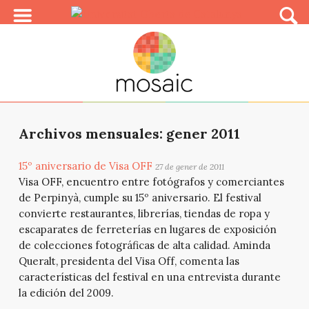
Archivos mensuales: gener 2011
15º aniversario de Visa OFF
27 de gener de 2011
Visa OFF, encuentro entre fotógrafos y comerciantes
de Perpinyà, cumple su 15º aniversario. El festival
convierte restaurantes, librerías, tiendas de ropa y
escaparates de ferreterías en lugares de exposición
de colecciones fotográficas de alta calidad. Aminda
Queralt, presidenta del Visa Off, comenta las
características del festival en una entrevista durante
la edición del 2009.