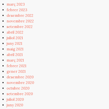
març 2023
febrer 2023
desembre 2022
novembre 2022
setembre 2022
abril 2022
juliol 2021
juny 2021
maig 2021
abril 2021
març 2021
febrer 2021
gener 2021
desembre 2020
novembre 2020
octubre 2020
setembre 2020
juliol 2020
juny 2020