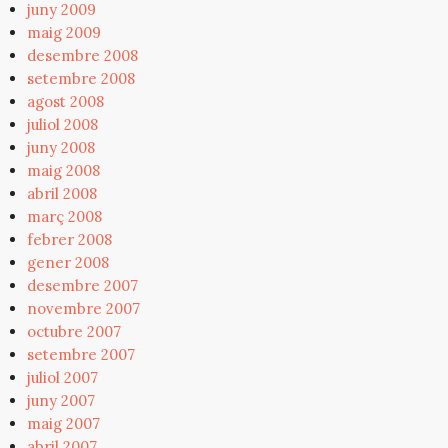
juny 2009
maig 2009
desembre 2008
setembre 2008
agost 2008
juliol 2008
juny 2008
maig 2008
abril 2008
març 2008
febrer 2008
gener 2008
desembre 2007
novembre 2007
octubre 2007
setembre 2007
juliol 2007
juny 2007
maig 2007
abril 2007