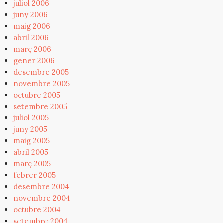
juliol 2006
juny 2006
maig 2006
abril 2006
març 2006
gener 2006
desembre 2005
novembre 2005
octubre 2005
setembre 2005
juliol 2005
juny 2005
maig 2005
abril 2005
març 2005
febrer 2005
desembre 2004
novembre 2004
octubre 2004
setembre 2004