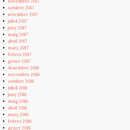
novembre 2017
octubre 2017
setembre 2017
juliol 2017
juny 2017
maig 2017
abril 2017
març 2017
febrer 2017
gener 2017
desembre 2016
novembre 2016
octubre 2016
juliol 2016
juny 2016
maig 2016
abril 2016
març 2016
febrer 2016
gener 2016