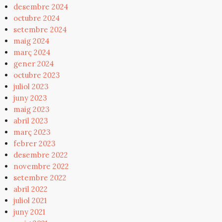
desembre 2024
octubre 2024
setembre 2024
maig 2024
març 2024
gener 2024
octubre 2023
juliol 2023
juny 2023
maig 2023
abril 2023
març 2023
febrer 2023
desembre 2022
novembre 2022
setembre 2022
abril 2022
juliol 2021
juny 2021