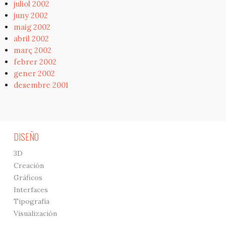
juliol 2002
juny 2002
maig 2002
abril 2002
març 2002
febrer 2002
gener 2002
desembre 2001
DISEÑO
3D
Creación
Gráficos
Interfaces
Tipografía
Visualización