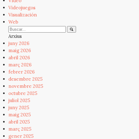
Vídeo
Videojuegos
Visualización
Web
Arxius
juny 2026
maig 2026
abril 2026
març 2026
febrer 2026
desembre 2025
novembre 2025
octubre 2025
juliol 2025
juny 2025
maig 2025
abril 2025
març 2025
gener 2025