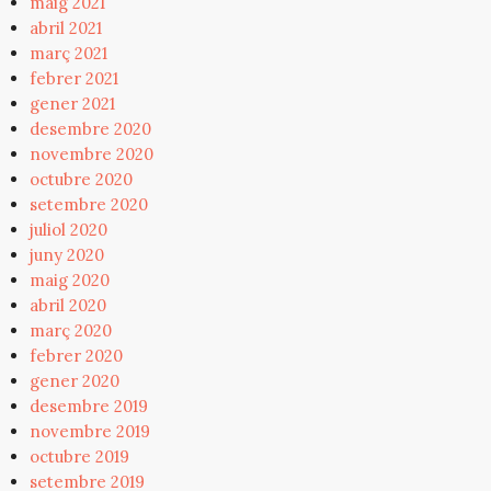
maig 2021
abril 2021
març 2021
febrer 2021
gener 2021
desembre 2020
novembre 2020
octubre 2020
setembre 2020
juliol 2020
juny 2020
maig 2020
abril 2020
març 2020
febrer 2020
gener 2020
desembre 2019
novembre 2019
octubre 2019
setembre 2019