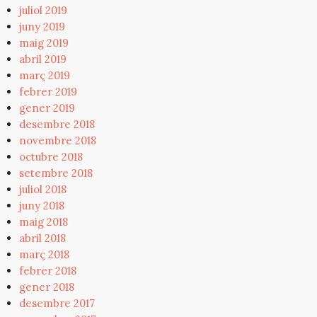
juliol 2019
juny 2019
maig 2019
abril 2019
març 2019
febrer 2019
gener 2019
desembre 2018
novembre 2018
octubre 2018
setembre 2018
juliol 2018
juny 2018
maig 2018
abril 2018
març 2018
febrer 2018
gener 2018
desembre 2017