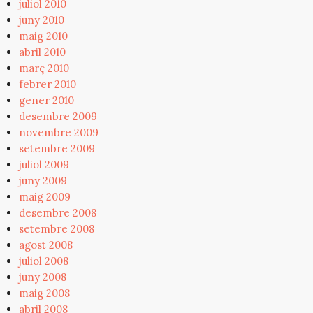
juliol 2010
juny 2010
maig 2010
abril 2010
març 2010
febrer 2010
gener 2010
desembre 2009
novembre 2009
setembre 2009
juliol 2009
juny 2009
maig 2009
desembre 2008
setembre 2008
agost 2008
juliol 2008
juny 2008
maig 2008
abril 2008