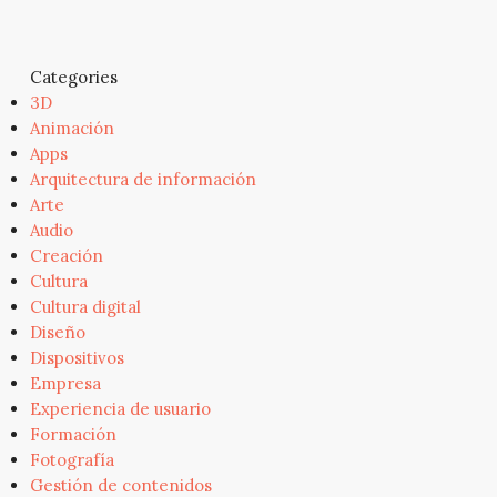
Categories
3D
Animación
Apps
Arquitectura de información
Arte
Audio
Creación
Cultura
Cultura digital
Diseño
Dispositivos
Empresa
Experiencia de usuario
Formación
Fotografía
Gestión de contenidos