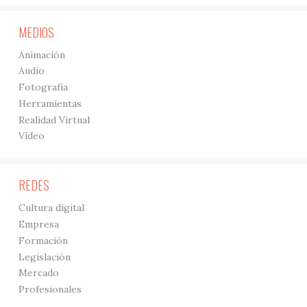
MEDIOS
Animación
Audio
Fotografía
Herramientas
Realidad Virtual
Vídeo
REDES
Cultura digital
Empresa
Formación
Legislación
Mercado
Profesionales