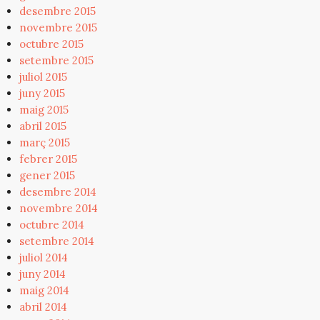
desembre 2015
novembre 2015
octubre 2015
setembre 2015
juliol 2015
juny 2015
maig 2015
abril 2015
març 2015
febrer 2015
gener 2015
desembre 2014
novembre 2014
octubre 2014
setembre 2014
juliol 2014
juny 2014
maig 2014
abril 2014