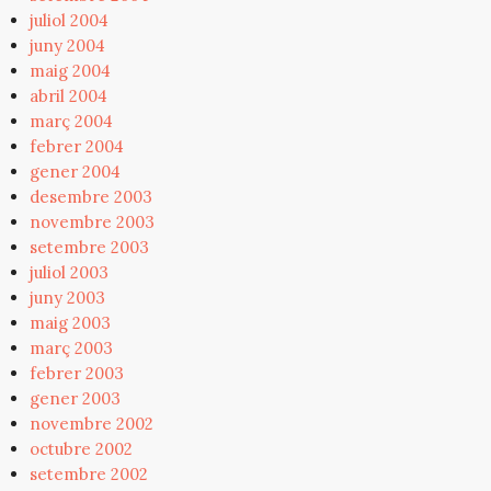
juliol 2004
juny 2004
maig 2004
abril 2004
març 2004
febrer 2004
gener 2004
desembre 2003
novembre 2003
setembre 2003
juliol 2003
juny 2003
maig 2003
març 2003
febrer 2003
gener 2003
novembre 2002
octubre 2002
setembre 2002