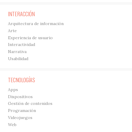
INTERACCIÓN
Arquitectura de información
Arte
Experiencia de usuario
Interactividad
Narrativa
Usabilidad
TECNOLOGÍAS
Apps
Dispositivos
Gestión de contenidos
Programación
Videojuegos
Web