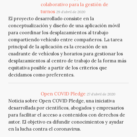
colaborativo para la gestión de
turnos
29 d'abril de 2020
El proyecto desarrollado consiste en la
conceptualización y diseño de una aplicación móvil
para coordinar los desplazamientos al trabajo
compartiendo vehículo entre compañeros. La tarea
principal de la aplicación es la creación de un
cuadrante de vehículos y horarios para gestionar los
desplazamientos al centro de trabajo de la forma más
equitativa posible a partir de los criterios que
decidamos como preferentes.
Open COVID Pledge
27 d'abril de 2020
Noticia sobre Open COVID Pledge, una iniciativa
desarrollada por científicos, abogados y empresarios
para facilitar el acceso a contenidos con derechos de
autor. El objetivo es difundir conocimientos y ayudar
en la lucha contra el coronavirus.