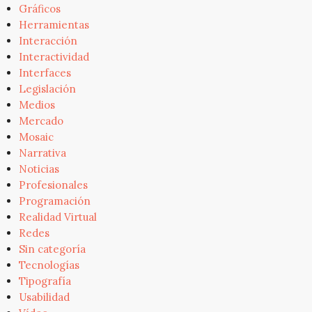
Gráficos
Herramientas
Interacción
Interactividad
Interfaces
Legislación
Medios
Mercado
Mosaic
Narrativa
Noticias
Profesionales
Programación
Realidad Virtual
Redes
Sin categoría
Tecnologías
Tipografía
Usabilidad