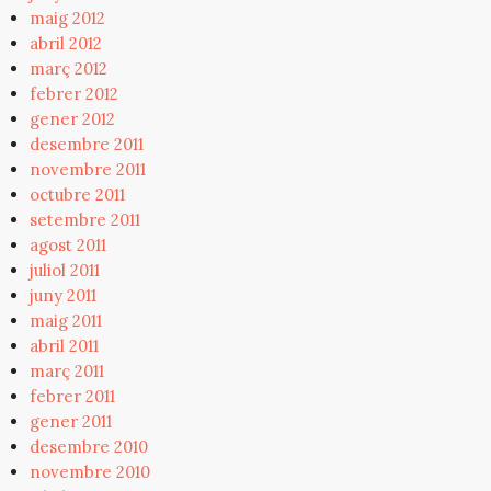
maig 2012
abril 2012
març 2012
febrer 2012
gener 2012
desembre 2011
novembre 2011
octubre 2011
setembre 2011
agost 2011
juliol 2011
juny 2011
maig 2011
abril 2011
març 2011
febrer 2011
gener 2011
desembre 2010
novembre 2010