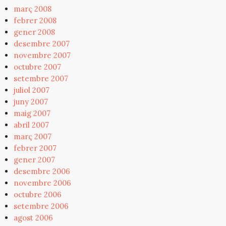
març 2008
febrer 2008
gener 2008
desembre 2007
novembre 2007
octubre 2007
setembre 2007
juliol 2007
juny 2007
maig 2007
abril 2007
març 2007
febrer 2007
gener 2007
desembre 2006
novembre 2006
octubre 2006
setembre 2006
agost 2006