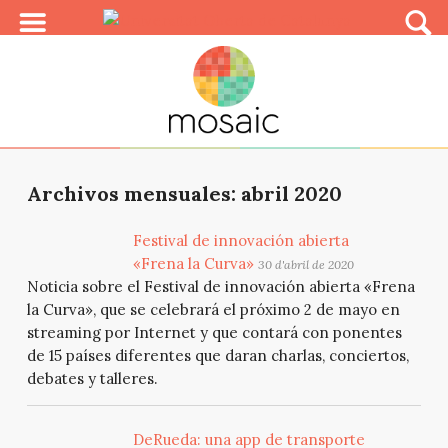
Archivos mensuales: abril 2020
Festival de innovación abierta
«Frena la Curva»
30 d'abril de 2020
Noticia sobre el Festival de innovación abierta «Frena
la Curva», que se celebrará el próximo 2 de mayo en
streaming por Internet y que contará con ponentes
de 15 países diferentes que daran charlas, conciertos,
debates y talleres.
DeRueda: una app de transporte