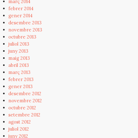
març 2014
febrer 2014
gener 2014
desembre 2013
novembre 2013
octubre 2013
juliol 2013
juny 2013
maig 2013
abril 2013
març 2013
febrer 2013
gener 2013
desembre 2012
novembre 2012
octubre 2012
setembre 2012
agost 2012
juliol 2012
juny 2012