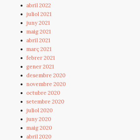
abril 2022
juliol 2021
juny 2021
maig 2021
abril 2021
març 2021
febrer 2021
gener 2021
desembre 2020
novembre 2020
octubre 2020
setembre 2020
juliol 2020
juny 2020
maig 2020
abril 2020