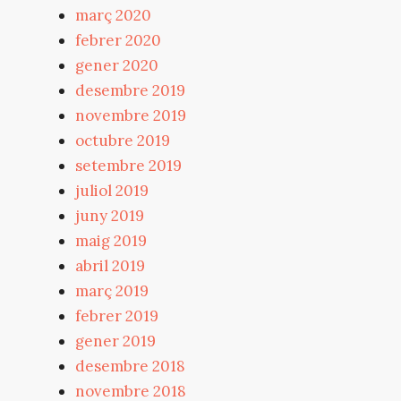
març 2020
febrer 2020
gener 2020
desembre 2019
novembre 2019
octubre 2019
setembre 2019
juliol 2019
juny 2019
maig 2019
abril 2019
març 2019
febrer 2019
gener 2019
desembre 2018
novembre 2018