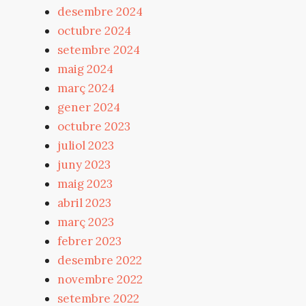
desembre 2024
octubre 2024
setembre 2024
maig 2024
març 2024
gener 2024
octubre 2023
juliol 2023
juny 2023
maig 2023
abril 2023
març 2023
febrer 2023
desembre 2022
novembre 2022
setembre 2022