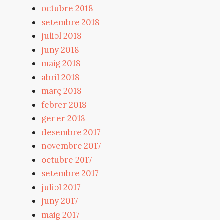
octubre 2018
setembre 2018
juliol 2018
juny 2018
maig 2018
abril 2018
març 2018
febrer 2018
gener 2018
desembre 2017
novembre 2017
octubre 2017
setembre 2017
juliol 2017
juny 2017
maig 2017