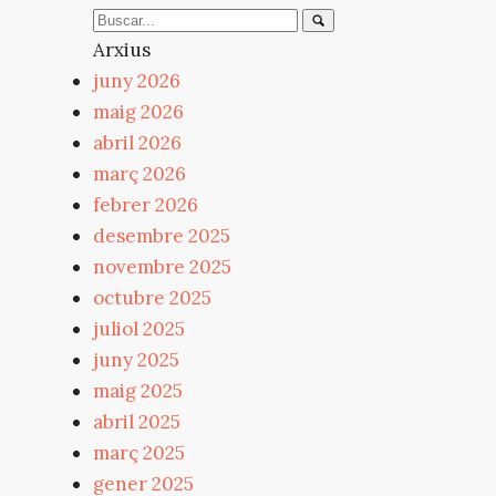
Arxius
juny 2026
maig 2026
abril 2026
març 2026
febrer 2026
desembre 2025
novembre 2025
octubre 2025
juliol 2025
juny 2025
maig 2025
abril 2025
març 2025
gener 2025