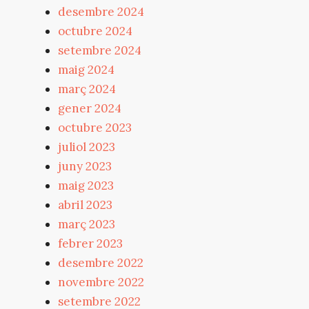
desembre 2024
octubre 2024
setembre 2024
maig 2024
març 2024
gener 2024
octubre 2023
juliol 2023
juny 2023
maig 2023
abril 2023
març 2023
febrer 2023
desembre 2022
novembre 2022
setembre 2022