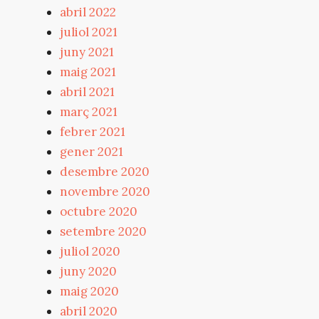
abril 2022
juliol 2021
juny 2021
maig 2021
abril 2021
març 2021
febrer 2021
gener 2021
desembre 2020
novembre 2020
octubre 2020
setembre 2020
juliol 2020
juny 2020
maig 2020
abril 2020