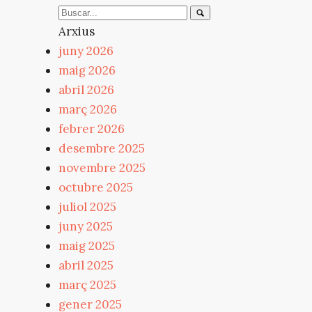
Arxius
juny 2026
maig 2026
abril 2026
març 2026
febrer 2026
desembre 2025
novembre 2025
octubre 2025
juliol 2025
juny 2025
maig 2025
abril 2025
març 2025
gener 2025