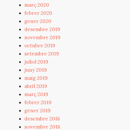
març 2020
febrer 2020
gener 2020
desembre 2019
novembre 2019
octubre 2019
setembre 2019
juliol 2019
juny 2019
maig 2019
abril 2019
març 2019
febrer 2019
gener 2019
desembre 2018
novembre 2018