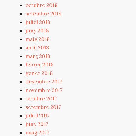
octubre 2018
setembre 2018
juliol 2018
juny 2018
maig 2018
abril 2018
març 2018
febrer 2018
gener 2018
desembre 2017
novembre 2017
octubre 2017
setembre 2017
juliol 2017
juny 2017
maig 2017