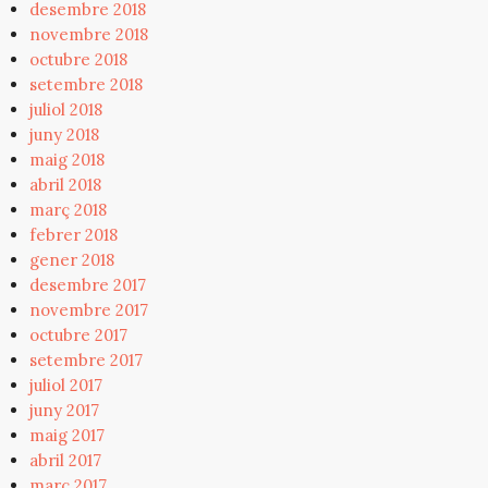
desembre 2018
novembre 2018
octubre 2018
setembre 2018
juliol 2018
juny 2018
maig 2018
abril 2018
març 2018
febrer 2018
gener 2018
desembre 2017
novembre 2017
octubre 2017
setembre 2017
juliol 2017
juny 2017
maig 2017
abril 2017
març 2017