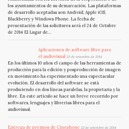
los ayuntamientos de su demarcación. Las plataformas
de desarrollo aceptadas son Android, Apple iOS,
Blackberry y Windows Phone. La fecha de
presentación de las solicitures será el 24 de Octubre
de 2014 El Lugar de...
Aplicaciones de software libre para
el audiovisual
23 de setembre de 2014
En los últimos 10 años el campo de las herramientas de
producción para la edición y posproducción de imagen
en movimiento ha experimentado una espectacular
evolución. El desarrollo del software se está
produciendo en dos líneas paralelas, la propietaria y la
libre. En este artículo se hace un breve recorrido por
softwares, lenguajes y librerías libres para el
audiovisual.
Entrega de premios de Cinephone
22 de setembre de 2014