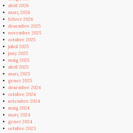
abril 2026
març 2026
febrer 2026
desembre 2025
novembre 2025
octubre 2025
juliol 2025
juny 2025
maig 2025
abril 2025
març 2025
gener 2025
desembre 2024
octubre 2024
setembre 2024
maig 2024
març 2024
gener 2024
octubre 2023