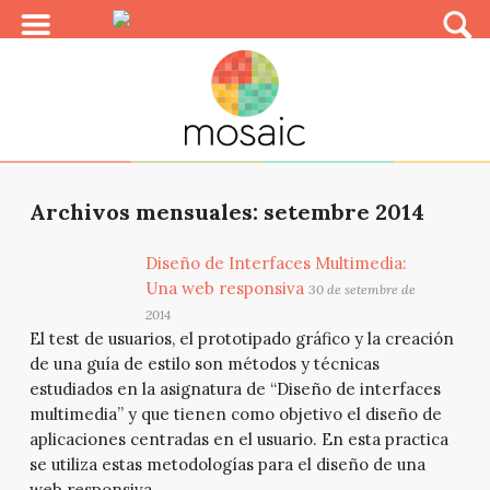
Archivos mensuales: setembre 2014
Diseño de Interfaces Multimedia:
Una web responsiva
30 de setembre de
2014
El test de usuarios, el prototipado gráfico y la creación
de una guía de estilo son métodos y técnicas
estudiados en la asignatura de “Diseño de interfaces
multimedia” y que tienen como objetivo el diseño de
aplicaciones centradas en el usuario. En esta practica
se utiliza estas metodologías para el diseño de una
web responsiva.