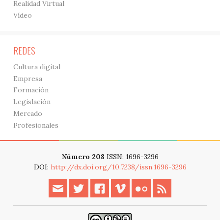
Realidad Virtual
Vídeo
REDES
Cultura digital
Empresa
Formación
Legislación
Mercado
Profesionales
Número 208
ISSN: 1696-3296
DOI:
http://dx.doi.org/10.7238/issn.1696-3296