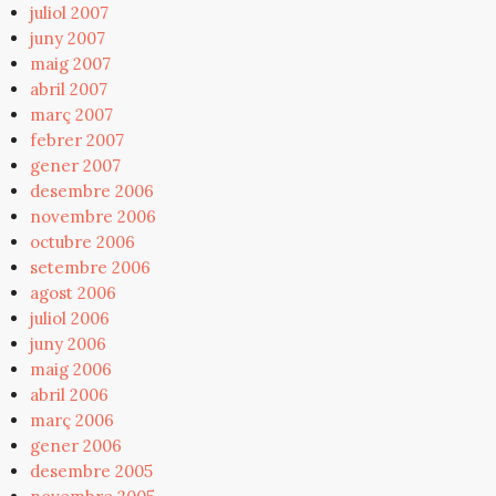
juliol 2007
juny 2007
maig 2007
abril 2007
març 2007
febrer 2007
gener 2007
desembre 2006
novembre 2006
octubre 2006
setembre 2006
agost 2006
juliol 2006
juny 2006
maig 2006
abril 2006
març 2006
gener 2006
desembre 2005