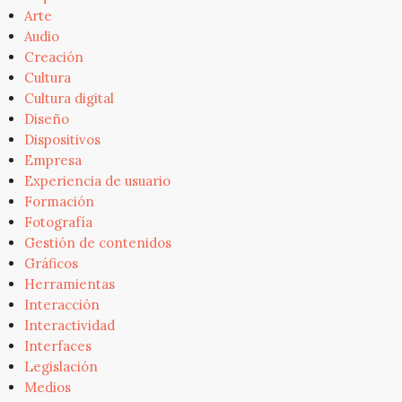
Arte
Audio
Creación
Cultura
Cultura digital
Diseño
Dispositivos
Empresa
Experiencia de usuario
Formación
Fotografía
Gestión de contenidos
Gráficos
Herramientas
Interacción
Interactividad
Interfaces
Legislación
Medios