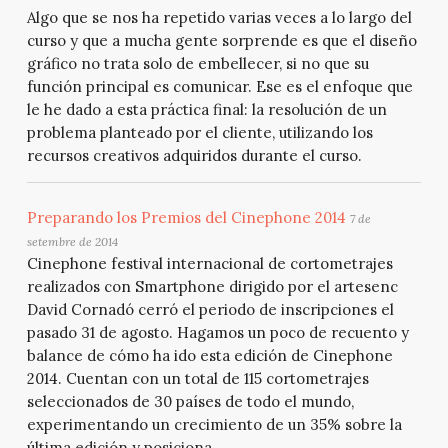
Algo que se nos ha repetido varias veces a lo largo del
curso y que a mucha gente sorprende es que el diseño
gráfico no trata solo de embellecer, si no que su
función principal es comunicar. Ese es el enfoque que
le he dado a esta práctica final: la resolución de un
problema planteado por el cliente, utilizando los
recursos creativos adquiridos durante el curso.
Preparando los Premios del Cinephone 2014
7 de
setembre de 2014
Cinephone festival internacional de cortometrajes
realizados con Smartphone dirigido por el artesenc
David Cornadó cerró el periodo de inscripciones el
pasado 31 de agosto. Hagamos un poco de recuento y
balance de cómo ha ido esta edición de Cinephone
2014. Cuentan con un total de 115 cortometrajes
seleccionados de 30 países de todo el mundo,
experimentando un crecimiento de un 35% sobre la
última edición y posiciona...