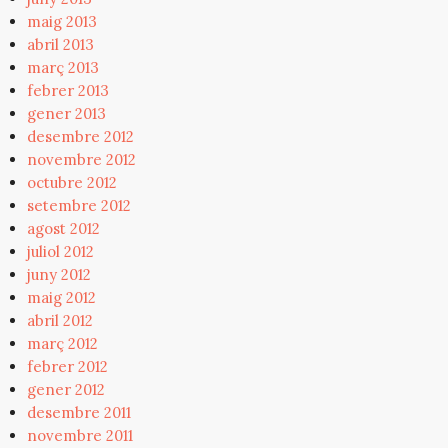
maig 2013
abril 2013
març 2013
febrer 2013
gener 2013
desembre 2012
novembre 2012
octubre 2012
setembre 2012
agost 2012
juliol 2012
juny 2012
maig 2012
abril 2012
març 2012
febrer 2012
gener 2012
desembre 2011
novembre 2011