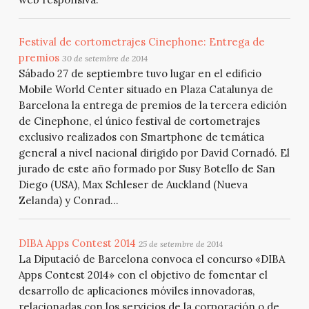
Festival de cortometrajes Cinephone: Entrega de
premios
30 de setembre de 2014
Sábado 27 de septiembre tuvo lugar en el edificio
Mobile World Center situado en Plaza Catalunya de
Barcelona la entrega de premios de la tercera edición
de Cinephone, el único festival de cortometrajes
exclusivo realizados con Smartphone de temática
general a nivel nacional dirigido por David Cornadó. El
jurado de este año formado por Susy Botello de San
Diego (USA), Max Schleser de Auckland (Nueva
Zelanda) y Conrad...
DIBA Apps Contest 2014
25 de setembre de 2014
La Diputació de Barcelona convoca el concurso «DIBA
Apps Contest 2014» con el objetivo de fomentar el
desarrollo de aplicaciones móviles innovadoras,
relacionadas con los servicios de la corporación o de