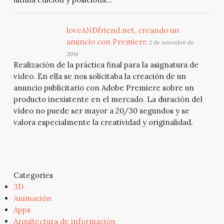
loveANDfriend.net, creando un
anuncio con Premiere
2 de setembre de
2014
Realización de la práctica final para la asignatura de
vídeo. En ella se nos solicitaba la creación de un
anuncio publicitario con Adobe Premiere sobre un
producto inexistente en el mercado. La duración del
vídeo no puede ser mayor a 20/30 segundos y se
valora especialmente la creatividad y originalidad.
Categories
3D
Animación
Apps
Arquitectura de información