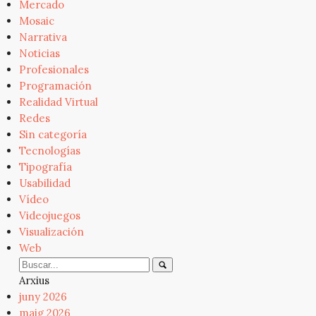
Mercado
Mosaic
Narrativa
Noticias
Profesionales
Programación
Realidad Virtual
Redes
Sin categoría
Tecnologías
Tipografía
Usabilidad
Vídeo
Videojuegos
Visualización
Web
Arxius
juny 2026
maig 2026