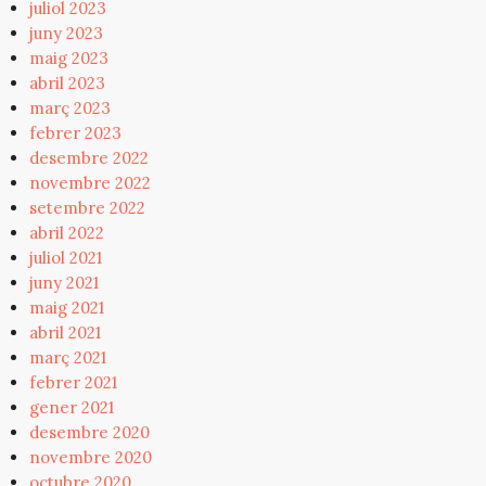
juliol 2023
juny 2023
maig 2023
abril 2023
març 2023
febrer 2023
desembre 2022
novembre 2022
setembre 2022
abril 2022
juliol 2021
juny 2021
maig 2021
abril 2021
març 2021
febrer 2021
gener 2021
desembre 2020
novembre 2020
octubre 2020