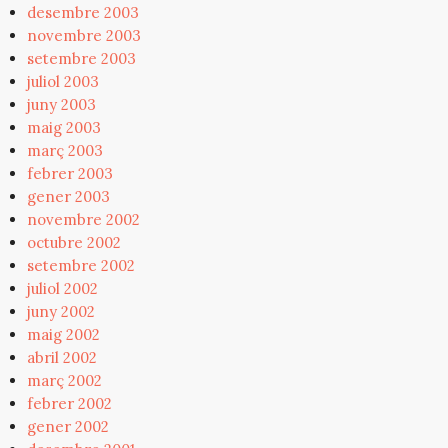
desembre 2003
novembre 2003
setembre 2003
juliol 2003
juny 2003
maig 2003
març 2003
febrer 2003
gener 2003
novembre 2002
octubre 2002
setembre 2002
juliol 2002
juny 2002
maig 2002
abril 2002
març 2002
febrer 2002
gener 2002