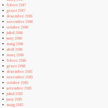
febrer 2017
gener 2017
desembre 2016
novembre 2016
octubre 2016
juliol 2016
juny 2016
maig 2016
abril 2016
març 2016
febrer 2016
gener 2016
desembre 2015
novembre 2015
octubre 2015
setembre 2015
juliol 2015
juny 2015
maig 2015