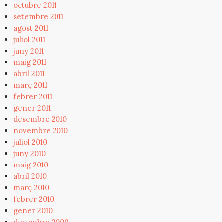
octubre 2011
setembre 2011
agost 2011
juliol 2011
juny 2011
maig 2011
abril 2011
març 2011
febrer 2011
gener 2011
desembre 2010
novembre 2010
juliol 2010
juny 2010
maig 2010
abril 2010
març 2010
febrer 2010
gener 2010
desembre 2009