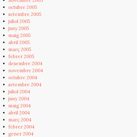
novembre 2005
octubre 2005
setembre 2005
juliol 2005
juny 2005
maig 2005
abril 2005
març 2005
febrer 2005
desembre 2004
novembre 2004
octubre 2004
setembre 2004
juliol 2004
juny 2004
maig 2004
abril 2004
març 2004
febrer 2004
gener 2004