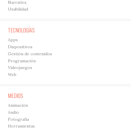
Narrativa
Usabilidad
TECNOLOGÍAS
Apps
Dispositivos
Gestión de contenidos
Programación
Videojuegos
Web
MEDIOS
Animación
Audio
Fotografía
Herramientas