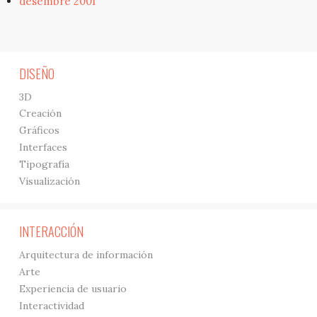
desembre 2001
DISEÑO
3D
Creación
Gráficos
Interfaces
Tipografía
Visualización
INTERACCIÓN
Arquitectura de información
Arte
Experiencia de usuario
Interactividad