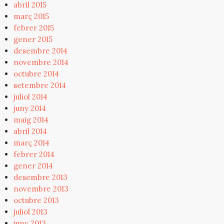
abril 2015
març 2015
febrer 2015
gener 2015
desembre 2014
novembre 2014
octubre 2014
setembre 2014
juliol 2014
juny 2014
maig 2014
abril 2014
març 2014
febrer 2014
gener 2014
desembre 2013
novembre 2013
octubre 2013
juliol 2013
juny 2013