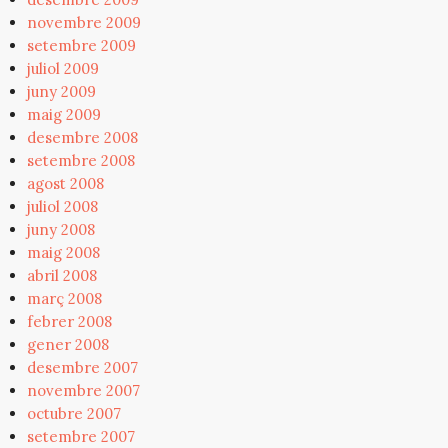
novembre 2009
setembre 2009
juliol 2009
juny 2009
maig 2009
desembre 2008
setembre 2008
agost 2008
juliol 2008
juny 2008
maig 2008
abril 2008
març 2008
febrer 2008
gener 2008
desembre 2007
novembre 2007
octubre 2007
setembre 2007