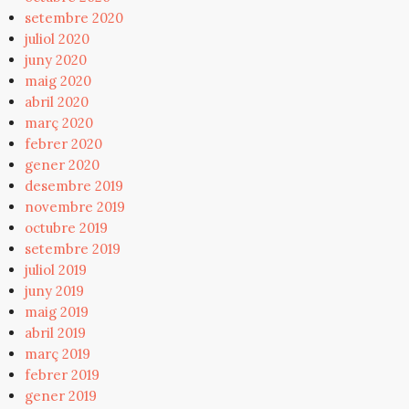
setembre 2020
juliol 2020
juny 2020
maig 2020
abril 2020
març 2020
febrer 2020
gener 2020
desembre 2019
novembre 2019
octubre 2019
setembre 2019
juliol 2019
juny 2019
maig 2019
abril 2019
març 2019
febrer 2019
gener 2019