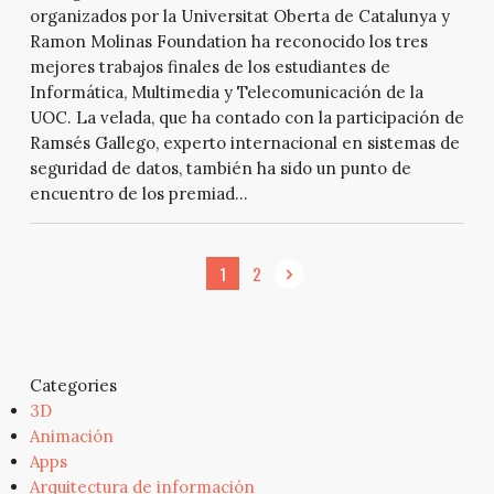
organizados por la Universitat Oberta de Catalunya y
Ramon Molinas Foundation ha reconocido los tres
mejores trabajos finales de los estudiantes de
Informática, Multimedia y Telecomunicación de la
UOC. La velada, que ha contado con la participación de
Ramsés Gallego, experto internacional en sistemas de
seguridad de datos, también ha sido un punto de
encuentro de los premiad...
1
2
Categories
3D
Animación
Apps
Arquitectura de información