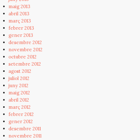
maig 2013
abril 2013
març 2013
febrer 2013
gener 2013
desembre 2012
novembre 2012
octubre 2012
setembre 2012
agost 2012
juliol 2012
juny 2012
maig 2012
abril 2012
març 2012
febrer 2012
gener 2012
desembre 2011
novembre 2011