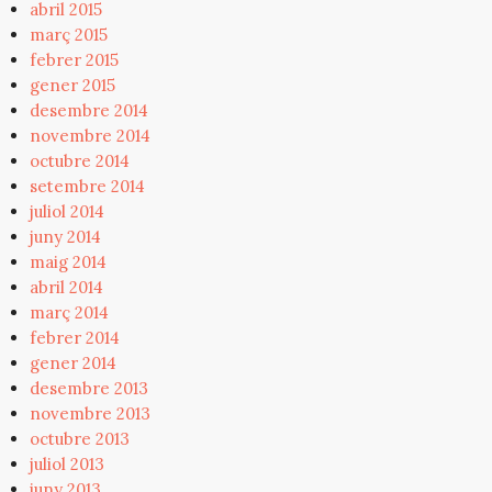
abril 2015
març 2015
febrer 2015
gener 2015
desembre 2014
novembre 2014
octubre 2014
setembre 2014
juliol 2014
juny 2014
maig 2014
abril 2014
març 2014
febrer 2014
gener 2014
desembre 2013
novembre 2013
octubre 2013
juliol 2013
juny 2013