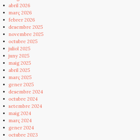
abril 2026
març 2026
febrer 2026
desembre 2025
novembre 2025
octubre 2025
juliol 2025
juny 2025
maig 2025
abril 2025
març 2025
gener 2025
desembre 2024
octubre 2024
setembre 2024
maig 2024
març 2024
gener 2024
octubre 2023