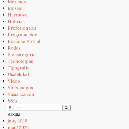
Mercado
Mosaic
Narrativa
Noticias
Profesionales
Programación
Realidad Virtual
Redes
Sin categoría
Tecnologías
Tipografía
Usabilidad
Vídeo
Videojuegos
Visualización
Web
Arxius
juny 2026
maig 2026