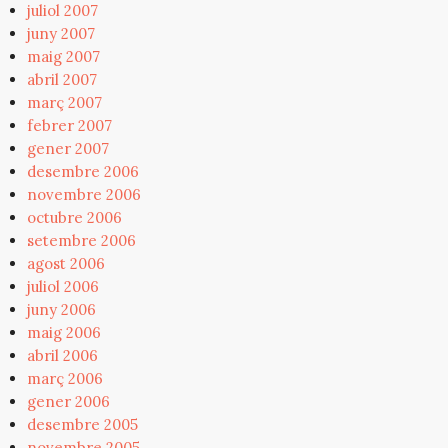
juliol 2007
juny 2007
maig 2007
abril 2007
març 2007
febrer 2007
gener 2007
desembre 2006
novembre 2006
octubre 2006
setembre 2006
agost 2006
juliol 2006
juny 2006
maig 2006
abril 2006
març 2006
gener 2006
desembre 2005
novembre 2005