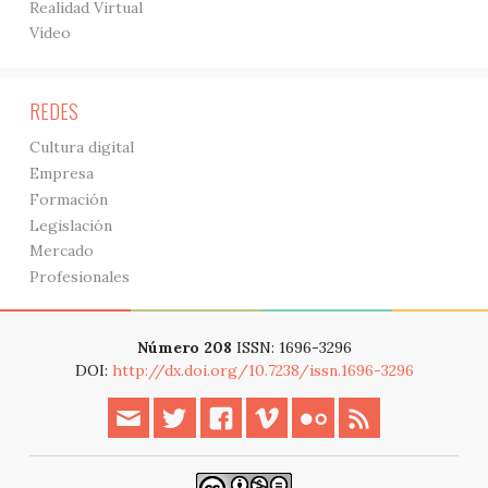
Realidad Virtual
Vídeo
REDES
Cultura digital
Empresa
Formación
Legislación
Mercado
Profesionales
Número 208
ISSN: 1696-3296
DOI:
http://dx.doi.org/10.7238/issn.1696-3296