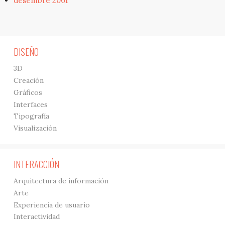
desembre 2001
DISEÑO
3D
Creación
Gráficos
Interfaces
Tipografía
Visualización
INTERACCIÓN
Arquitectura de información
Arte
Experiencia de usuario
Interactividad