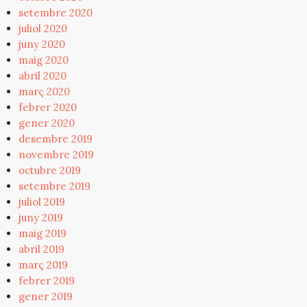
setembre 2020
juliol 2020
juny 2020
maig 2020
abril 2020
març 2020
febrer 2020
gener 2020
desembre 2019
novembre 2019
octubre 2019
setembre 2019
juliol 2019
juny 2019
maig 2019
abril 2019
març 2019
febrer 2019
gener 2019