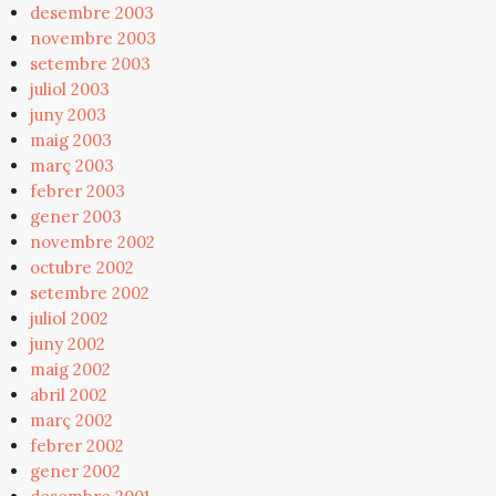
desembre 2003
novembre 2003
setembre 2003
juliol 2003
juny 2003
maig 2003
març 2003
febrer 2003
gener 2003
novembre 2002
octubre 2002
setembre 2002
juliol 2002
juny 2002
maig 2002
abril 2002
març 2002
febrer 2002
gener 2002