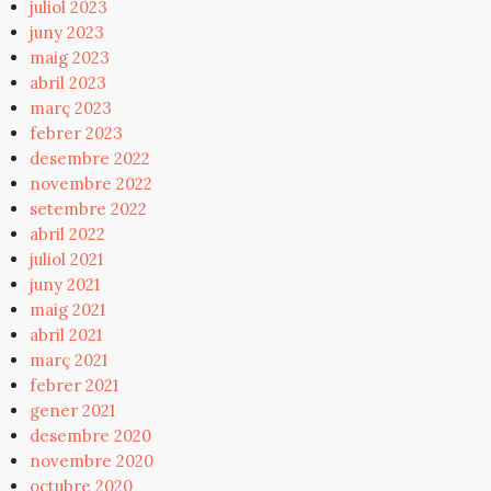
juliol 2023
juny 2023
maig 2023
abril 2023
març 2023
febrer 2023
desembre 2022
novembre 2022
setembre 2022
abril 2022
juliol 2021
juny 2021
maig 2021
abril 2021
març 2021
febrer 2021
gener 2021
desembre 2020
novembre 2020
octubre 2020