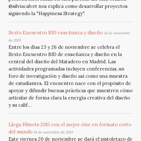
@silviacalvet nos explica como desarrollar proyectos
siguiendo la "Happiness Strategy".
Sexto Encuentro BID enseñanza y diseño
24 de novembre
de 2015
Entre los días 23 y 26 de noviembre se celebra el
Sexto Encuentro BID de enseñanza y diseño en la
central del diseño del Matadero en Madrid. Las
actividades programadas incluyen conferencias, un
foro de investigación y diseño así como una muestra
de estudiantes. El encuentro nace con el propósito de
apoyar y difundir buenas prácticas que muestren cómo
articular de forma clara la energía creativa del diseño
y su calif...
Llega Filmets 2015 con el mejor cine en formato corto
del mundo
19 de novembre de 2015
Este viernes 20 de noviembre se dará el pistoletazo de