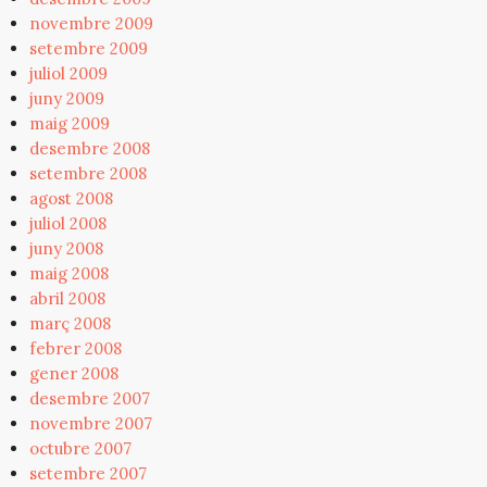
novembre 2009
setembre 2009
juliol 2009
juny 2009
maig 2009
desembre 2008
setembre 2008
agost 2008
juliol 2008
juny 2008
maig 2008
abril 2008
març 2008
febrer 2008
gener 2008
desembre 2007
novembre 2007
octubre 2007
setembre 2007