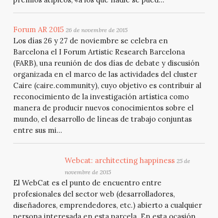
Forum AR 2015
26 de novembre de 2015
Los días 26 y 27 de noviembre se celebra en
Barcelona el I Forum Artistic Research Barcelona
(FARB), una reunión de dos días de debate y discusión
organizada en el marco de las actividades del cluster
Caire (caire.community), cuyo objetivo es contribuir al
reconocimiento de la investigación artística como
manera de producir nuevos conocimientos sobre el
mundo, el desarrollo de líneas de trabajo conjuntas
entre sus mi...
Webcat: architecting happiness
25 de
novembre de 2015
El WebCat es el punto de encuentro entre
profesionales del sector web (desarrolladores,
diseñadores, emprendedores, etc.) abierto a cualquier
persona interesada en esta parcela. En esta ocasión