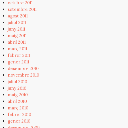
octubre 2011
setembre 2011
agost 2011
juliol 2011
juny 2011
maig 2011
abril 2011
març 2011
febrer 2011
gener 2011
desembre 2010
novembre 2010
juliol 2010
juny 2010
maig 2010
abril 2010
març 2010
febrer 2010
gener 2010
desembre 2009