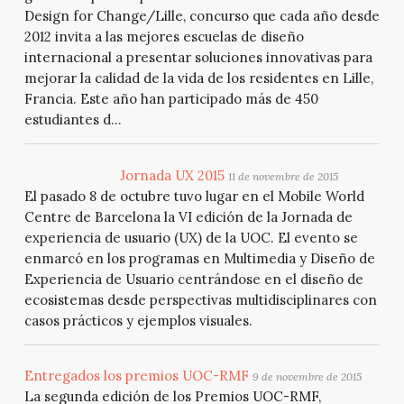
Design for Change/Lille, concurso que cada año desde
2012 invita a las mejores escuelas de diseño
internacional a presentar soluciones innovativas para
mejorar la calidad de la vida de los residentes en Lille,
Francia. Este año han participado más de 450
estudiantes d...
Jornada UX 2015
11 de novembre de 2015
El pasado 8 de octubre tuvo lugar en el Mobile World
Centre de Barcelona la VI edición de la Jornada de
experiencia de usuario (UX) de la UOC. El evento se
enmarcó en los programas en Multimedia y Diseño de
Experiencia de Usuario centrándose en el diseño de
ecosistemas desde perspectivas multidisciplinares con
casos prácticos y ejemplos visuales.
Entregados los premios UOC-RMF
9 de novembre de 2015
La segunda edición de los Premios UOC-RMF,