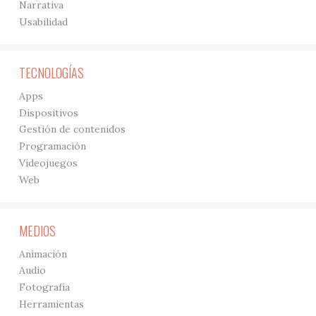
Narrativa
Usabilidad
TECNOLOGÍAS
Apps
Dispositivos
Gestión de contenidos
Programación
Videojuegos
Web
MEDIOS
Animación
Audio
Fotografía
Herramientas