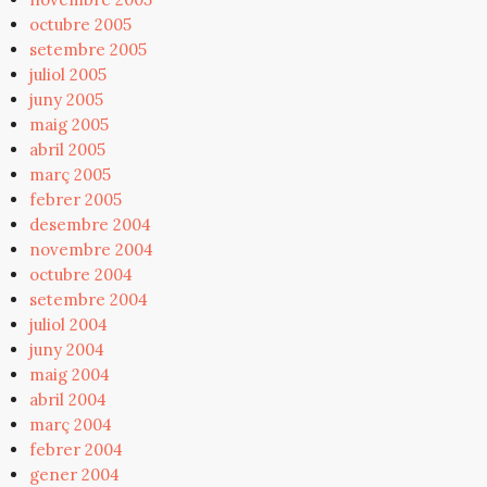
octubre 2005
setembre 2005
juliol 2005
juny 2005
maig 2005
abril 2005
març 2005
febrer 2005
desembre 2004
novembre 2004
octubre 2004
setembre 2004
juliol 2004
juny 2004
maig 2004
abril 2004
març 2004
febrer 2004
gener 2004