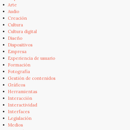
Arte
Audio
Creación
Cultura
Cultura digital
Diseño
Dispositivos
Empresa
Experiencia de usuario
Formación
Fotografía
Gestión de contenidos
Gráficos
Herramientas
Interacción
Interactividad
Interfaces
Legislación
Medios