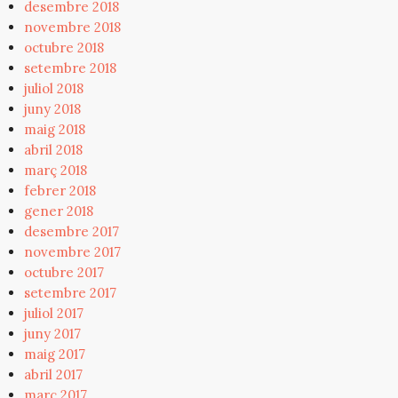
desembre 2018
novembre 2018
octubre 2018
setembre 2018
juliol 2018
juny 2018
maig 2018
abril 2018
març 2018
febrer 2018
gener 2018
desembre 2017
novembre 2017
octubre 2017
setembre 2017
juliol 2017
juny 2017
maig 2017
abril 2017
març 2017