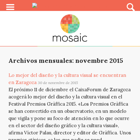
Archivos mensuales: novembre 2015
Lo mejor del diseño y la cultura visual se encuentran
en Zaragoza
30 de novembre de 2015
El próximo 11 de diciembre el CaixaForum de Zaragoza
acogerá lo mejor del diseño y la cultura visual en el
Festival Premios Gràffica 2015. «Los Premios Gràffica
se han convertido en un observatorio, en un modelo
que vigila y pone su foco de atención en lo que ocurre
en el sector del diseño gráfico y la cultura visual»,
afirma Víctor Palau, director y editor de Gràffica. Unos
premios atípicos, «a los que nadie se pued...