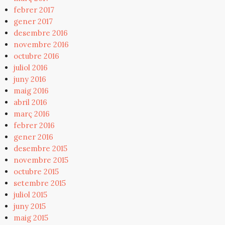
febrer 2017
gener 2017
desembre 2016
novembre 2016
octubre 2016
juliol 2016
juny 2016
maig 2016
abril 2016
març 2016
febrer 2016
gener 2016
desembre 2015
novembre 2015
octubre 2015
setembre 2015
juliol 2015
juny 2015
maig 2015