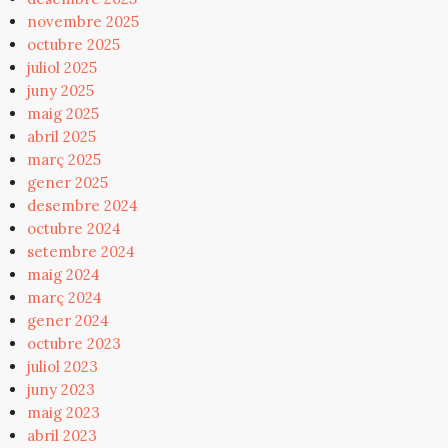
novembre 2025
octubre 2025
juliol 2025
juny 2025
maig 2025
abril 2025
març 2025
gener 2025
desembre 2024
octubre 2024
setembre 2024
maig 2024
març 2024
gener 2024
octubre 2023
juliol 2023
juny 2023
maig 2023
abril 2023