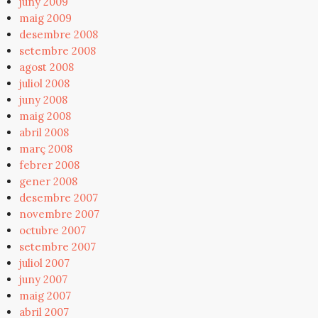
juny 2009
maig 2009
desembre 2008
setembre 2008
agost 2008
juliol 2008
juny 2008
maig 2008
abril 2008
març 2008
febrer 2008
gener 2008
desembre 2007
novembre 2007
octubre 2007
setembre 2007
juliol 2007
juny 2007
maig 2007
abril 2007