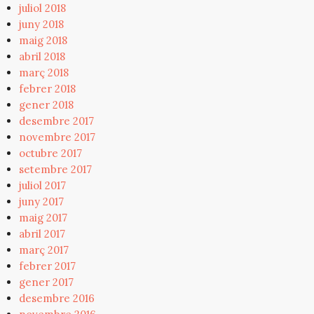
juliol 2018
juny 2018
maig 2018
abril 2018
març 2018
febrer 2018
gener 2018
desembre 2017
novembre 2017
octubre 2017
setembre 2017
juliol 2017
juny 2017
maig 2017
abril 2017
març 2017
febrer 2017
gener 2017
desembre 2016