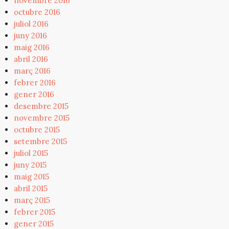
novembre 2016
octubre 2016
juliol 2016
juny 2016
maig 2016
abril 2016
març 2016
febrer 2016
gener 2016
desembre 2015
novembre 2015
octubre 2015
setembre 2015
juliol 2015
juny 2015
maig 2015
abril 2015
març 2015
febrer 2015
gener 2015