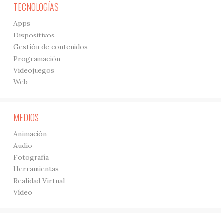
TECNOLOGÍAS
Apps
Dispositivos
Gestión de contenidos
Programación
Videojuegos
Web
MEDIOS
Animación
Audio
Fotografía
Herramientas
Realidad Virtual
Vídeo