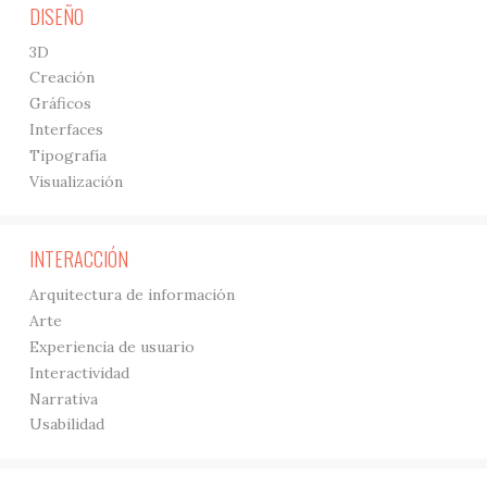
DISEÑO
3D
Creación
Gráficos
Interfaces
Tipografía
Visualización
INTERACCIÓN
Arquitectura de información
Arte
Experiencia de usuario
Interactividad
Narrativa
Usabilidad