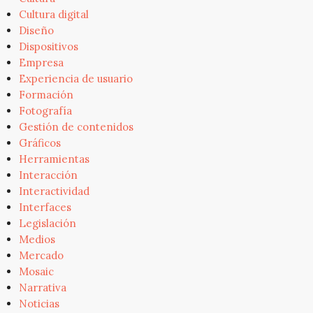
Cultura digital
Diseño
Dispositivos
Empresa
Experiencia de usuario
Formación
Fotografía
Gestión de contenidos
Gráficos
Herramientas
Interacción
Interactividad
Interfaces
Legislación
Medios
Mercado
Mosaic
Narrativa
Noticias