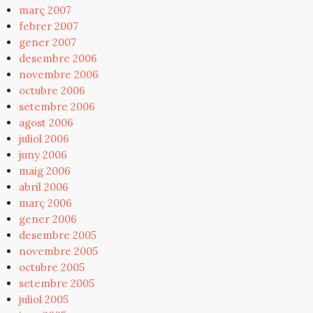
març 2007
febrer 2007
gener 2007
desembre 2006
novembre 2006
octubre 2006
setembre 2006
agost 2006
juliol 2006
juny 2006
maig 2006
abril 2006
març 2006
gener 2006
desembre 2005
novembre 2005
octubre 2005
setembre 2005
juliol 2005