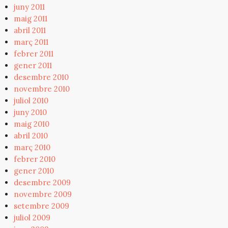
juny 2011
maig 2011
abril 2011
març 2011
febrer 2011
gener 2011
desembre 2010
novembre 2010
juliol 2010
juny 2010
maig 2010
abril 2010
març 2010
febrer 2010
gener 2010
desembre 2009
novembre 2009
setembre 2009
juliol 2009