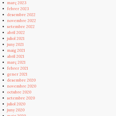
març 2023
febrer 2023
desembre 2022
novembre 2022
setembre 2022
abril 2022
juliol 2021
juny 2021
maig 2021
abril 2021
març 2021
febrer 2021
gener 2021
desembre 2020
novembre 2020
octubre 2020
setembre 2020
juliol 2020
juny 2020
maig 2020