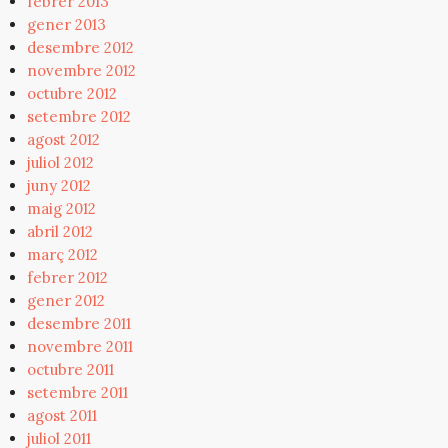
febrer 2013
gener 2013
desembre 2012
novembre 2012
octubre 2012
setembre 2012
agost 2012
juliol 2012
juny 2012
maig 2012
abril 2012
març 2012
febrer 2012
gener 2012
desembre 2011
novembre 2011
octubre 2011
setembre 2011
agost 2011
juliol 2011