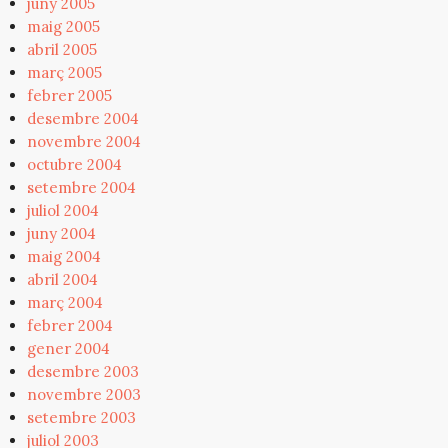
juny 2005
maig 2005
abril 2005
març 2005
febrer 2005
desembre 2004
novembre 2004
octubre 2004
setembre 2004
juliol 2004
juny 2004
maig 2004
abril 2004
març 2004
febrer 2004
gener 2004
desembre 2003
novembre 2003
setembre 2003
juliol 2003