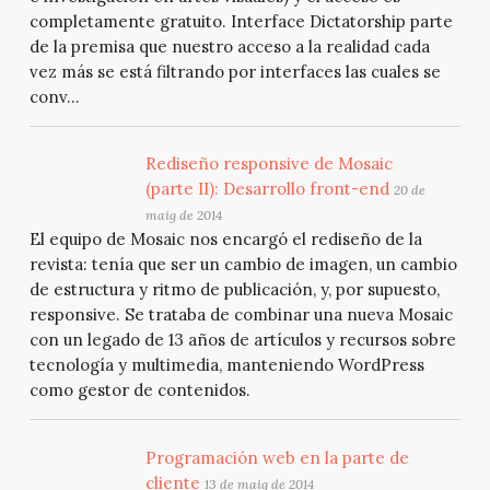
completamente gratuito. Interface Dictatorship parte
de la premisa que nuestro acceso a la realidad cada
vez más se está filtrando por interfaces las cuales se
conv...
Rediseño responsive de Mosaic
(parte II): Desarrollo front-end
20 de
maig de 2014
El equipo de Mosaic nos encargó el rediseño de la
revista: tenía que ser un cambio de imagen, un cambio
de estructura y ritmo de publicación, y, por supuesto,
responsive. Se trataba de combinar una nueva Mosaic
con un legado de 13 años de artículos y recursos sobre
tecnología y multimedia, manteniendo WordPress
como gestor de contenidos.
Programación web en la parte de
cliente
13 de maig de 2014