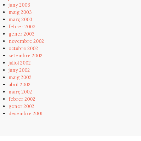
juny 2003
maig 2003
març 2003
febrer 2003
gener 2003
novembre 2002
octubre 2002
setembre 2002
juliol 2002
juny 2002
maig 2002
abril 2002
març 2002
febrer 2002
gener 2002
desembre 2001