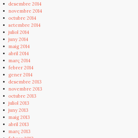
desembre 2014
novembre 2014
octubre 2014
setembre 2014
juliol 2014
juny 2014
maig 2014
abril 2014
març 2014
febrer 2014
gener 2014
desembre 2013
novembre 2013
octubre 2013
juliol 2013
juny 2013
maig 2013
abril 2013
març 2013