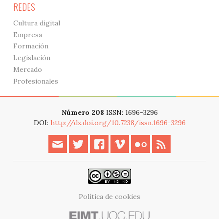
REDES
Cultura digital
Empresa
Formación
Legislación
Mercado
Profesionales
Número 208
ISSN: 1696-3296
DOI:
http://dx.doi.org/10.7238/issn.1696-3296
Política de cookies