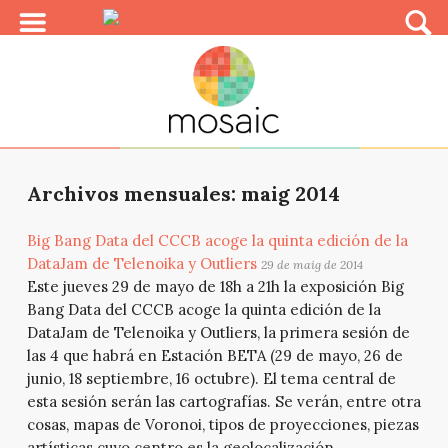
Archivos mensuales: maig 2014
Big Bang Data del CCCB acoge la quinta edición de la
DataJam de Telenoika y Outliers
29 de maig de 2014
Este jueves 29 de mayo de 18h a 21h la exposición Big
Bang Data del CCCB acoge la quinta edición de la
DataJam de Telenoika y Outliers, la primera sesión de
las 4 que habrá en Estación BETA (29 de mayo, 26 de
junio, 18 septiembre, 16 octubre). El tema central de
esta sesión serán las cartografías. Se verán, entre otra
cosas, mapas de Voronoi, tipos de proyecciones, piezas
artísticas cuyo centro es la geolocalización,...