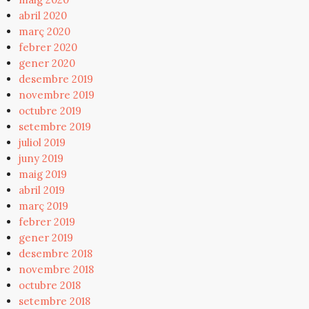
abril 2020
març 2020
febrer 2020
gener 2020
desembre 2019
novembre 2019
octubre 2019
setembre 2019
juliol 2019
juny 2019
maig 2019
abril 2019
març 2019
febrer 2019
gener 2019
desembre 2018
novembre 2018
octubre 2018
setembre 2018