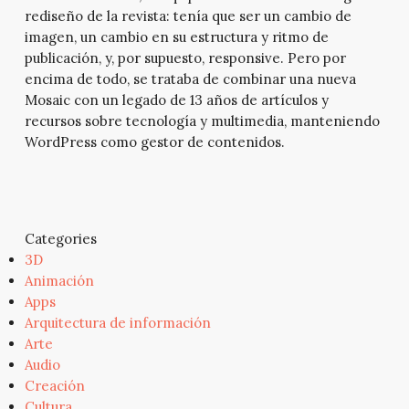
rediseño de la revista: tenía que ser un cambio de
imagen, un cambio en su estructura y ritmo de
publicación, y, por supuesto, responsive. Pero por
encima de todo, se trataba de combinar una nueva
Mosaic con un legado de 13 años de artículos y
recursos sobre tecnología y multimedia, manteniendo
WordPress como gestor de contenidos.
Categories
3D
Animación
Apps
Arquitectura de información
Arte
Audio
Creación
Cultura