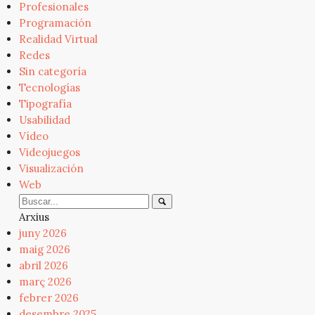
Profesionales
Programación
Realidad Virtual
Redes
Sin categoría
Tecnologías
Tipografía
Usabilidad
Vídeo
Videojuegos
Visualización
Web
Arxius
juny 2026
maig 2026
abril 2026
març 2026
febrer 2026
desembre 2025