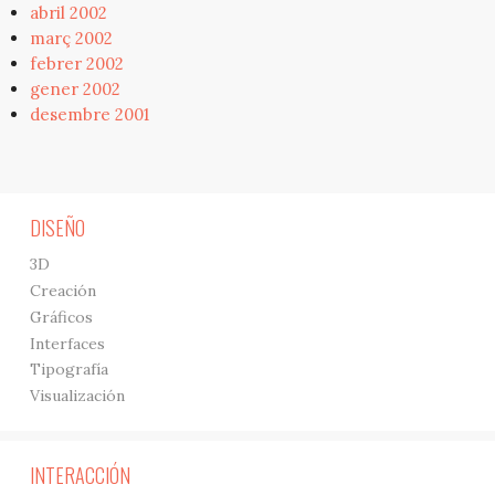
abril 2002
març 2002
febrer 2002
gener 2002
desembre 2001
DISEÑO
3D
Creación
Gráficos
Interfaces
Tipografía
Visualización
INTERACCIÓN