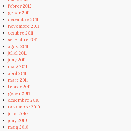
febrer 2012
gener 2012
desembre 2011
novembre 2011
octubre 2011
setembre 2011
agost 2011
juliol 2011
juny 2011
maig 2011
abril 2011
març 2011
febrer 2011
gener 2011
desembre 2010
novembre 2010
juliol 2010
juny 2010
maig 2010