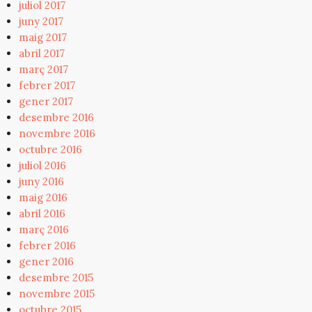
juliol 2017
juny 2017
maig 2017
abril 2017
març 2017
febrer 2017
gener 2017
desembre 2016
novembre 2016
octubre 2016
juliol 2016
juny 2016
maig 2016
abril 2016
març 2016
febrer 2016
gener 2016
desembre 2015
novembre 2015
octubre 2015