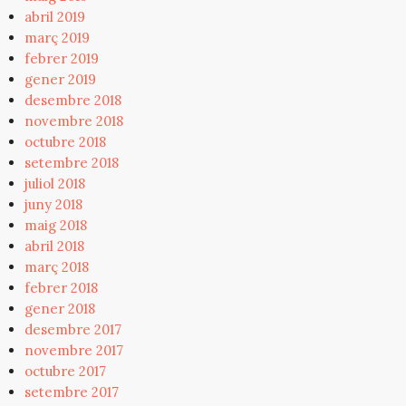
abril 2019
març 2019
febrer 2019
gener 2019
desembre 2018
novembre 2018
octubre 2018
setembre 2018
juliol 2018
juny 2018
maig 2018
abril 2018
març 2018
febrer 2018
gener 2018
desembre 2017
novembre 2017
octubre 2017
setembre 2017