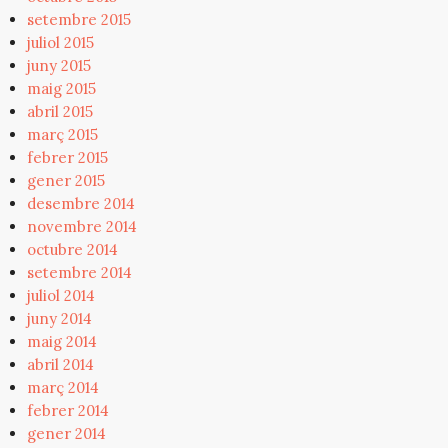
setembre 2015
juliol 2015
juny 2015
maig 2015
abril 2015
març 2015
febrer 2015
gener 2015
desembre 2014
novembre 2014
octubre 2014
setembre 2014
juliol 2014
juny 2014
maig 2014
abril 2014
març 2014
febrer 2014
gener 2014