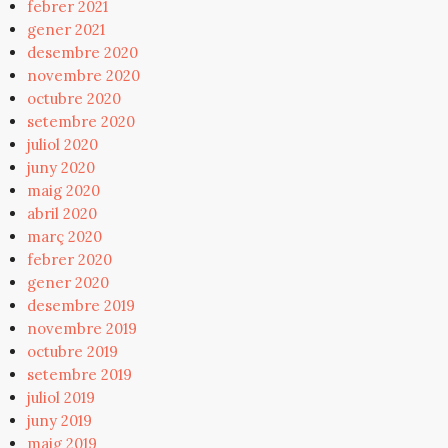
febrer 2021
gener 2021
desembre 2020
novembre 2020
octubre 2020
setembre 2020
juliol 2020
juny 2020
maig 2020
abril 2020
març 2020
febrer 2020
gener 2020
desembre 2019
novembre 2019
octubre 2019
setembre 2019
juliol 2019
juny 2019
maig 2019