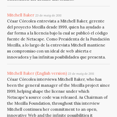
Mitchell Baker
23 de maig de 2011
César Córcoles entrevista a Mitchell Baker, gerente
del proyecto Mozilla desde 1999, quien ha ayudado a
dar forma a la licencia bajo la cual se publicó el código
fuente de Netscape. Como Presidenta de la Fundación
Mozilla, a lo largo de la entrevista Mitchell mantiene
su compromiso con un ideal de web abierta e
innovadora y las infinitas posibilidades que presenta.
Mitchell Baker (English version)
23 de maig de 2011
César Córcoles interviews Mitchell Baker, who has
been the general manager of the Mozilla project since
1999, helping shape the license under which
Netscape's source code was released. As Chairman of
the Mozilla Foundation, throughout this interview
Mitchell continues her commitment to an open,
innovative Web and the infinite possibilities it