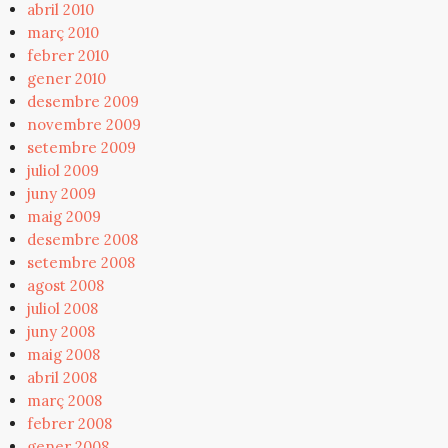
abril 2010
març 2010
febrer 2010
gener 2010
desembre 2009
novembre 2009
setembre 2009
juliol 2009
juny 2009
maig 2009
desembre 2008
setembre 2008
agost 2008
juliol 2008
juny 2008
maig 2008
abril 2008
març 2008
febrer 2008
gener 2008