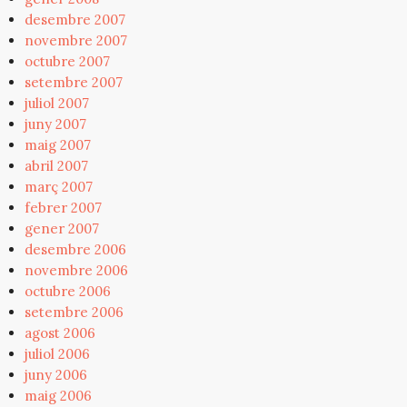
desembre 2007
novembre 2007
octubre 2007
setembre 2007
juliol 2007
juny 2007
maig 2007
abril 2007
març 2007
febrer 2007
gener 2007
desembre 2006
novembre 2006
octubre 2006
setembre 2006
agost 2006
juliol 2006
juny 2006
maig 2006