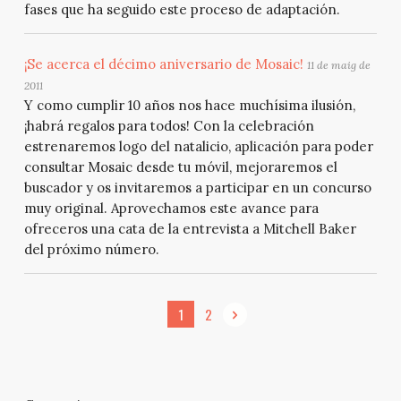
fases que ha seguido este proceso de adaptación.
¡Se acerca el décimo aniversario de Mosaic!
11 de maig de
2011
Y como cumplir 10 años nos hace muchísima ilusión,
¡habrá regalos para todos! Con la celebración
estrenaremos logo del natalicio, aplicación para poder
consultar Mosaic desde tu móvil, mejoraremos el
buscador y os invitaremos a participar en un concurso
muy original. Aprovechamos este avance para
ofreceros una cata de la entrevista a Mitchell Baker
del próximo número.
1
2