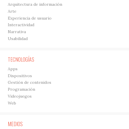
Arquitectura de información
Arte
Experiencia de usuario
Interactividad
Narrativa
Usabilidad
TECNOLOGÍAS
Apps
Dispositivos
Gestión de contenidos
Programación
Videojuegos
Web
MEDIOS