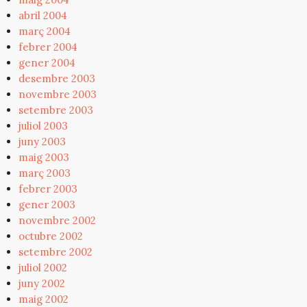
abril 2004
març 2004
febrer 2004
gener 2004
desembre 2003
novembre 2003
setembre 2003
juliol 2003
juny 2003
maig 2003
març 2003
febrer 2003
gener 2003
novembre 2002
octubre 2002
setembre 2002
juliol 2002
juny 2002
maig 2002