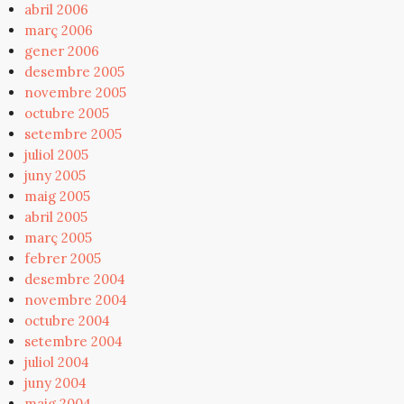
abril 2006
març 2006
gener 2006
desembre 2005
novembre 2005
octubre 2005
setembre 2005
juliol 2005
juny 2005
maig 2005
abril 2005
març 2005
febrer 2005
desembre 2004
novembre 2004
octubre 2004
setembre 2004
juliol 2004
juny 2004
maig 2004