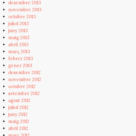
desembre 2013
novembre 2013
octubre 2013
juliol 2013
juny 2013
maig 2013
abril 2013
març 2013
febrer 2013
gener 2013
desembre 2012
novembre 2012
octubre 2012
setembre 2012
agost 2012
juliol 2012
juny 2012
maig 2012
abril 2012
març 2012