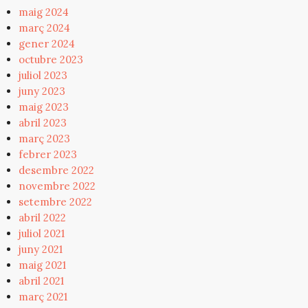
maig 2024
març 2024
gener 2024
octubre 2023
juliol 2023
juny 2023
maig 2023
abril 2023
març 2023
febrer 2023
desembre 2022
novembre 2022
setembre 2022
abril 2022
juliol 2021
juny 2021
maig 2021
abril 2021
març 2021