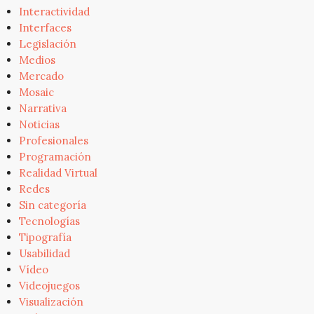
Interactividad
Interfaces
Legislación
Medios
Mercado
Mosaic
Narrativa
Noticias
Profesionales
Programación
Realidad Virtual
Redes
Sin categoría
Tecnologías
Tipografía
Usabilidad
Vídeo
Videojuegos
Visualización