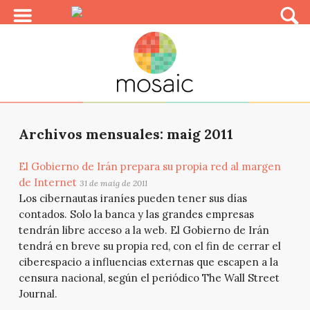
Archivos mensuales: maig 2011
El Gobierno de Irán prepara su propia red al margen
de Internet
31 de maig de 2011
Los cibernautas iraníes pueden tener sus días
contados. Solo la banca y las grandes empresas
tendrán libre acceso a la web. El Gobierno de Irán
tendrá en breve su propia red, con el fin de cerrar el
ciberespacio a influencias externas que escapen a la
censura nacional, según el periódico The Wall Street
Journal.