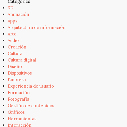
Categories
3D
Animación
Apps
Arquitectura de información
Arte
Audio
Creación
Cultura
Cultura digital
Diseño
Dispositivos
Empresa
Experiencia de usuario
Formación
Fotografía
Gestión de contenidos
Gráficos
Herramientas
Interacción