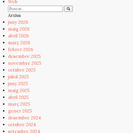
Web
Arxius
juny 2026
maig 2026
abril 2026
març 2026
febrer 2026
desembre 2025
novembre 2025
octubre 2025
juliol 2025
juny 2025
maig 2025
abril 2025
març 2025
gener 2025
desembre 2024
octubre 2024
setembre 2024