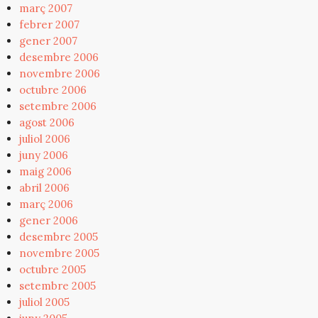
març 2007
febrer 2007
gener 2007
desembre 2006
novembre 2006
octubre 2006
setembre 2006
agost 2006
juliol 2006
juny 2006
maig 2006
abril 2006
març 2006
gener 2006
desembre 2005
novembre 2005
octubre 2005
setembre 2005
juliol 2005