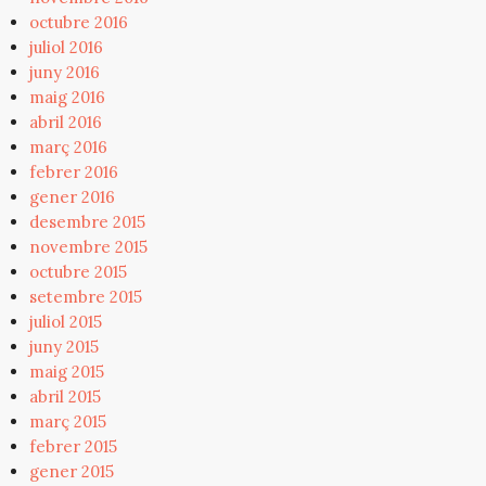
octubre 2016
juliol 2016
juny 2016
maig 2016
abril 2016
març 2016
febrer 2016
gener 2016
desembre 2015
novembre 2015
octubre 2015
setembre 2015
juliol 2015
juny 2015
maig 2015
abril 2015
març 2015
febrer 2015
gener 2015