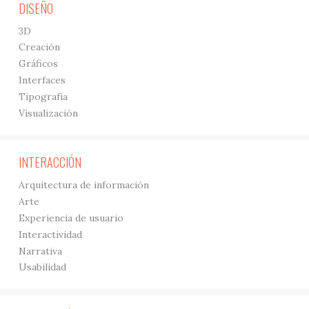
DISEÑO
3D
Creación
Gráficos
Interfaces
Tipografía
Visualización
INTERACCIÓN
Arquitectura de información
Arte
Experiencia de usuario
Interactividad
Narrativa
Usabilidad