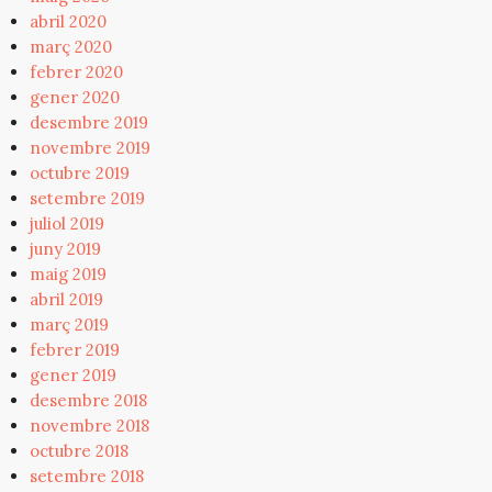
abril 2020
març 2020
febrer 2020
gener 2020
desembre 2019
novembre 2019
octubre 2019
setembre 2019
juliol 2019
juny 2019
maig 2019
abril 2019
març 2019
febrer 2019
gener 2019
desembre 2018
novembre 2018
octubre 2018
setembre 2018