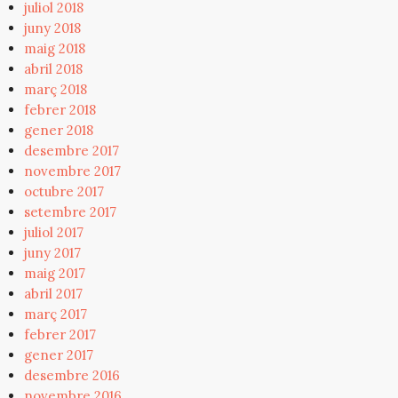
juliol 2018
juny 2018
maig 2018
abril 2018
març 2018
febrer 2018
gener 2018
desembre 2017
novembre 2017
octubre 2017
setembre 2017
juliol 2017
juny 2017
maig 2017
abril 2017
març 2017
febrer 2017
gener 2017
desembre 2016
novembre 2016