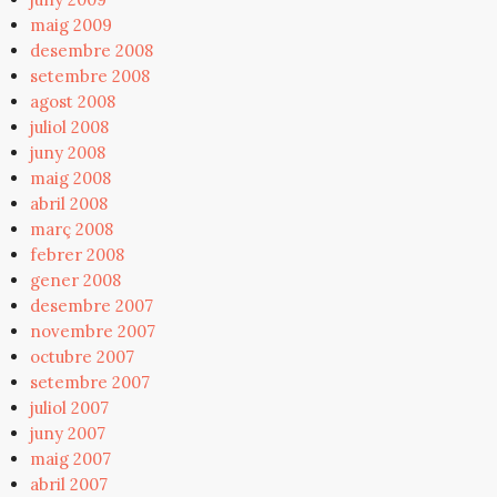
maig 2009
desembre 2008
setembre 2008
agost 2008
juliol 2008
juny 2008
maig 2008
abril 2008
març 2008
febrer 2008
gener 2008
desembre 2007
novembre 2007
octubre 2007
setembre 2007
juliol 2007
juny 2007
maig 2007
abril 2007