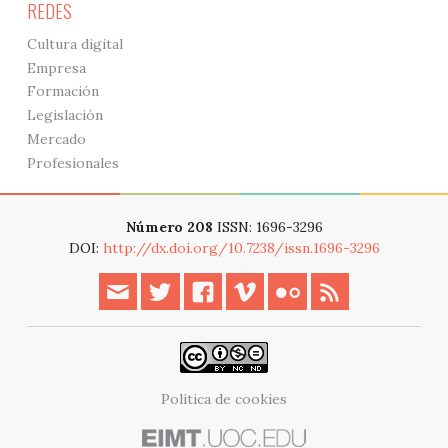
REDES
Cultura digital
Empresa
Formación
Legislación
Mercado
Profesionales
Número 208
ISSN: 1696-3296
DOI:
http://dx.doi.org/10.7238/issn.1696-3296
Política de cookies