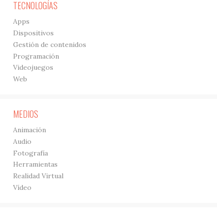
TECNOLOGÍAS
Apps
Dispositivos
Gestión de contenidos
Programación
Videojuegos
Web
MEDIOS
Animación
Audio
Fotografía
Herramientas
Realidad Virtual
Vídeo