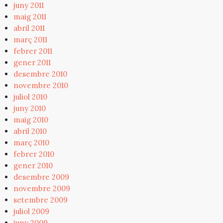
juny 2011
maig 2011
abril 2011
març 2011
febrer 2011
gener 2011
desembre 2010
novembre 2010
juliol 2010
juny 2010
maig 2010
abril 2010
març 2010
febrer 2010
gener 2010
desembre 2009
novembre 2009
setembre 2009
juliol 2009
juny 2009