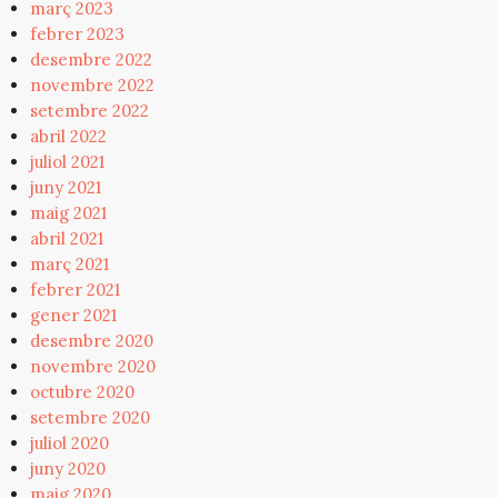
març 2023
febrer 2023
desembre 2022
novembre 2022
setembre 2022
abril 2022
juliol 2021
juny 2021
maig 2021
abril 2021
març 2021
febrer 2021
gener 2021
desembre 2020
novembre 2020
octubre 2020
setembre 2020
juliol 2020
juny 2020
maig 2020