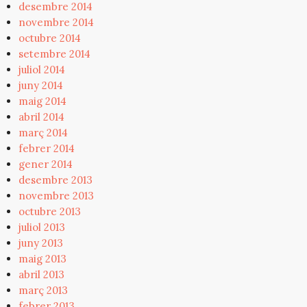
desembre 2014
novembre 2014
octubre 2014
setembre 2014
juliol 2014
juny 2014
maig 2014
abril 2014
març 2014
febrer 2014
gener 2014
desembre 2013
novembre 2013
octubre 2013
juliol 2013
juny 2013
maig 2013
abril 2013
març 2013
febrer 2013