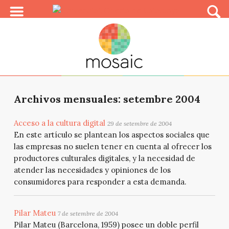
Archivos mensuales: setembre 2004
Acceso a la cultura digital
29 de setembre de 2004
En este artículo se plantean los aspectos sociales que
las empresas no suelen tener en cuenta al ofrecer los
productores culturales digitales, y la necesidad de
atender las necesidades y opiniones de los
consumidores para responder a esta demanda.
Pilar Mateu
7 de setembre de 2004
Pilar Mateu (Barcelona, 1959) posee un doble perfil