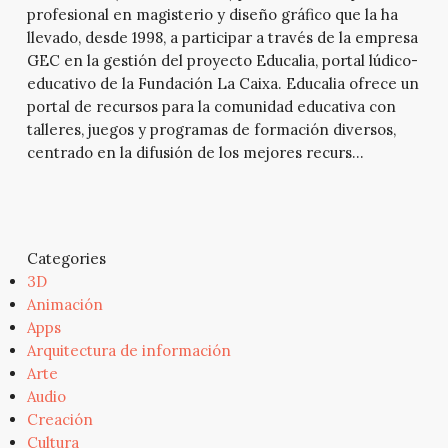
profesional en magisterio y diseño gráfico que la ha
llevado, desde 1998, a participar a través de la empresa
GEC en la gestión del proyecto Educalia, portal lúdico-
educativo de la Fundación La Caixa. Educalia ofrece un
portal de recursos para la comunidad educativa con
talleres, juegos y programas de formación diversos,
centrado en la difusión de los mejores recurs...
Categories
3D
Animación
Apps
Arquitectura de información
Arte
Audio
Creación
Cultura