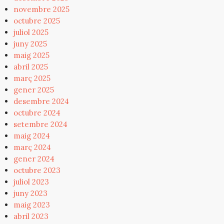
novembre 2025
octubre 2025
juliol 2025
juny 2025
maig 2025
abril 2025
març 2025
gener 2025
desembre 2024
octubre 2024
setembre 2024
maig 2024
març 2024
gener 2024
octubre 2023
juliol 2023
juny 2023
maig 2023
abril 2023