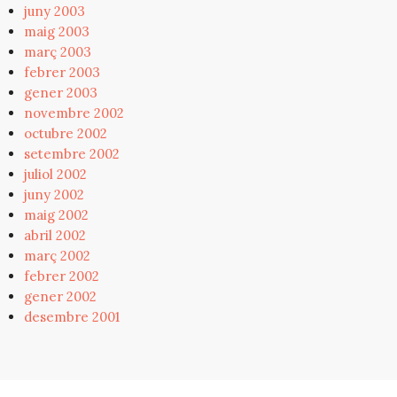
juny 2003
maig 2003
març 2003
febrer 2003
gener 2003
novembre 2002
octubre 2002
setembre 2002
juliol 2002
juny 2002
maig 2002
abril 2002
març 2002
febrer 2002
gener 2002
desembre 2001