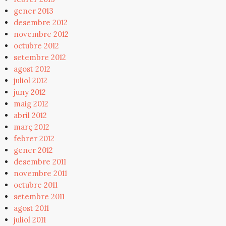
gener 2013
desembre 2012
novembre 2012
octubre 2012
setembre 2012
agost 2012
juliol 2012
juny 2012
maig 2012
abril 2012
març 2012
febrer 2012
gener 2012
desembre 2011
novembre 2011
octubre 2011
setembre 2011
agost 2011
juliol 2011