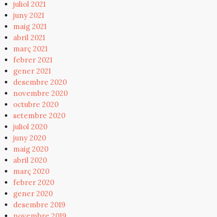
juliol 2021
juny 2021
maig 2021
abril 2021
març 2021
febrer 2021
gener 2021
desembre 2020
novembre 2020
octubre 2020
setembre 2020
juliol 2020
juny 2020
maig 2020
abril 2020
març 2020
febrer 2020
gener 2020
desembre 2019
novembre 2019