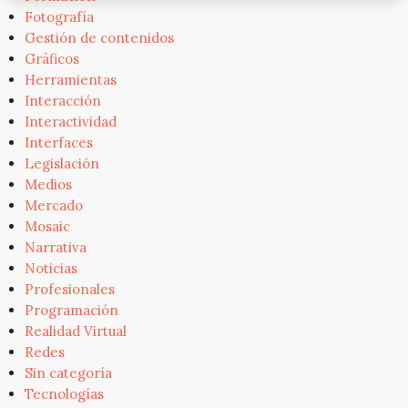
Fotografía
Gestión de contenidos
Gráficos
Herramientas
Interacción
Interactividad
Interfaces
Legislación
Medios
Mercado
Mosaic
Narrativa
Noticias
Profesionales
Programación
Realidad Virtual
Redes
Sin categoría
Tecnologías