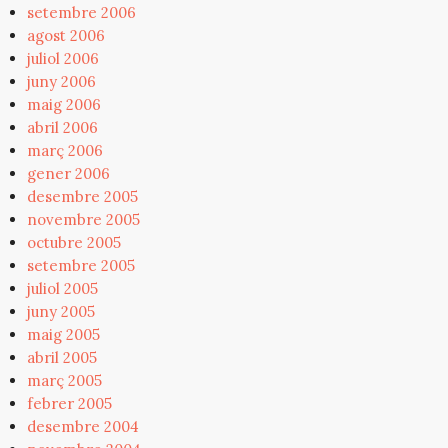
setembre 2006
agost 2006
juliol 2006
juny 2006
maig 2006
abril 2006
març 2006
gener 2006
desembre 2005
novembre 2005
octubre 2005
setembre 2005
juliol 2005
juny 2005
maig 2005
abril 2005
març 2005
febrer 2005
desembre 2004