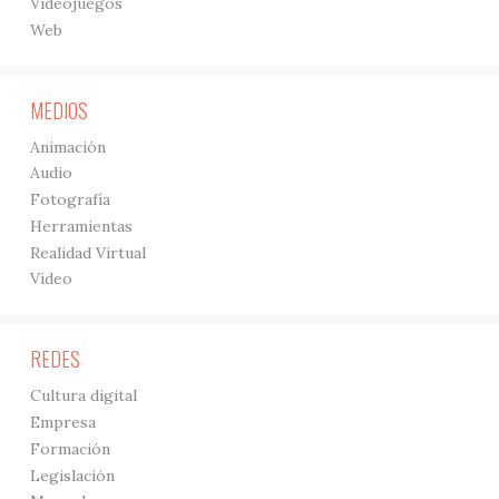
Videojuegos
Web
MEDIOS
Animación
Audio
Fotografía
Herramientas
Realidad Virtual
Vídeo
REDES
Cultura digital
Empresa
Formación
Legislación