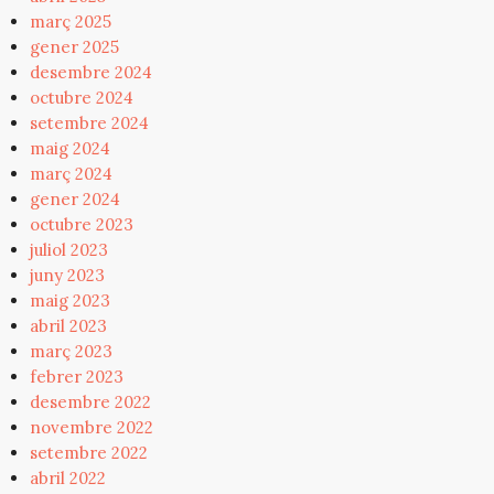
març 2025
gener 2025
desembre 2024
octubre 2024
setembre 2024
maig 2024
març 2024
gener 2024
octubre 2023
juliol 2023
juny 2023
maig 2023
abril 2023
març 2023
febrer 2023
desembre 2022
novembre 2022
setembre 2022
abril 2022