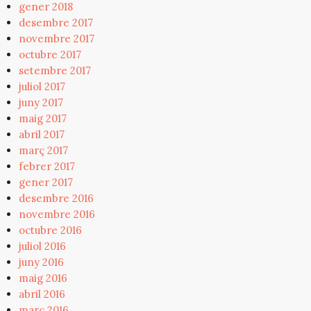
gener 2018
desembre 2017
novembre 2017
octubre 2017
setembre 2017
juliol 2017
juny 2017
maig 2017
abril 2017
març 2017
febrer 2017
gener 2017
desembre 2016
novembre 2016
octubre 2016
juliol 2016
juny 2016
maig 2016
abril 2016
març 2016