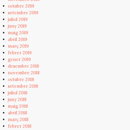
octubre 2019
setembre 2019
juliol 2019
juny 2019
maig 2019
abril 2019
març 2019
febrer 2019
gener 2019
desembre 2018
novembre 2018
octubre 2018
setembre 2018
juliol 2018
juny 2018
maig 2018
abril 2018
març 2018
febrer 2018