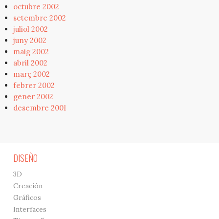
octubre 2002
setembre 2002
juliol 2002
juny 2002
maig 2002
abril 2002
març 2002
febrer 2002
gener 2002
desembre 2001
DISEÑO
3D
Creación
Gráficos
Interfaces