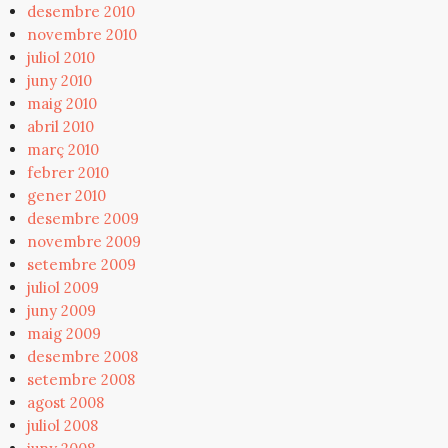
desembre 2010
novembre 2010
juliol 2010
juny 2010
maig 2010
abril 2010
març 2010
febrer 2010
gener 2010
desembre 2009
novembre 2009
setembre 2009
juliol 2009
juny 2009
maig 2009
desembre 2008
setembre 2008
agost 2008
juliol 2008