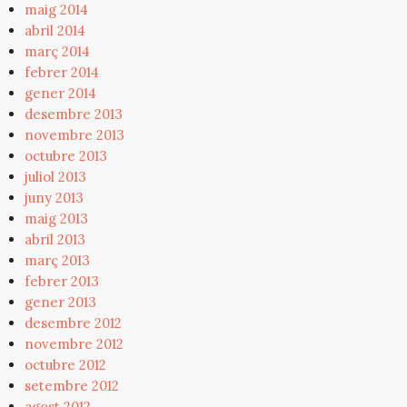
maig 2014
abril 2014
març 2014
febrer 2014
gener 2014
desembre 2013
novembre 2013
octubre 2013
juliol 2013
juny 2013
maig 2013
abril 2013
març 2013
febrer 2013
gener 2013
desembre 2012
novembre 2012
octubre 2012
setembre 2012
agost 2012