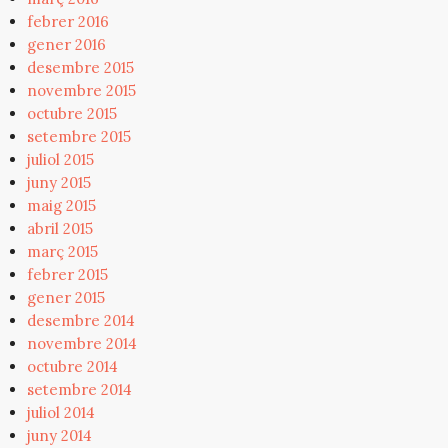
febrer 2016
gener 2016
desembre 2015
novembre 2015
octubre 2015
setembre 2015
juliol 2015
juny 2015
maig 2015
abril 2015
març 2015
febrer 2015
gener 2015
desembre 2014
novembre 2014
octubre 2014
setembre 2014
juliol 2014
juny 2014