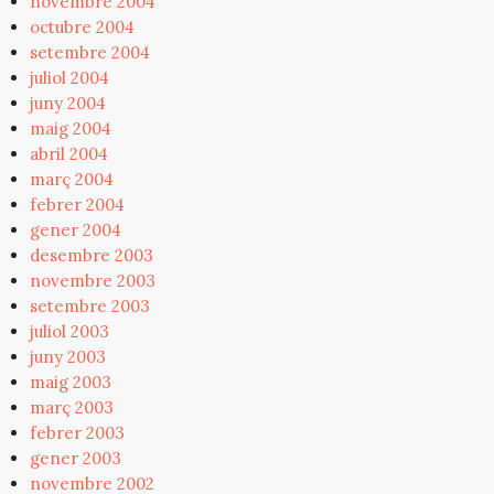
novembre 2004
octubre 2004
setembre 2004
juliol 2004
juny 2004
maig 2004
abril 2004
març 2004
febrer 2004
gener 2004
desembre 2003
novembre 2003
setembre 2003
juliol 2003
juny 2003
maig 2003
març 2003
febrer 2003
gener 2003
novembre 2002