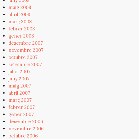
juny 2008
maig 2008
abril 2008
març 2008
febrer 2008
gener 2008
desembre 2007
novembre 2007
octubre 2007
setembre 2007
juliol 2007
juny 2007
maig 2007
abril 2007
març 2007
febrer 2007
gener 2007
desembre 2006
novembre 2006
octubre 2006