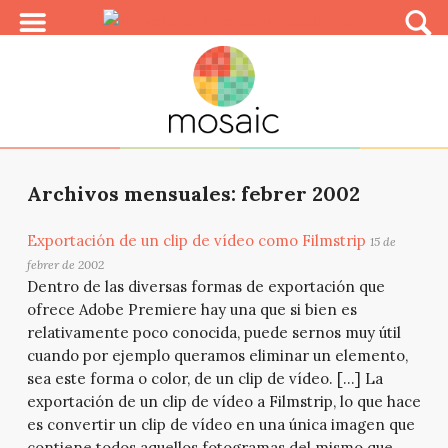
Archivos mensuales: febrer 2002
Exportación de un clip de vídeo como Filmstrip
15 de
febrer de 2002
Dentro de las diversas formas de exportación que
ofrece Adobe Premiere hay una que si bien es
relativamente poco conocida, puede sernos muy útil
cuando por ejemplo queramos eliminar un elemento,
sea este forma o color, de un clip de vídeo. […] La
exportación de un clip de vídeo a Filmstrip, lo que hace
es convertir un clip de vídeo en una única imagen que
contiene todos aquellos fotogramas del mismo que