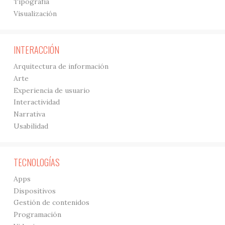
Tipografía
Visualización
INTERACCIÓN
Arquitectura de información
Arte
Experiencia de usuario
Interactividad
Narrativa
Usabilidad
TECNOLOGÍAS
Apps
Dispositivos
Gestión de contenidos
Programación