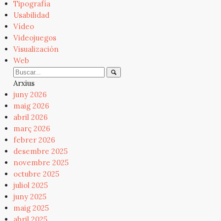
Tipografía
Usabilidad
Vídeo
Videojuegos
Visualización
Web
Arxius
juny 2026
maig 2026
abril 2026
març 2026
febrer 2026
desembre 2025
novembre 2025
octubre 2025
juliol 2025
juny 2025
maig 2025
abril 2025