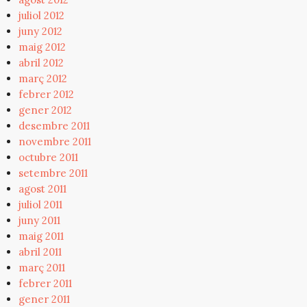
juliol 2012
juny 2012
maig 2012
abril 2012
març 2012
febrer 2012
gener 2012
desembre 2011
novembre 2011
octubre 2011
setembre 2011
agost 2011
juliol 2011
juny 2011
maig 2011
abril 2011
març 2011
febrer 2011
gener 2011