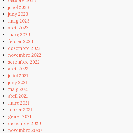
octubre 2023
juliol 2023
juny 2023
maig 2023
abril 2023
març 2023
febrer 2023
desembre 2022
novembre 2022
setembre 2022
abril 2022
juliol 2021
juny 2021
maig 2021
abril 2021
març 2021
febrer 2021
gener 2021
desembre 2020
novembre 2020