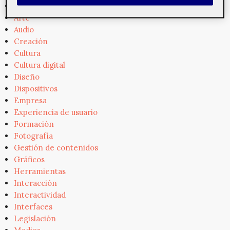
Arquitectura de información
Arte
Audio
Creación
Cultura
Cultura digital
Diseño
Dispositivos
Empresa
Experiencia de usuario
Formación
Fotografía
Gestión de contenidos
Gráficos
Herramientas
Interacción
Interactividad
Interfaces
Legislación