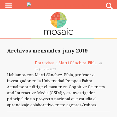
Archivos mensuales: juny 2019
Entrevista a Martí Sánchez-Fibla.
28
de juny de 2019
Hablamos con Martí Sánchez-Fibla, profesor e
investigador en la Universidad Pompeu Fabra.
Actualmente dirige el master en Cognitive Sciences
and Interactive Media (CSIM) y es investigador
principal de un proyecto nacional que estudia el
aprendizaje colaborativo entre agentes/robots.