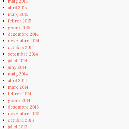
maig 2015
abril 2015
març 2015
febrer 2015
gener 2015
desembre 2014
novembre 2014
octubre 2014
setembre 2014
juliol 2014
juny 2014
maig 2014
abril 2014
març 2014
febrer 2014
gener 2014
desembre 2013
novembre 2013
octubre 2013
juliol 2013