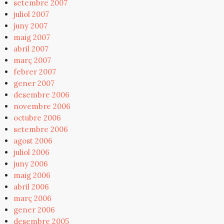
setembre 2007
juliol 2007
juny 2007
maig 2007
abril 2007
març 2007
febrer 2007
gener 2007
desembre 2006
novembre 2006
octubre 2006
setembre 2006
agost 2006
juliol 2006
juny 2006
maig 2006
abril 2006
març 2006
gener 2006
desembre 2005