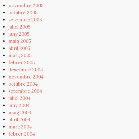
novembre 2005
octubre 2005
setembre 2005
juliol 2005
juny 2005
maig 2005
abril 2005
març 2005
febrer 2005
desembre 2004
novembre 2004
octubre 2004
setembre 2004
juliol 2004
juny 2004
maig 2004
abril 2004
març 2004
febrer 2004