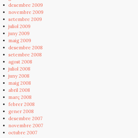
desembre 2009
novembre 2009
setembre 2009
juliol 2009
juny 2009
maig 2009
desembre 2008
setembre 2008
agost 2008
juliol 2008
juny 2008
maig 2008
abril 2008
març 2008
febrer 2008
gener 2008
desembre 2007
novembre 2007
octubre 2007