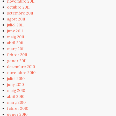
novembre 2011
octubre 2011
setembre 2011
agost 2011
juliol 2011
juny 2011
maig 2011
abril 2011
març 2011
febrer 2011
gener 2011
desembre 2010
novembre 2010
juliol 2010
juny 2010
maig 2010
abril 2010
març 2010
febrer 2010
gener 2010