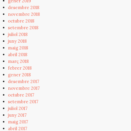
gener 2019
desembre 2018
novembre 2018
octubre 2018
setembre 2018
juliol 2018
juny 2018
maig 2018
abril 2018
març 2018
febrer 2018
gener 2018
desembre 2017
novembre 2017
octubre 2017
setembre 2017
juliol 2017
juny 2017
maig 2017
abril 2017