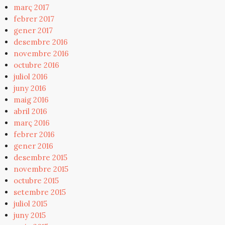
març 2017
febrer 2017
gener 2017
desembre 2016
novembre 2016
octubre 2016
juliol 2016
juny 2016
maig 2016
abril 2016
març 2016
febrer 2016
gener 2016
desembre 2015
novembre 2015
octubre 2015
setembre 2015
juliol 2015
juny 2015