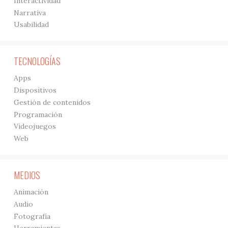
Interactividad
Narrativa
Usabilidad
TECNOLOGÍAS
Apps
Dispositivos
Gestión de contenidos
Programación
Videojuegos
Web
MEDIOS
Animación
Audio
Fotografía