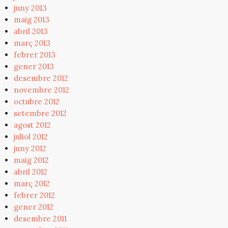
juny 2013
maig 2013
abril 2013
març 2013
febrer 2013
gener 2013
desembre 2012
novembre 2012
octubre 2012
setembre 2012
agost 2012
juliol 2012
juny 2012
maig 2012
abril 2012
març 2012
febrer 2012
gener 2012
desembre 2011