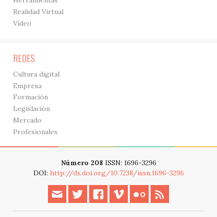
Herramientas
Realidad Virtual
Vídeo
REDES
Cultura digital
Empresa
Formación
Legislación
Mercado
Profesionales
Número 208
ISSN: 1696-3296
DOI:
http://dx.doi.org/10.7238/issn.1696-3296