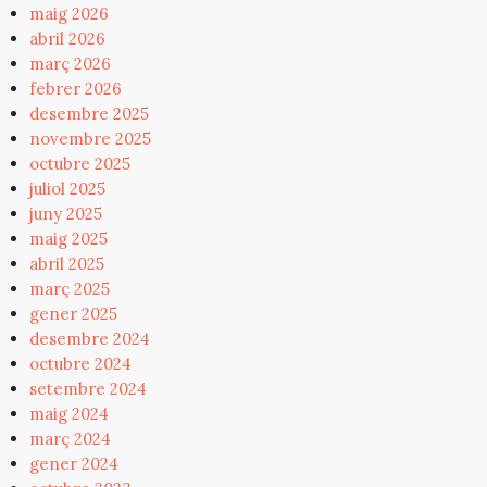
maig 2026
abril 2026
març 2026
febrer 2026
desembre 2025
novembre 2025
octubre 2025
juliol 2025
juny 2025
maig 2025
abril 2025
març 2025
gener 2025
desembre 2024
octubre 2024
setembre 2024
maig 2024
març 2024
gener 2024