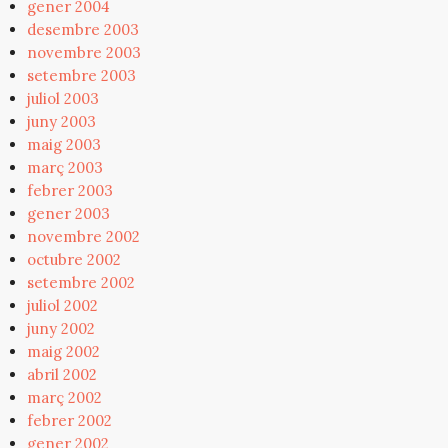
gener 2004
desembre 2003
novembre 2003
setembre 2003
juliol 2003
juny 2003
maig 2003
març 2003
febrer 2003
gener 2003
novembre 2002
octubre 2002
setembre 2002
juliol 2002
juny 2002
maig 2002
abril 2002
març 2002
febrer 2002
gener 2002