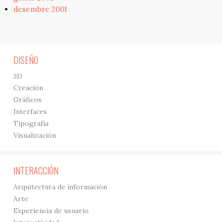
desembre 2001
DISEÑO
3D
Creación
Gráficos
Interfaces
Tipografía
Visualización
INTERACCIÓN
Arquitectura de información
Arte
Experiencia de usuario