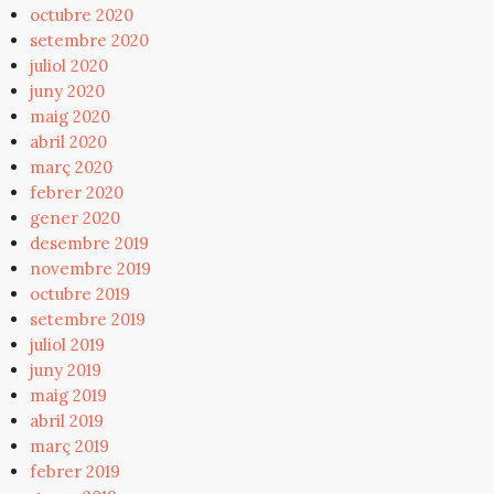
octubre 2020
setembre 2020
juliol 2020
juny 2020
maig 2020
abril 2020
març 2020
febrer 2020
gener 2020
desembre 2019
novembre 2019
octubre 2019
setembre 2019
juliol 2019
juny 2019
maig 2019
abril 2019
març 2019
febrer 2019