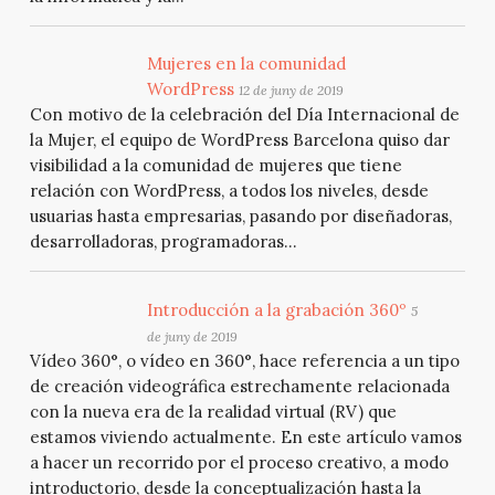
Mujeres en la comunidad
WordPress
12 de juny de 2019
Con motivo de la celebración del Día Internacional de
la Mujer, el equipo de WordPress Barcelona quiso dar
visibilidad a la comunidad de mujeres que tiene
relación con WordPress, a todos los niveles, desde
usuarias hasta empresarias, pasando por diseñadoras,
desarrolladoras, programadoras…
Introducción a la grabación 360º
5
de juny de 2019
Vídeo 360°, o vídeo en 360°, hace referencia a un tipo
de creación videográfica estrechamente relacionada
con la nueva era de la realidad virtual (RV) que
estamos viviendo actualmente. En este artículo vamos
a hacer un recorrido por el proceso creativo, a modo
introductorio, desde la conceptualización hasta la