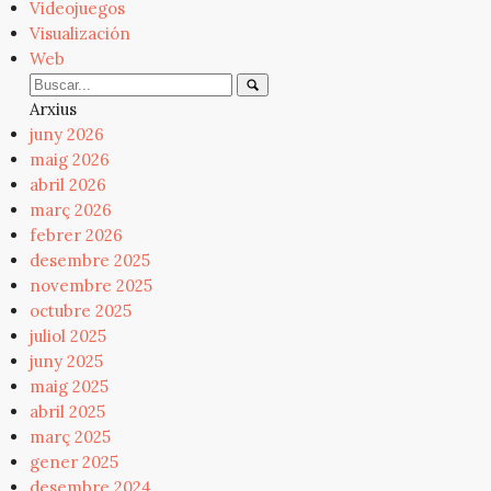
Videojuegos
Visualización
Web
Arxius
juny 2026
maig 2026
abril 2026
març 2026
febrer 2026
desembre 2025
novembre 2025
octubre 2025
juliol 2025
juny 2025
maig 2025
abril 2025
març 2025
gener 2025
desembre 2024