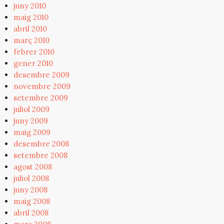
juny 2010
maig 2010
abril 2010
març 2010
febrer 2010
gener 2010
desembre 2009
novembre 2009
setembre 2009
juliol 2009
juny 2009
maig 2009
desembre 2008
setembre 2008
agost 2008
juliol 2008
juny 2008
maig 2008
abril 2008