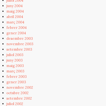
juliol 2004
juny 2004
maig 2004
abril 2004
març 2004
febrer 2004
gener 2004
desembre 2003
novembre 2003
setembre 2003
juliol 2003
juny 2003
maig 2003
març 2003
febrer 2003
gener 2003
novembre 2002
octubre 2002
setembre 2002
juliol 2002