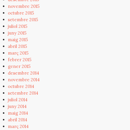
novembre 2015
octubre 2015
setembre 2015
juliol 2015
juny 2015
maig 2015
abril 2015
març 2015
febrer 2015
gener 2015
desembre 2014
novembre 2014
octubre 2014
setembre 2014
juliol 2014
juny 2014
maig 2014
abril 2014
març 2014