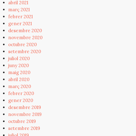
abril 2021
març 2021
febrer 2021
gener 2021
desembre 2020
novembre 2020
octubre 2020
setembre 2020
juliol 2020
juny 2020
maig 2020
abril 2020
març 2020
febrer 2020
gener 2020
desembre 2019
novembre 2019
octubre 2019
setembre 2019
juliol 2019