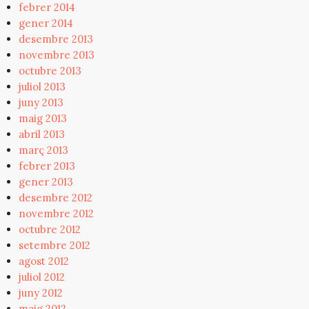
febrer 2014
gener 2014
desembre 2013
novembre 2013
octubre 2013
juliol 2013
juny 2013
maig 2013
abril 2013
març 2013
febrer 2013
gener 2013
desembre 2012
novembre 2012
octubre 2012
setembre 2012
agost 2012
juliol 2012
juny 2012
maig 2012