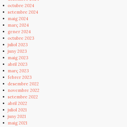
octubre 2024
setembre 2024
maig 2024
març 2024
gener 2024
octubre 2023
juliol 2023
juny 2023
maig 2023
abril 2023
març 2023
febrer 2023
desembre 2022
novembre 2022
setembre 2022
abril 2022
juliol 2021
juny 2021
maig 2021