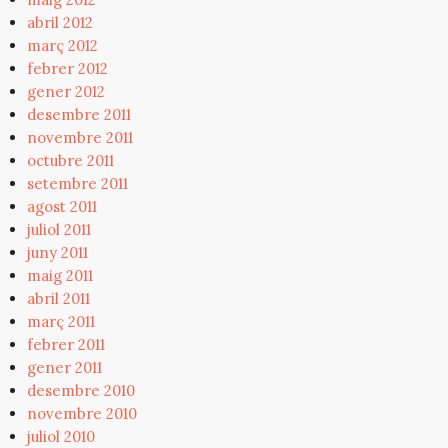
abril 2012
març 2012
febrer 2012
gener 2012
desembre 2011
novembre 2011
octubre 2011
setembre 2011
agost 2011
juliol 2011
juny 2011
maig 2011
abril 2011
març 2011
febrer 2011
gener 2011
desembre 2010
novembre 2010
juliol 2010