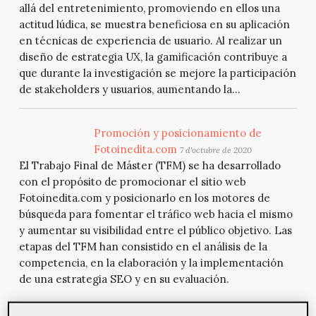
allá del entretenimiento, promoviendo en ellos una
actitud lúdica, se muestra beneficiosa en su aplicación
en técnicas de experiencia de usuario. Al realizar un
diseño de estrategia UX, la gamificación contribuye a
que durante la investigación se mejore la participación
de stakeholders y usuarios, aumentando la...
Promoción y posicionamiento de
Fotoinedita.com
7 d'octubre de 2020
El Trabajo Final de Máster (TFM) se ha desarrollado
con el propósito de promocionar el sitio web
Fotoinedita.com y posicionarlo en los motores de
búsqueda para fomentar el tráfico web hacia el mismo
y aumentar su visibilidad entre el público objetivo. Las
etapas del TFM han consistido en el análisis de la
competencia, en la elaboración y la implementación
de una estrategia SEO y en su evaluación.