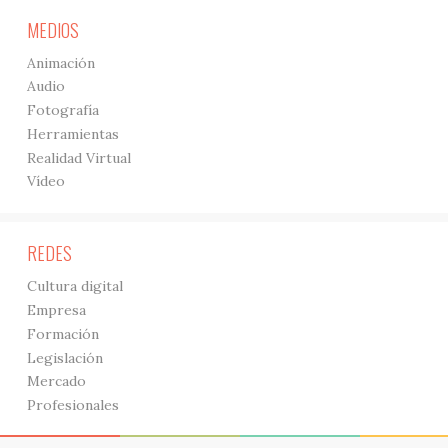
MEDIOS
Animación
Audio
Fotografía
Herramientas
Realidad Virtual
Vídeo
REDES
Cultura digital
Empresa
Formación
Legislación
Mercado
Profesionales