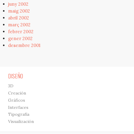
juny 2002
maig 2002
abril 2002
març 2002
febrer 2002
gener 2002
desembre 2001
DISEÑO
3D
Creación
Gráficos
Interfaces
Tipografía
Visualización