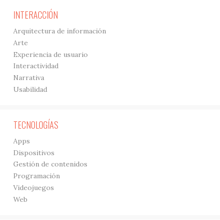
INTERACCIÓN
Arquitectura de información
Arte
Experiencia de usuario
Interactividad
Narrativa
Usabilidad
TECNOLOGÍAS
Apps
Dispositivos
Gestión de contenidos
Programación
Videojuegos
Web