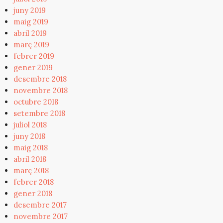
juny 2019
maig 2019
abril 2019
març 2019
febrer 2019
gener 2019
desembre 2018
novembre 2018
octubre 2018
setembre 2018
juliol 2018
juny 2018
maig 2018
abril 2018
març 2018
febrer 2018
gener 2018
desembre 2017
novembre 2017