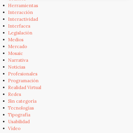
Herramientas
Interacción
Interactividad
Interfaces
Legislación
Medios
Mercado
Mosaic
Narrativa
Noticias
Profesionales
Programación
Realidad Virtual
Redes
Sin categoría
Tecnologías
Tipografía
Usabilidad
Vídeo