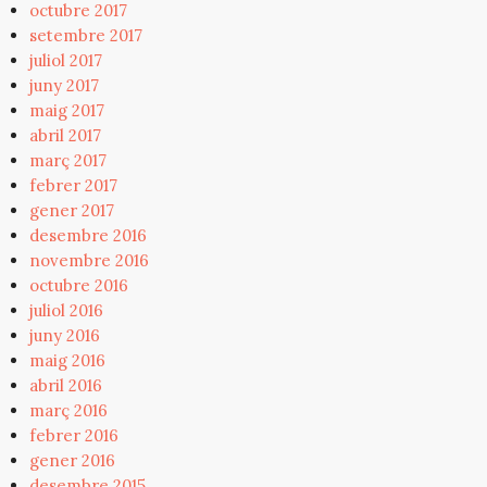
octubre 2017
setembre 2017
juliol 2017
juny 2017
maig 2017
abril 2017
març 2017
febrer 2017
gener 2017
desembre 2016
novembre 2016
octubre 2016
juliol 2016
juny 2016
maig 2016
abril 2016
març 2016
febrer 2016
gener 2016
desembre 2015