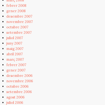
març 2008
febrer 2008
gener 2008
desembre 2007
novembre 2007
octubre 2007
setembre 2007
juliol 2007
juny 2007
maig 2007
abril 2007
març 2007
febrer 2007
gener 2007
desembre 2006
novembre 2006
octubre 2006
setembre 2006
agost 2006
juliol 2006