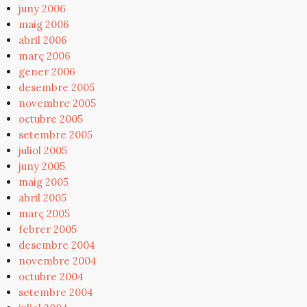
juny 2006
maig 2006
abril 2006
març 2006
gener 2006
desembre 2005
novembre 2005
octubre 2005
setembre 2005
juliol 2005
juny 2005
maig 2005
abril 2005
març 2005
febrer 2005
desembre 2004
novembre 2004
octubre 2004
setembre 2004