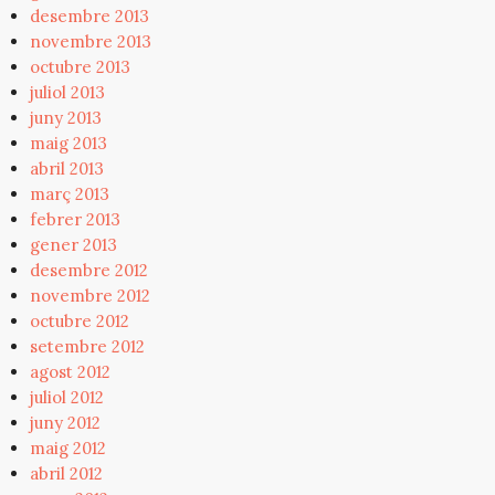
desembre 2013
novembre 2013
octubre 2013
juliol 2013
juny 2013
maig 2013
abril 2013
març 2013
febrer 2013
gener 2013
desembre 2012
novembre 2012
octubre 2012
setembre 2012
agost 2012
juliol 2012
juny 2012
maig 2012
abril 2012