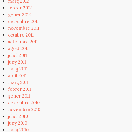
març 2012
febrer 2012
gener 2012
desembre 2011
novembre 2011
octubre 2011
setembre 2011
agost 2011
juliol 2011
juny 2011
maig 2011
abril 2011
març 2011
febrer 2011
gener 2011
desembre 2010
novembre 2010
juliol 2010
juny 2010
maig 2010