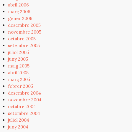
abril 2006
març 2006
gener 2006
desembre 2005
novembre 2005
octubre 2005
setembre 2005
juliol 2005
juny 2005
maig 2005
abril 2005
març 2005
febrer 2005
desembre 2004
novembre 2004
octubre 2004
setembre 2004
juliol 2004
juny 2004