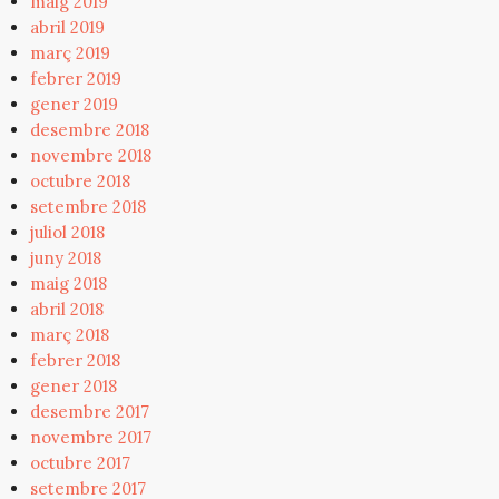
maig 2019
abril 2019
març 2019
febrer 2019
gener 2019
desembre 2018
novembre 2018
octubre 2018
setembre 2018
juliol 2018
juny 2018
maig 2018
abril 2018
març 2018
febrer 2018
gener 2018
desembre 2017
novembre 2017
octubre 2017
setembre 2017