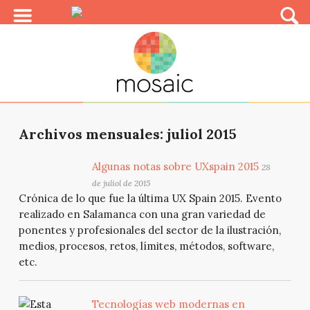
Archivos mensuales: juliol 2015
Algunas notas sobre UXspain 2015
28
de juliol de 2015
Crónica de lo que fue la última UX Spain 2015. Evento
realizado en Salamanca con una gran variedad de
ponentes y profesionales del sector de la ilustración,
medios, procesos, retos, límites, métodos, software,
etc.
Tecnologías web modernas en