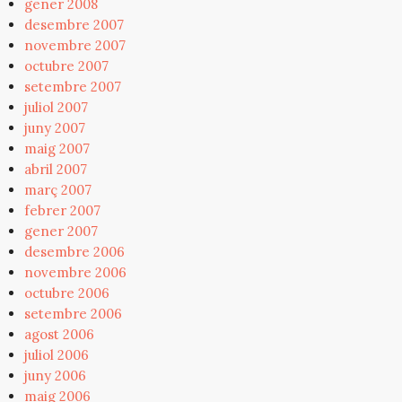
gener 2008
desembre 2007
novembre 2007
octubre 2007
setembre 2007
juliol 2007
juny 2007
maig 2007
abril 2007
març 2007
febrer 2007
gener 2007
desembre 2006
novembre 2006
octubre 2006
setembre 2006
agost 2006
juliol 2006
juny 2006
maig 2006