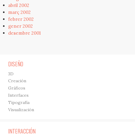
abril 2002
març 2002
febrer 2002
gener 2002
desembre 2001
DISEÑO
3D
Creación
Gráficos
Interfaces
Tipografía
Visualización
INTERACCIÓN