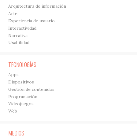
Arquitectura de información
Arte
Experiencia de usuario
Interactividad
Narrativa
Usabilidad
TECNOLOGÍAS
Apps
Dispositivos
Gestión de contenidos
Programación
Videojuegos
Web
MEDIOS