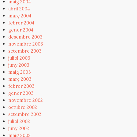
maig 2004
abril 2004
març 2004
febrer 2004
gener 2004
desembre 2003
novembre 2003
setembre 2003
juliol 2003
juny 2003
maig 2003
març 2003
febrer 2003
gener 2003
novembre 2002
octubre 2002
setembre 2002
juliol 2002
juny 2002
maig 2002