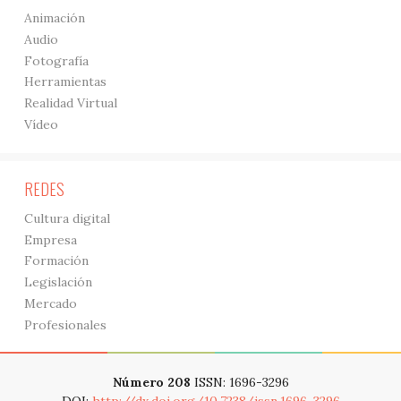
Animación
Audio
Fotografía
Herramientas
Realidad Virtual
Vídeo
REDES
Cultura digital
Empresa
Formación
Legislación
Mercado
Profesionales
Número 208
ISSN: 1696-3296