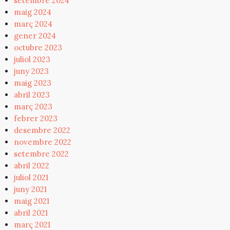
setembre 2024
maig 2024
març 2024
gener 2024
octubre 2023
juliol 2023
juny 2023
maig 2023
abril 2023
març 2023
febrer 2023
desembre 2022
novembre 2022
setembre 2022
abril 2022
juliol 2021
juny 2021
maig 2021
abril 2021
març 2021