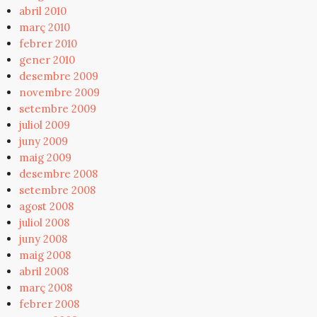
abril 2010
març 2010
febrer 2010
gener 2010
desembre 2009
novembre 2009
setembre 2009
juliol 2009
juny 2009
maig 2009
desembre 2008
setembre 2008
agost 2008
juliol 2008
juny 2008
maig 2008
abril 2008
març 2008
febrer 2008