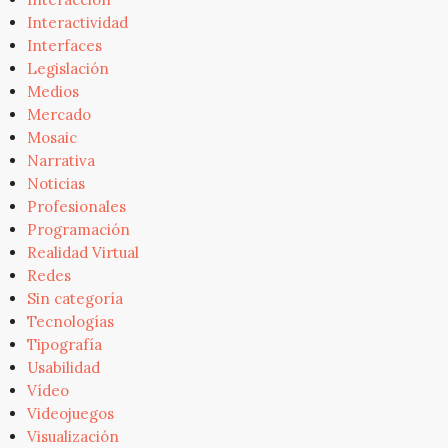
Interactividad
Interfaces
Legislación
Medios
Mercado
Mosaic
Narrativa
Noticias
Profesionales
Programación
Realidad Virtual
Redes
Sin categoría
Tecnologías
Tipografía
Usabilidad
Vídeo
Videojuegos
Visualización