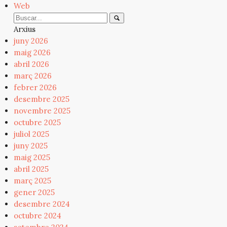
Web
Arxius
juny 2026
maig 2026
abril 2026
març 2026
febrer 2026
desembre 2025
novembre 2025
octubre 2025
juliol 2025
juny 2025
maig 2025
abril 2025
març 2025
gener 2025
desembre 2024
octubre 2024