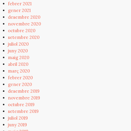
febrer 2021
gener 2021
desembre 2020
novembre 2020
octubre 2020
setembre 2020
juliol 2020
juny 2020
maig 2020
abril 2020
març 2020
febrer 2020
gener 2020
desembre 2019
novembre 2019
octubre 2019
setembre 2019
juliol 2019
juny 2019