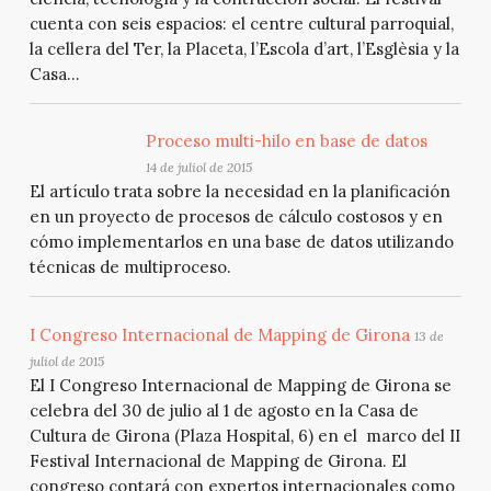
cuenta con seis espacios: el centre cultural parroquial,
la cellera del Ter, la Placeta, l’Escola d’art, l’Esglèsia y la
Casa...
Proceso multi-hilo en base de datos
14 de juliol de 2015
El artículo trata sobre la necesidad en la planificación
en un proyecto de procesos de cálculo costosos y en
cómo implementarlos en una base de datos utilizando
técnicas de multiproceso.
I Congreso Internacional de Mapping de Girona
13 de
juliol de 2015
El I Congreso Internacional de Mapping de Girona se
celebra del 30 de julio al 1 de agosto en la Casa de
Cultura de Girona (Plaza Hospital, 6) en el marco del II
Festival Internacional de Mapping de Girona. El
congreso contará con expertos internacionales como