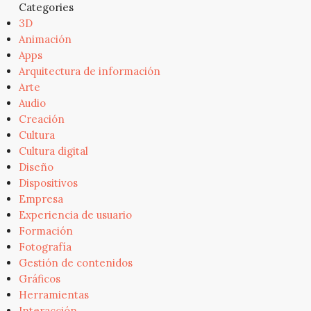
Categories
3D
Animación
Apps
Arquitectura de información
Arte
Audio
Creación
Cultura
Cultura digital
Diseño
Dispositivos
Empresa
Experiencia de usuario
Formación
Fotografía
Gestión de contenidos
Gráficos
Herramientas
Interacción