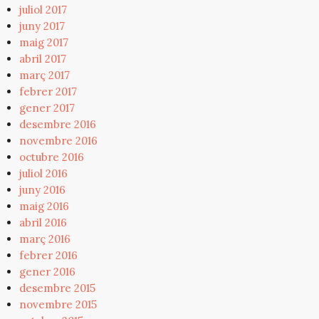
juliol 2017
juny 2017
maig 2017
abril 2017
març 2017
febrer 2017
gener 2017
desembre 2016
novembre 2016
octubre 2016
juliol 2016
juny 2016
maig 2016
abril 2016
març 2016
febrer 2016
gener 2016
desembre 2015
novembre 2015