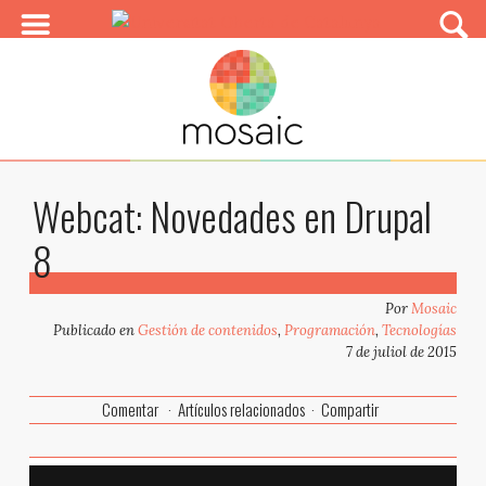
Webcat: Novedades en Drupal
8
Por
Mosaic
Publicado en
Gestión de contenidos
,
Programación
,
Tecnologías
7 de juliol de 2015
Comentar
Artículos relacionados
Compartir