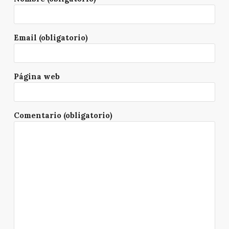
Email (obligatorio)
Página web
Comentario (obligatorio)