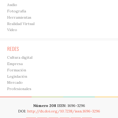
Audio
Fotografía
Herramientas
Realidad Virtual
Vídeo
REDES
Cultura digital
Empresa
Formación
Legislación
Mercado
Profesionales
Número 208
ISSN: 1696-3296
DOI:
http://dx.doi.org/10.7238/issn.1696-3296