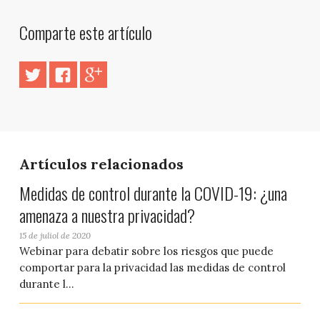
Comparte este artículo
Artículos relacionados
Medidas de control durante la COVID-19: ¿una
amenaza a nuestra privacidad?
15 de juliol de 2020
Webinar para debatir sobre los riesgos que puede
comportar para la privacidad las medidas de control
durante l...