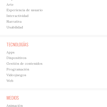
Arte
Experiencia de usuario
Interactividad
Narrativa
Usabilidad
TECNOLOGÍAS
Apps
Dispositivos
Gestión de contenidos
Programación
Videojuegos
Web
MEDIOS
Animación