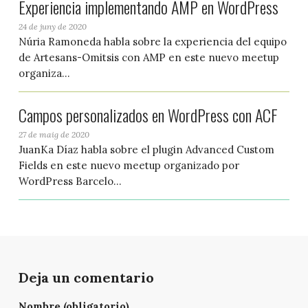
Experiencia implementando AMP en WordPress
24 de juny de 2020
Núria Ramoneda habla sobre la experiencia del equipo
de Artesans-Omitsis con AMP en este nuevo meetup
organiza...
Campos personalizados en WordPress con ACF
27 de maig de 2020
JuanKa Díaz habla sobre el plugin Advanced Custom
Fields en este nuevo meetup organizado por
WordPress Barcelo...
Deja un comentario
Nombre (obligatorio)