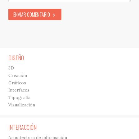
ENVIAR COMENTARIO
DISEÑO
3D
Creación
Gráficos
Interfaces
Tipografía
Visualización
INTERACCIÓN
Arquitectura de información