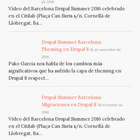
de 2016
Vídeo del Barcelona Drupal Summer 2016 celebrado
en el Citilab (Plaça Can Suris s/n, Cornellà de
Llobregat, Ba...
Drupal Summer Barcelona:
Theming en Drupal 8
16 de novembre de
2016
Pako Garcia nos habla de los cambios más
significativos que ha sufrido la capa de theming en
Drupal 8 respect...
Drupal Summer Barcelona:
Migraciones en Drupal 8
20 d'octubre de
2016
Vídeo del Barcelona Drupal Summer 2016 celebrado
en el Citilab (Plaça Can Suris s/n, Cornellà de
Llobregat, Ba...