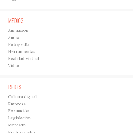
MEDIOS
Animación
Audio
Fotografía
Herramientas
Realidad Virtual
Vídeo
REDES
Cultura digital
Empresa
Formación
Legislación
Mercado
Profesionales