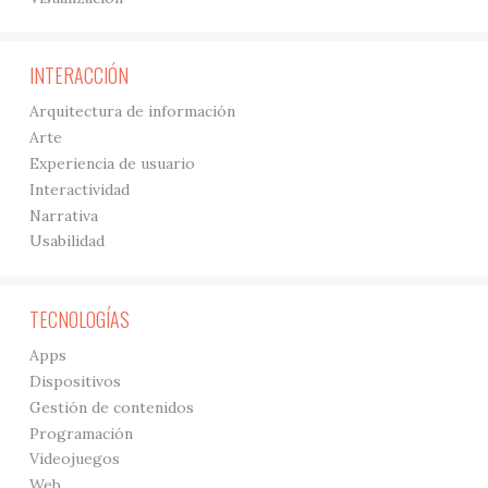
INTERACCIÓN
Arquitectura de información
Arte
Experiencia de usuario
Interactividad
Narrativa
Usabilidad
TECNOLOGÍAS
Apps
Dispositivos
Gestión de contenidos
Programación
Videojuegos
Web