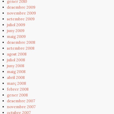
gener 2010
desembre 2009
novembre 2009
setembre 2009
juliol 2009
juny 2009
maig 2009
desembre 2008
setembre 2008
agost 2008
juliol 2008
juny 2008
maig 2008
abril 2008
març 2008
febrer 2008
gener 2008
desembre 2007
novembre 2007
octubre 2007