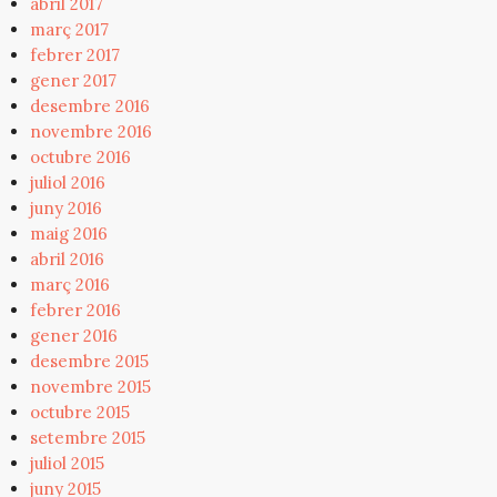
abril 2017
març 2017
febrer 2017
gener 2017
desembre 2016
novembre 2016
octubre 2016
juliol 2016
juny 2016
maig 2016
abril 2016
març 2016
febrer 2016
gener 2016
desembre 2015
novembre 2015
octubre 2015
setembre 2015
juliol 2015
juny 2015