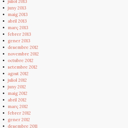
juliol 2013
juny 2013
maig 2013
abril 2013
març 2013
febrer 2013
gener 2013
desembre 2012
novembre 2012
octubre 2012
setembre 2012
agost 2012
juliol 2012
juny 2012
maig 2012
abril 2012
març 2012
febrer 2012
gener 2012
desembre 2011