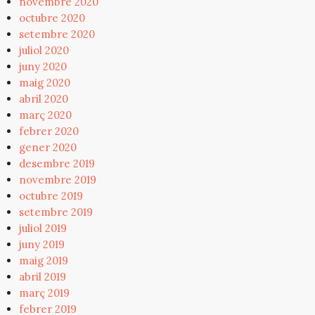
novembre 2020
octubre 2020
setembre 2020
juliol 2020
juny 2020
maig 2020
abril 2020
març 2020
febrer 2020
gener 2020
desembre 2019
novembre 2019
octubre 2019
setembre 2019
juliol 2019
juny 2019
maig 2019
abril 2019
març 2019
febrer 2019