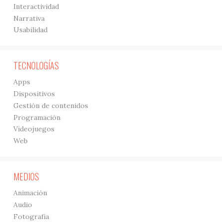
Interactividad
Narrativa
Usabilidad
TECNOLOGÍAS
Apps
Dispositivos
Gestión de contenidos
Programación
Videojuegos
Web
MEDIOS
Animación
Audio
Fotografía