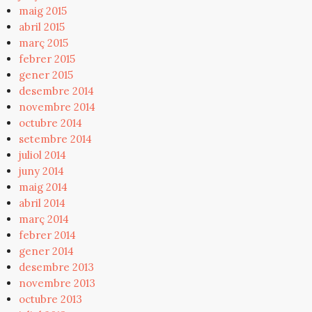
maig 2015
abril 2015
març 2015
febrer 2015
gener 2015
desembre 2014
novembre 2014
octubre 2014
setembre 2014
juliol 2014
juny 2014
maig 2014
abril 2014
març 2014
febrer 2014
gener 2014
desembre 2013
novembre 2013
octubre 2013