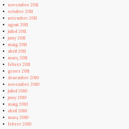
novembre 2011
octubre 2011
setembre 2011
agost 2011
juliol 2011
juny 2011
maig 2011
abril 2011
març 2011
febrer 2011
gener 2011
desembre 2010
novembre 2010
juliol 2010
juny 2010
maig 2010
abril 2010
març 2010
febrer 2010