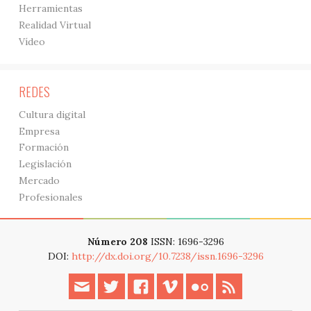
Herramientas
Realidad Virtual
Vídeo
REDES
Cultura digital
Empresa
Formación
Legislación
Mercado
Profesionales
Número 208
ISSN: 1696-3296
DOI:
http://dx.doi.org/10.7238/issn.1696-3296