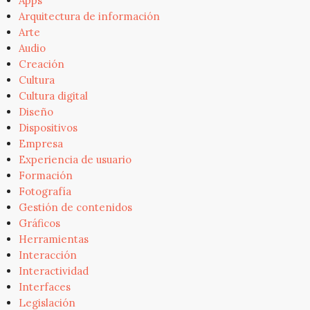
Apps
Arquitectura de información
Arte
Audio
Creación
Cultura
Cultura digital
Diseño
Dispositivos
Empresa
Experiencia de usuario
Formación
Fotografía
Gestión de contenidos
Gráficos
Herramientas
Interacción
Interactividad
Interfaces
Legislación