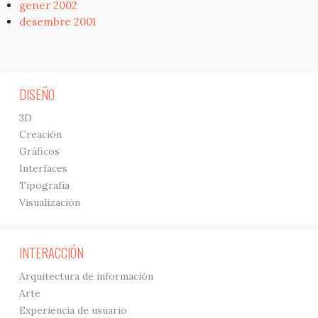
gener 2002
desembre 2001
DISEÑO
3D
Creación
Gráficos
Interfaces
Tipografía
Visualización
INTERACCIÓN
Arquitectura de información
Arte
Experiencia de usuario