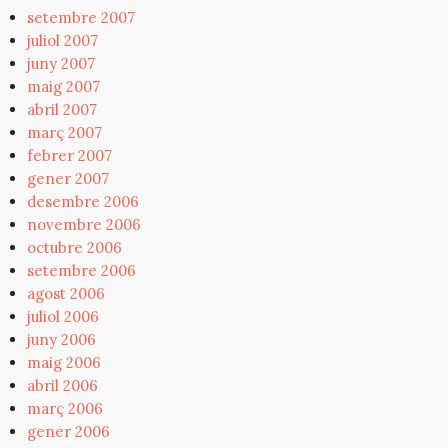
setembre 2007
juliol 2007
juny 2007
maig 2007
abril 2007
març 2007
febrer 2007
gener 2007
desembre 2006
novembre 2006
octubre 2006
setembre 2006
agost 2006
juliol 2006
juny 2006
maig 2006
abril 2006
març 2006
gener 2006