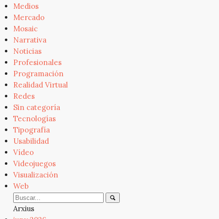
Medios
Mercado
Mosaic
Narrativa
Noticias
Profesionales
Programación
Realidad Virtual
Redes
Sin categoría
Tecnologías
Tipografía
Usabilidad
Vídeo
Videojuegos
Visualización
Web
Arxius