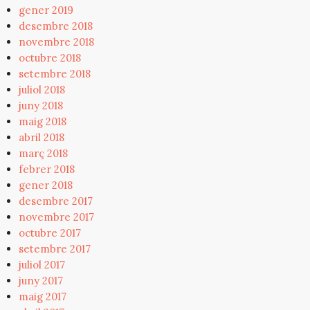
gener 2019
desembre 2018
novembre 2018
octubre 2018
setembre 2018
juliol 2018
juny 2018
maig 2018
abril 2018
març 2018
febrer 2018
gener 2018
desembre 2017
novembre 2017
octubre 2017
setembre 2017
juliol 2017
juny 2017
maig 2017