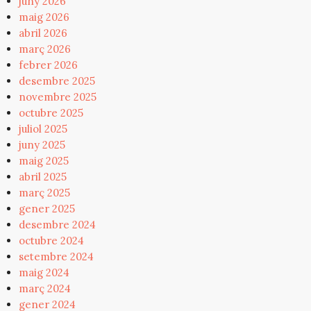
juny 2026
maig 2026
abril 2026
març 2026
febrer 2026
desembre 2025
novembre 2025
octubre 2025
juliol 2025
juny 2025
maig 2025
abril 2025
març 2025
gener 2025
desembre 2024
octubre 2024
setembre 2024
maig 2024
març 2024
gener 2024