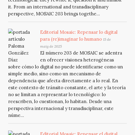
it. From an international and transdisciplinary
perspective, MOSAIC 203 brings togethe...
Editorial Mosaic: Repensar lo digital
para (re)imaginar lo humano
15 de
maig de 2025
El número 203 de MOSAIC se adentra
en ofrecer visiones heterogéneas
sobre cómo lo digital no puede identificarse como un
simple medio, sino como un mecanismo de
dependencia que afecta directamente a lo real. En
este contexto de tránsito constante, el arte y la teoría
no se limitan a representar lo tecnológico: lo
reescriben, lo cuestionan, lo habitan. Desde una
perspectiva internacional y transdisciplinar, este
núme...
Editorial Mosaic: Repensar el digital