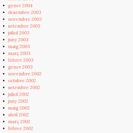
gener 2004
desembre 2003
novembre 2003
setembre 2003
juliol 2003
juny 2003
maig 2003
març 2003
febrer 2003
gener 2003
novembre 2002
octubre 2002
setembre 2002
juliol 2002
juny 2002
maig 2002
abril 2002
març 2002
febrer 2002