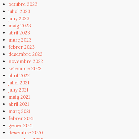
octubre 2023
juliol 2023
juny 2023
maig 2023
abril 2023
març 2023
febrer 2023
desembre 2022
novembre 2022
setembre 2022
abril 2022
juliol 2021
juny 2021
maig 2021
abril 2021
març 2021
febrer 2021
gener 2021
desembre 2020