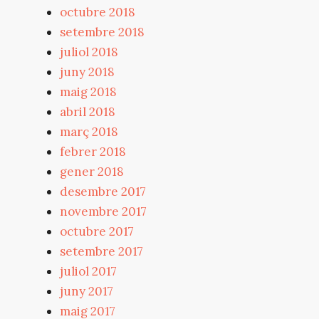
octubre 2018
setembre 2018
juliol 2018
juny 2018
maig 2018
abril 2018
març 2018
febrer 2018
gener 2018
desembre 2017
novembre 2017
octubre 2017
setembre 2017
juliol 2017
juny 2017
maig 2017