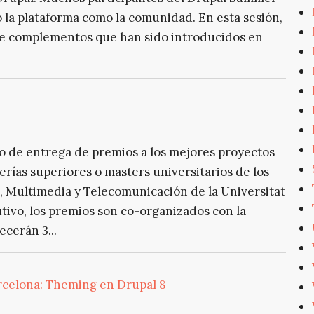
 la plataforma como la comunidad. En esta sesión,
 de complementos que han sido introducidos en
to de entrega de premios a los mejores proyectos
ierías superiores o masters universitarios de los
, Multimedia y Telecomunicación de la Universitat
tivo, los premios son co-organizados con la
cerán 3...
celona: Theming en Drupal 8