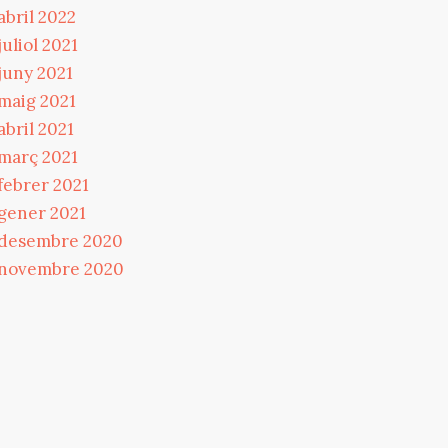
abril 2022
juliol 2021
juny 2021
maig 2021
abril 2021
març 2021
febrer 2021
gener 2021
desembre 2020
novembre 2020