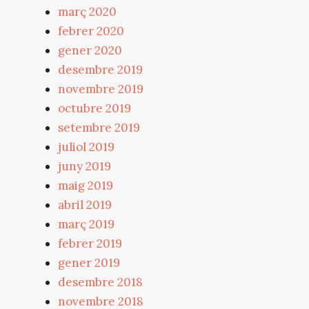
març 2020
febrer 2020
gener 2020
desembre 2019
novembre 2019
octubre 2019
setembre 2019
juliol 2019
juny 2019
maig 2019
abril 2019
març 2019
febrer 2019
gener 2019
desembre 2018
novembre 2018