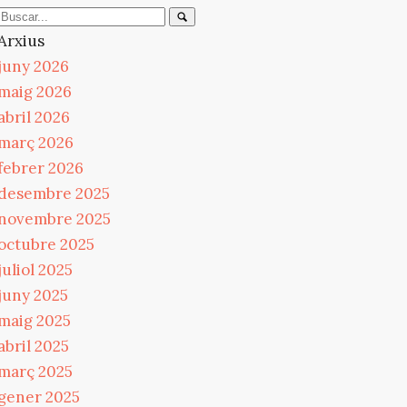
Arxius
juny 2026
maig 2026
abril 2026
març 2026
febrer 2026
desembre 2025
novembre 2025
octubre 2025
juliol 2025
juny 2025
maig 2025
abril 2025
març 2025
gener 2025