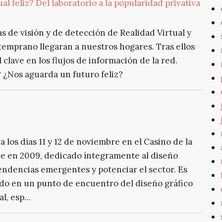
al feliz? Del laboratorio a la popularidad privativa
 de visión y de detección de Realidad Virtual y
emprano llegaran a nuestros hogares. Tras ellos
lave en los flujos de información de la red.
l? ¿Nos aguarda un futuro feliz?
a los días 11 y 12 de noviembre en el Casino de la
ce en 2009, dedicado íntegramente al diseño
tendencias emergentes y potenciar el sector. Es
tido en un punto de encuentro del diseño gráfico
, esp...