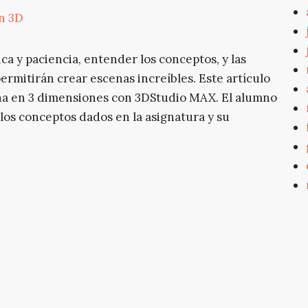
n 3D
ca y paciencia, entender los conceptos, y las
ermitirán crear escenas increíbles. Este artículo
ena en 3 dimensiones con 3DStudio MAX. El alumno
los conceptos dados en la asignatura y su