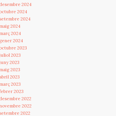
desembre 2024
octubre 2024
setembre 2024
maig 2024
març 2024
gener 2024
octubre 2023
juliol 2023
juny 2023
maig 2023
abril 2023
març 2023
febrer 2023
desembre 2022
novembre 2022
setembre 2022