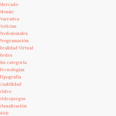
Mercado
Mosaic
Narrativa
Noticias
Profesionales
Programación
Realidad Virtual
Redes
Sin categoría
Tecnologías
Tipografía
Usabilidad
Vídeo
Videojuegos
Visualización
Web