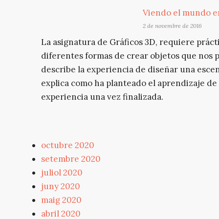
Viendo el mundo e
2 de novembre de 2016
La asignatura de Gráficos 3D, requiere prácti
diferentes formas de crear objetos que nos p
describe la experiencia de diseñar una esc
explica como ha planteado el aprendizaje de 
experiencia una vez finalizada.
octubre 2020
setembre 2020
juliol 2020
juny 2020
maig 2020
abril 2020