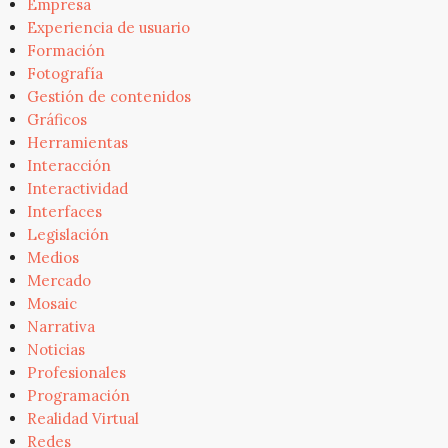
Empresa
Experiencia de usuario
Formación
Fotografía
Gestión de contenidos
Gráficos
Herramientas
Interacción
Interactividad
Interfaces
Legislación
Medios
Mercado
Mosaic
Narrativa
Noticias
Profesionales
Programación
Realidad Virtual
Redes