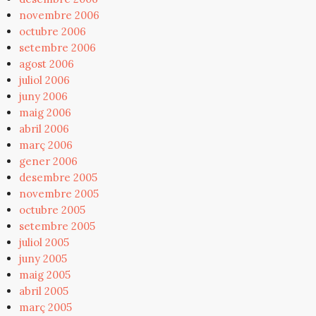
novembre 2006
octubre 2006
setembre 2006
agost 2006
juliol 2006
juny 2006
maig 2006
abril 2006
març 2006
gener 2006
desembre 2005
novembre 2005
octubre 2005
setembre 2005
juliol 2005
juny 2005
maig 2005
abril 2005
març 2005