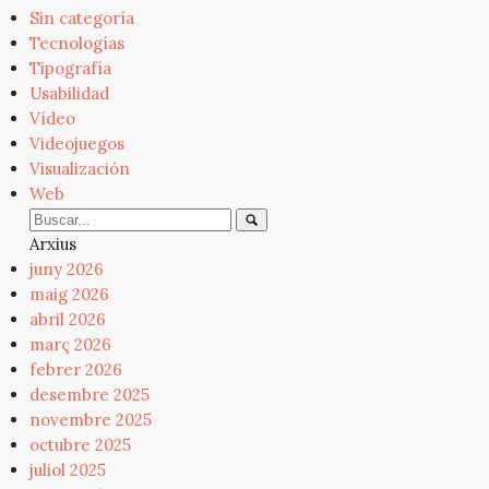
Sin categoría
Tecnologías
Tipografía
Usabilidad
Vídeo
Videojuegos
Visualización
Web
Arxius
juny 2026
maig 2026
abril 2026
març 2026
febrer 2026
desembre 2025
novembre 2025
octubre 2025
juliol 2025