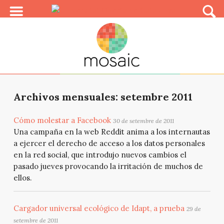
Archivos mensuales: setembre 2011
Cómo molestar a Facebook
30 de setembre de 2011
Una campaña en la web Reddit anima a los internautas
a ejercer el derecho de acceso a los datos personales
en la red social, que introdujo nuevos cambios el
pasado jueves provocando la irritación de muchos de
ellos.
Cargador universal ecológico de Idapt, a prueba
29 de
setembre de 2011