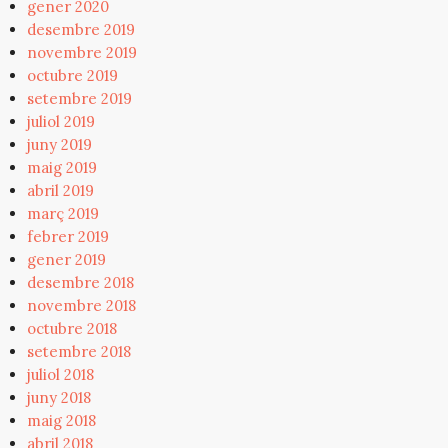
gener 2020
desembre 2019
novembre 2019
octubre 2019
setembre 2019
juliol 2019
juny 2019
maig 2019
abril 2019
març 2019
febrer 2019
gener 2019
desembre 2018
novembre 2018
octubre 2018
setembre 2018
juliol 2018
juny 2018
maig 2018
abril 2018