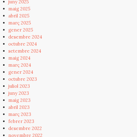
juny 2025
maig 2025
abril 2025
març 2025
gener 2025
desembre 2024
octubre 2024
setembre 2024
maig 2024
març 2024
gener 2024
octubre 2023
juliol 2023
juny 2023
maig 2023
abril 2023
març 2023
febrer 2023
desembre 2022
novembre 2022