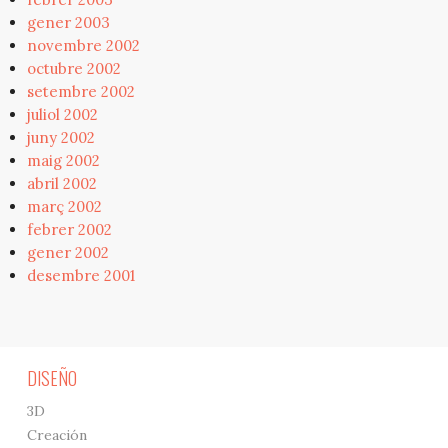
gener 2003
novembre 2002
octubre 2002
setembre 2002
juliol 2002
juny 2002
maig 2002
abril 2002
març 2002
febrer 2002
gener 2002
desembre 2001
DISEÑO
3D
Creación