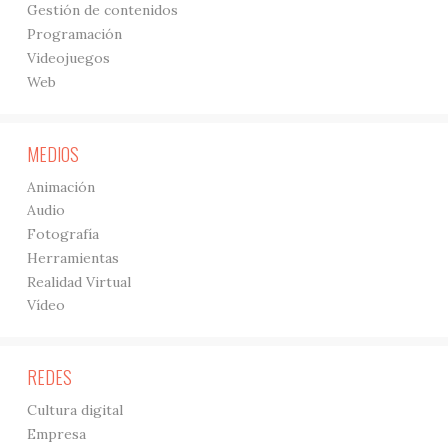
Gestión de contenidos
Programación
Videojuegos
Web
MEDIOS
Animación
Audio
Fotografía
Herramientas
Realidad Virtual
Vídeo
REDES
Cultura digital
Empresa