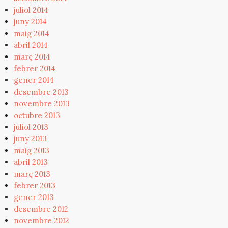
juliol 2014
juny 2014
maig 2014
abril 2014
març 2014
febrer 2014
gener 2014
desembre 2013
novembre 2013
octubre 2013
juliol 2013
juny 2013
maig 2013
abril 2013
març 2013
febrer 2013
gener 2013
desembre 2012
novembre 2012