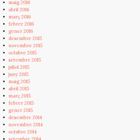
maig 2016
abril 2016
març 2016
febrer 2016
gener 2016
desembre 2015
novembre 2015
octubre 2015
setembre 2015
juliol 2015
juny 2015
maig 2015
abril 2015
març 2015
febrer 2015
gener 2015
desembre 2014
novembre 2014
octubre 2014
setembre 2014