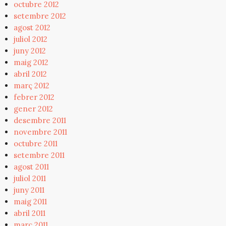
octubre 2012
setembre 2012
agost 2012
juliol 2012
juny 2012
maig 2012
abril 2012
març 2012
febrer 2012
gener 2012
desembre 2011
novembre 2011
octubre 2011
setembre 2011
agost 2011
juliol 2011
juny 2011
maig 2011
abril 2011
març 2011