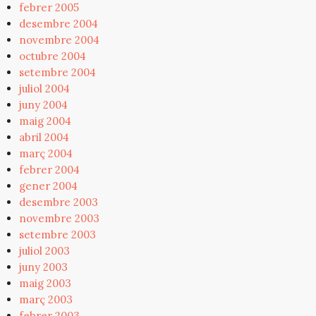
febrer 2005
desembre 2004
novembre 2004
octubre 2004
setembre 2004
juliol 2004
juny 2004
maig 2004
abril 2004
març 2004
febrer 2004
gener 2004
desembre 2003
novembre 2003
setembre 2003
juliol 2003
juny 2003
maig 2003
març 2003
febrer 2003