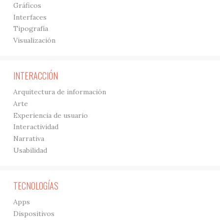
Gráficos
Interfaces
Tipografía
Visualización
INTERACCIÓN
Arquitectura de información
Arte
Experiencia de usuario
Interactividad
Narrativa
Usabilidad
TECNOLOGÍAS
Apps
Dispositivos