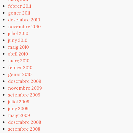
febrer 2011
gener 2011
desembre 2010
novembre 2010
juliol 2010
juny 2010
maig 2010
abril 2010
març 2010
febrer 2010
gener 2010
desembre 2009
novembre 2009
setembre 2009
juliol 2009
juny 2009
maig 2009
desembre 2008
setembre 2008