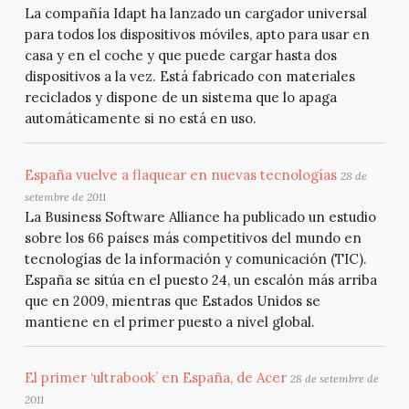
La compañía Idapt ha lanzado un cargador universal
para todos los dispositivos móviles, apto para usar en
casa y en el coche y que puede cargar hasta dos
dispositivos a la vez. Está fabricado con materiales
reciclados y dispone de un sistema que lo apaga
automáticamente si no está en uso.
España vuelve a flaquear en nuevas tecnologías
28 de
setembre de 2011
La Business Software Alliance ha publicado un estudio
sobre los 66 países más competitivos del mundo en
tecnologías de la información y comunicación (TIC).
España se sitúa en el puesto 24, un escalón más arriba
que en 2009, mientras que Estados Unidos se
mantiene en el primer puesto a nivel global.
El primer ‘ultrabook’ en España, de Acer
28 de setembre de
2011