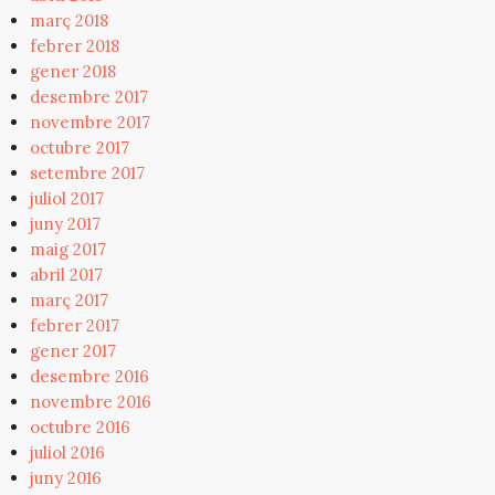
març 2018
febrer 2018
gener 2018
desembre 2017
novembre 2017
octubre 2017
setembre 2017
juliol 2017
juny 2017
maig 2017
abril 2017
març 2017
febrer 2017
gener 2017
desembre 2016
novembre 2016
octubre 2016
juliol 2016
juny 2016