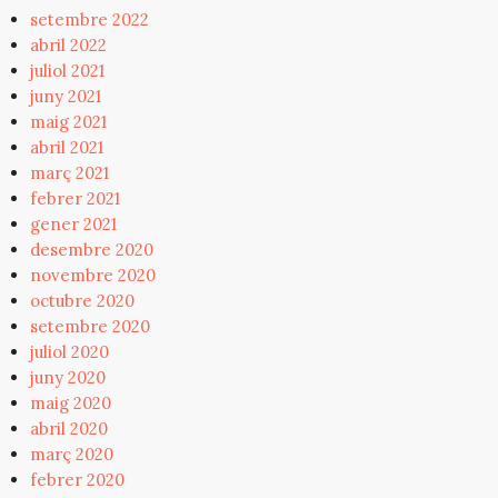
setembre 2022
abril 2022
juliol 2021
juny 2021
maig 2021
abril 2021
març 2021
febrer 2021
gener 2021
desembre 2020
novembre 2020
octubre 2020
setembre 2020
juliol 2020
juny 2020
maig 2020
abril 2020
març 2020
febrer 2020