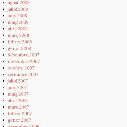
agost 2008
juliol 2008
juny 2008
maig 2008
abril 2008
març 2008
febrer 2008
gener 2008
desembre 2007
novembre 2007
octubre 2007
setembre 2007
juliol 2007
juny 2007
maig 2007
abril 2007
març 2007
febrer 2007
gener 2007
desembre 2006