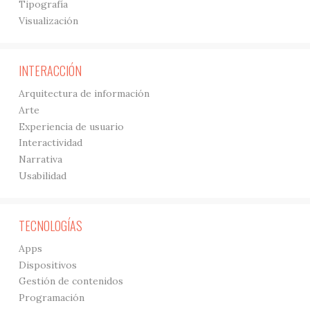
Tipografía
Visualización
INTERACCIÓN
Arquitectura de información
Arte
Experiencia de usuario
Interactividad
Narrativa
Usabilidad
TECNOLOGÍAS
Apps
Dispositivos
Gestión de contenidos
Programación