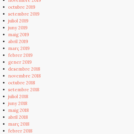
novembre 2019
octubre 2019
setembre 2019
juliol 2019
juny 2019
maig 2019
abril 2019
març 2019
febrer 2019
gener 2019
desembre 2018
novembre 2018
octubre 2018
setembre 2018
juliol 2018
juny 2018
maig 2018
abril 2018
març 2018
febrer 2018