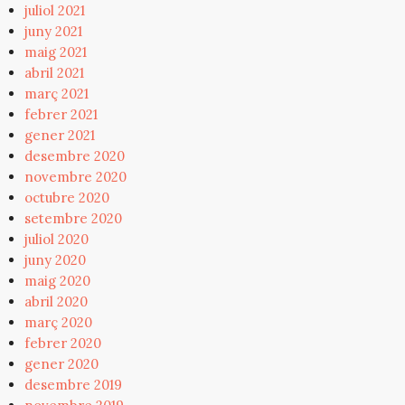
juliol 2021
juny 2021
maig 2021
abril 2021
març 2021
febrer 2021
gener 2021
desembre 2020
novembre 2020
octubre 2020
setembre 2020
juliol 2020
juny 2020
maig 2020
abril 2020
març 2020
febrer 2020
gener 2020
desembre 2019