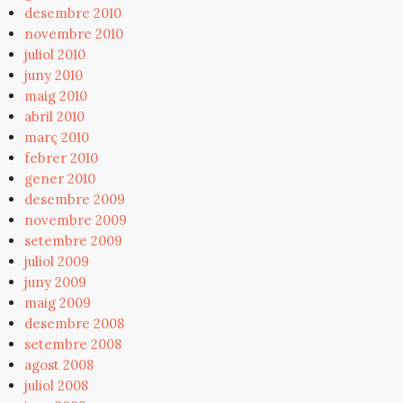
desembre 2010
novembre 2010
juliol 2010
juny 2010
maig 2010
abril 2010
març 2010
febrer 2010
gener 2010
desembre 2009
novembre 2009
setembre 2009
juliol 2009
juny 2009
maig 2009
desembre 2008
setembre 2008
agost 2008
juliol 2008