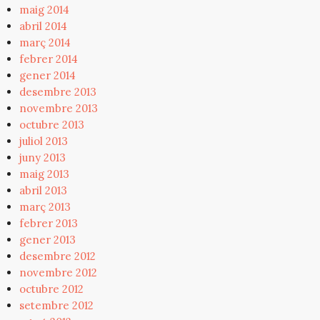
maig 2014
abril 2014
març 2014
febrer 2014
gener 2014
desembre 2013
novembre 2013
octubre 2013
juliol 2013
juny 2013
maig 2013
abril 2013
març 2013
febrer 2013
gener 2013
desembre 2012
novembre 2012
octubre 2012
setembre 2012