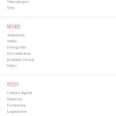
Videojuegos
Web
MEDIOS
Animación
Audio
Fotografía
Herramientas
Realidad Virtual
Vídeo
REDES
Cultura digital
Empresa
Formación
Legislación