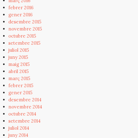
març 2016
febrer 2016
gener 2016
desembre 2015
novembre 2015
octubre 2015
setembre 2015
juliol 2015
juny 2015
maig 2015
abril 2015
març 2015
febrer 2015
gener 2015
desembre 2014
novembre 2014
octubre 2014
setembre 2014
juliol 2014
juny 2014