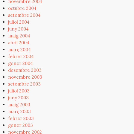
novembre 2004
octubre 2004
setembre 2004
juliol 2004
juny 2004
maig 2004
abril 2004
març 2004
febrer 2004
gener 2004
desembre 2003
novembre 2003
setembre 2003
juliol 2003
juny 2003
maig 2003
març 2003
febrer 2003
gener 2003
novembre 2002