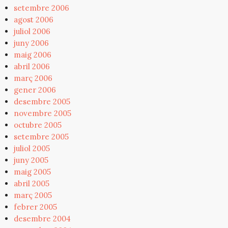
setembre 2006
agost 2006
juliol 2006
juny 2006
maig 2006
abril 2006
març 2006
gener 2006
desembre 2005
novembre 2005
octubre 2005
setembre 2005
juliol 2005
juny 2005
maig 2005
abril 2005
març 2005
febrer 2005
desembre 2004