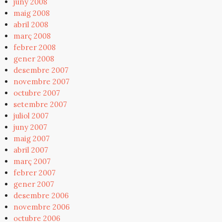
juny 2008
maig 2008
abril 2008
març 2008
febrer 2008
gener 2008
desembre 2007
novembre 2007
octubre 2007
setembre 2007
juliol 2007
juny 2007
maig 2007
abril 2007
març 2007
febrer 2007
gener 2007
desembre 2006
novembre 2006
octubre 2006