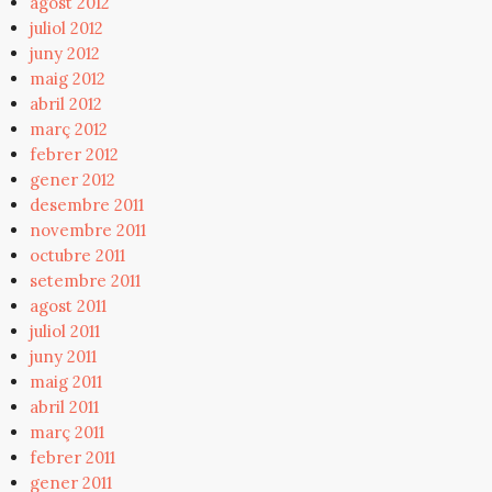
agost 2012
juliol 2012
juny 2012
maig 2012
abril 2012
març 2012
febrer 2012
gener 2012
desembre 2011
novembre 2011
octubre 2011
setembre 2011
agost 2011
juliol 2011
juny 2011
maig 2011
abril 2011
març 2011
febrer 2011
gener 2011