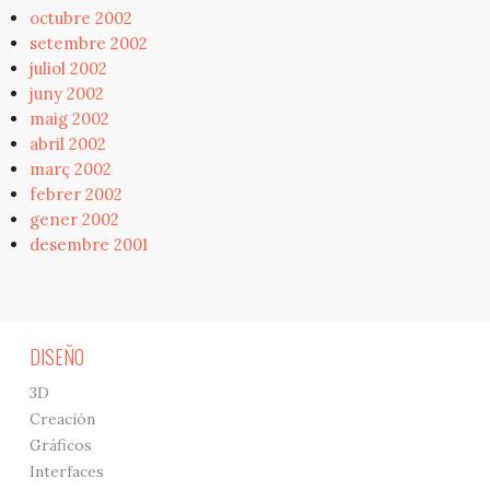
octubre 2002
setembre 2002
juliol 2002
juny 2002
maig 2002
abril 2002
març 2002
febrer 2002
gener 2002
desembre 2001
DISEÑO
3D
Creación
Gráficos
Interfaces