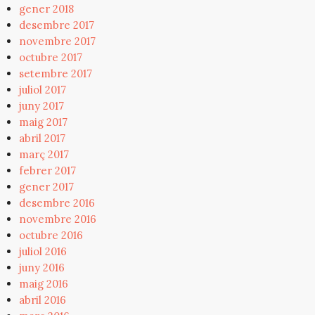
gener 2018
desembre 2017
novembre 2017
octubre 2017
setembre 2017
juliol 2017
juny 2017
maig 2017
abril 2017
març 2017
febrer 2017
gener 2017
desembre 2016
novembre 2016
octubre 2016
juliol 2016
juny 2016
maig 2016
abril 2016