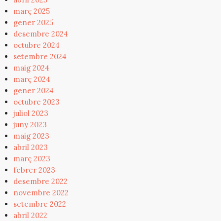
març 2025
gener 2025
desembre 2024
octubre 2024
setembre 2024
maig 2024
març 2024
gener 2024
octubre 2023
juliol 2023
juny 2023
maig 2023
abril 2023
març 2023
febrer 2023
desembre 2022
novembre 2022
setembre 2022
abril 2022