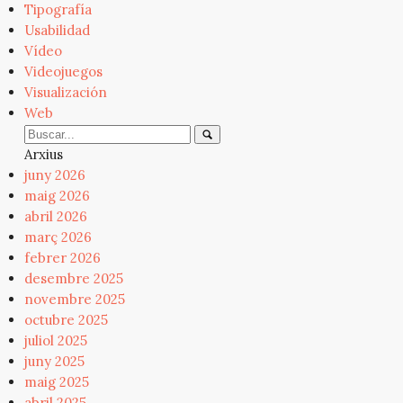
Tipografía
Usabilidad
Vídeo
Videojuegos
Visualización
Web
Arxius
juny 2026
maig 2026
abril 2026
març 2026
febrer 2026
desembre 2025
novembre 2025
octubre 2025
juliol 2025
juny 2025
maig 2025
abril 2025