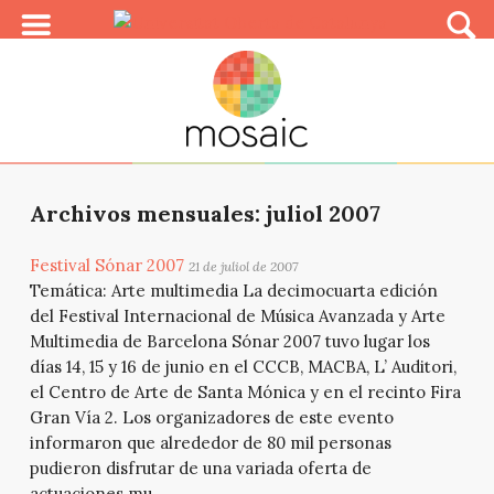
Archivos mensuales: juliol 2007
Festival Sónar 2007
21 de juliol de 2007
Temática: Arte multimedia La decimocuarta edición
del Festival Internacional de Música Avanzada y Arte
Multimedia de Barcelona Sónar 2007 tuvo lugar los
días 14, 15 y 16 de junio en el CCCB, MACBA, L’ Auditori,
el Centro de Arte de Santa Mónica y en el recinto Fira
Gran Vía 2. Los organizadores de este evento
informaron que alrededor de 80 mil personas
pudieron disfrutar de una variada oferta de
actuaciones mu...