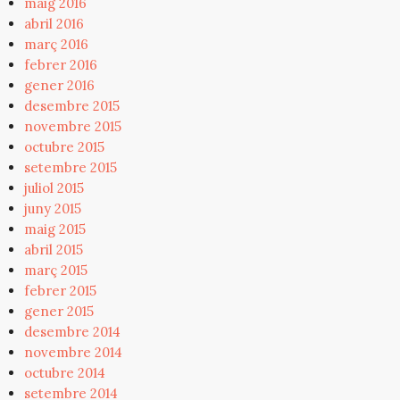
maig 2016
abril 2016
març 2016
febrer 2016
gener 2016
desembre 2015
novembre 2015
octubre 2015
setembre 2015
juliol 2015
juny 2015
maig 2015
abril 2015
març 2015
febrer 2015
gener 2015
desembre 2014
novembre 2014
octubre 2014
setembre 2014