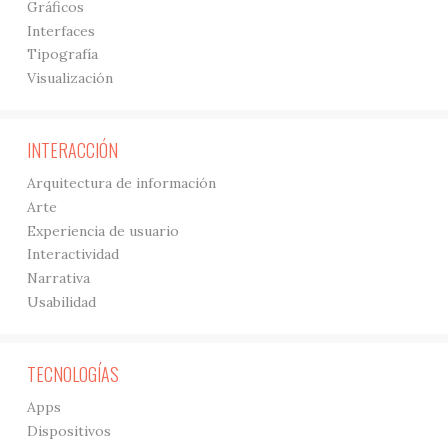
Gráficos
Interfaces
Tipografía
Visualización
INTERACCIÓN
Arquitectura de información
Arte
Experiencia de usuario
Interactividad
Narrativa
Usabilidad
TECNOLOGÍAS
Apps
Dispositivos