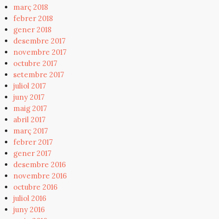
març 2018
febrer 2018
gener 2018
desembre 2017
novembre 2017
octubre 2017
setembre 2017
juliol 2017
juny 2017
maig 2017
abril 2017
març 2017
febrer 2017
gener 2017
desembre 2016
novembre 2016
octubre 2016
juliol 2016
juny 2016