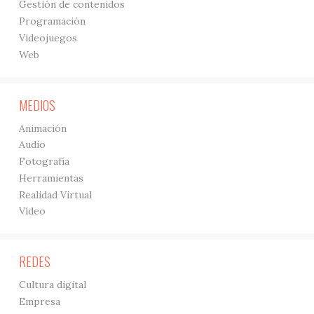
Gestión de contenidos
Programación
Videojuegos
Web
MEDIOS
Animación
Audio
Fotografía
Herramientas
Realidad Virtual
Vídeo
REDES
Cultura digital
Empresa