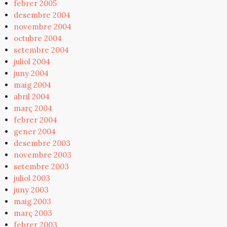
febrer 2005
desembre 2004
novembre 2004
octubre 2004
setembre 2004
juliol 2004
juny 2004
maig 2004
abril 2004
març 2004
febrer 2004
gener 2004
desembre 2003
novembre 2003
setembre 2003
juliol 2003
juny 2003
maig 2003
març 2003
febrer 2003