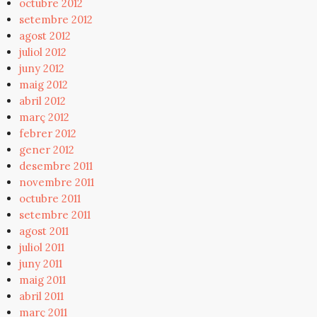
octubre 2012
setembre 2012
agost 2012
juliol 2012
juny 2012
maig 2012
abril 2012
març 2012
febrer 2012
gener 2012
desembre 2011
novembre 2011
octubre 2011
setembre 2011
agost 2011
juliol 2011
juny 2011
maig 2011
abril 2011
març 2011