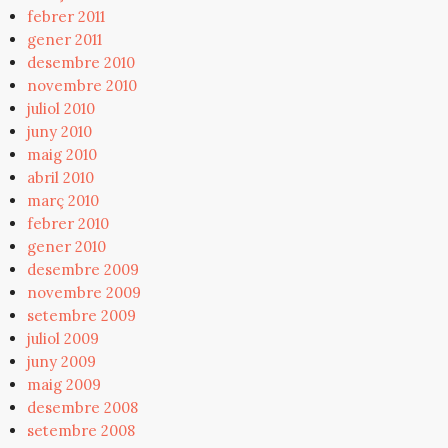
febrer 2011
gener 2011
desembre 2010
novembre 2010
juliol 2010
juny 2010
maig 2010
abril 2010
març 2010
febrer 2010
gener 2010
desembre 2009
novembre 2009
setembre 2009
juliol 2009
juny 2009
maig 2009
desembre 2008
setembre 2008