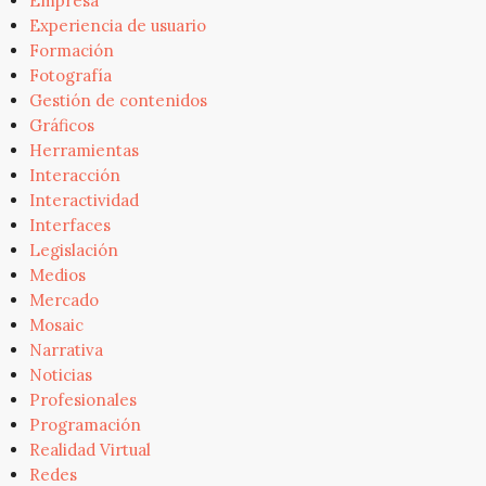
Empresa
Experiencia de usuario
Formación
Fotografía
Gestión de contenidos
Gráficos
Herramientas
Interacción
Interactividad
Interfaces
Legislación
Medios
Mercado
Mosaic
Narrativa
Noticias
Profesionales
Programación
Realidad Virtual
Redes