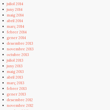
juliol 2014
juny 2014
maig 2014
abril 2014
març 2014
febrer 2014
gener 2014
desembre 2013
novembre 2013
octubre 2013
juliol 2013
juny 2013
maig 2013
abril 2013
març 2013
febrer 2013
gener 2013
desembre 2012
novembre 2012