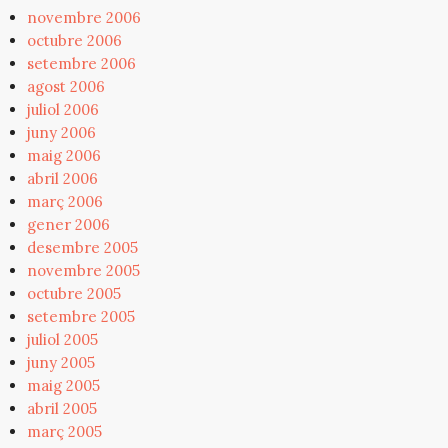
novembre 2006
octubre 2006
setembre 2006
agost 2006
juliol 2006
juny 2006
maig 2006
abril 2006
març 2006
gener 2006
desembre 2005
novembre 2005
octubre 2005
setembre 2005
juliol 2005
juny 2005
maig 2005
abril 2005
març 2005