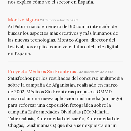
nos explica cómo ve el sector en España.
Montxo Algora
29 de novembre de 2002
ArtFutura nació en enero del 90 con la intención de
buscar los aspectos más creativos y más humanos de
las nuevas tecnologías. Montxo Algora, director del
festival, nos explica como ve el futuro del arte digital
en España.
Proyecto Médicos Sin Fronteras
1 de novembre de 2002
Satisfechos por los resultados del concurso multimedia
sobre la campaña de Afganistán, realizado en marzo
de 2002, Médicos Sin Fronteras propuso a GMMD
desarrollar una nueva aplicación multimedia (un juego)
para reforzar una exposición fotográfica sobre la
campaña Enfermedades Olvidadas (EO: Malaria,
Tuberculosis, Enfermedad del sueño, Enfermedad de
Chagas, Leishmaniasis) que iba a ser expuesta en un