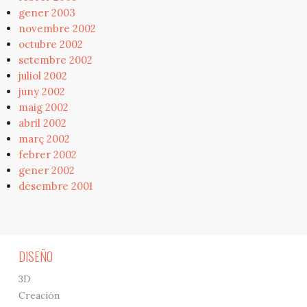
gener 2003
novembre 2002
octubre 2002
setembre 2002
juliol 2002
juny 2002
maig 2002
abril 2002
març 2002
febrer 2002
gener 2002
desembre 2001
DISEÑO
3D
Creación