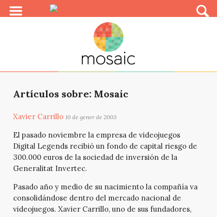
Artículos sobre: Mosaic
Xavier Carrillo
10 de gener de 2003
El pasado noviembre la empresa de videojuegos
Digital Legends recibió un fondo de capital riesgo de
300.000 euros de la sociedad de inversión de la
Generalitat Invertec.
Pasado año y medio de su nacimiento la compañía va
consolidándose dentro del mercado nacional de
videojuegos. Xavier Carrillo, uno de sus fundadores,