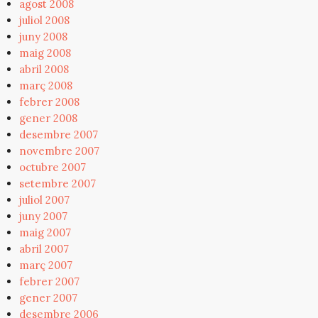
agost 2008
juliol 2008
juny 2008
maig 2008
abril 2008
març 2008
febrer 2008
gener 2008
desembre 2007
novembre 2007
octubre 2007
setembre 2007
juliol 2007
juny 2007
maig 2007
abril 2007
març 2007
febrer 2007
gener 2007
desembre 2006