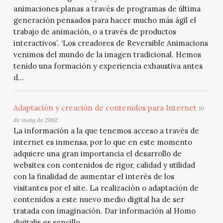
animaciones planas a través de programas de última
generación pensados para hacer mucho más ágil el
trabajo de animación, o a través de productos
interactivos’. ‘Los creadores de Reversible Animacions
venimos del mundo de la imagen tradicional. Hemos
tenido una formación y experiencia exhaustiva antes
d...
Adaptación y creación de contenidos para Internet
10
de maig de 2002
La información a la que tenemos acceso a través de
internet es inmensa, por lo que en este momento
adquiere una gran importancia el desarrollo de
websites con contenidos de rigor, calidad y utilidad
con la finalidad de aumentar el interés de los
visitantes por el site. La realización o adaptación de
contenidos a este nuevo medio digital ha de ser
tratada con imaginación. Dar información al Homo
digitalis es sencillo...