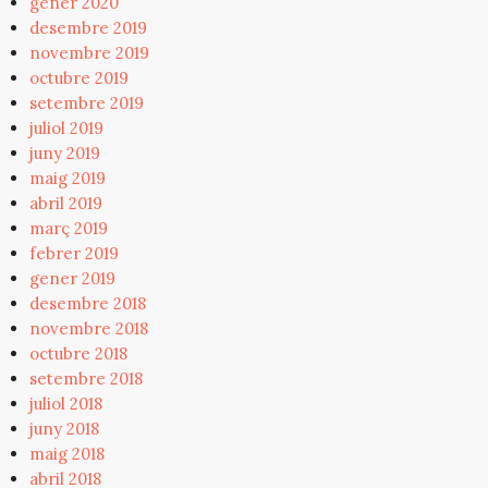
gener 2020
desembre 2019
novembre 2019
octubre 2019
setembre 2019
juliol 2019
juny 2019
maig 2019
abril 2019
març 2019
febrer 2019
gener 2019
desembre 2018
novembre 2018
octubre 2018
setembre 2018
juliol 2018
juny 2018
maig 2018
abril 2018