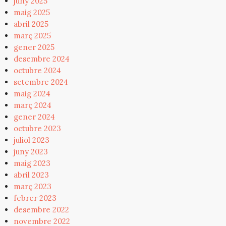
juny 2025
maig 2025
abril 2025
març 2025
gener 2025
desembre 2024
octubre 2024
setembre 2024
maig 2024
març 2024
gener 2024
octubre 2023
juliol 2023
juny 2023
maig 2023
abril 2023
març 2023
febrer 2023
desembre 2022
novembre 2022