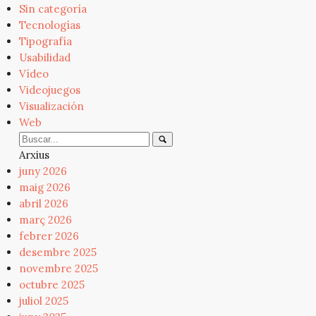
Sin categoría
Tecnologías
Tipografía
Usabilidad
Vídeo
Videojuegos
Visualización
Web
Arxius
juny 2026
maig 2026
abril 2026
març 2026
febrer 2026
desembre 2025
novembre 2025
octubre 2025
juliol 2025