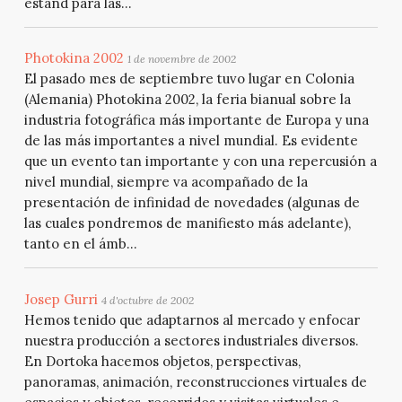
estand para las...
Photokina 2002
1 de novembre de 2002
El pasado mes de septiembre tuvo lugar en Colonia
(Alemania) Photokina 2002, la feria bianual sobre la
industria fotográfica más importante de Europa y una
de las más importantes a nivel mundial. Es evidente
que un evento tan importante y con una repercusión a
nivel mundial, siempre va acompañado de la
presentación de infinidad de novedades (algunas de
las cuales pondremos de manifiesto más adelante),
tanto en el ámb...
Josep Gurri
4 d'octubre de 2002
Hemos tenido que adaptarnos al mercado y enfocar
nuestra producción a sectores industriales diversos.
En Dortoka hacemos objetos, perspectivas,
panoramas, animación, reconstrucciones virtuales de