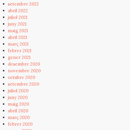
setembre 2022
abril 2022
juliol 2021
juny 2021
maig 2021
abril 2021
març 2021
febrer 2021
gener 2021
desembre 2020
novembre 2020
octubre 2020
setembre 2020
juliol 2020
juny 2020
maig 2020
abril 2020
març 2020
febrer 2020