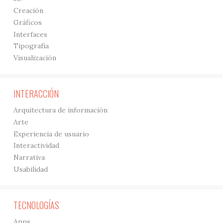
Creación
Gráficos
Interfaces
Tipografía
Visualización
INTERACCIÓN
Arquitectura de información
Arte
Experiencia de usuario
Interactividad
Narrativa
Usabilidad
TECNOLOGÍAS
Apps