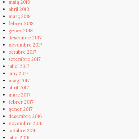
maig 2018
abril 2018
març 2018
febrer 2018
gener 2018
desembre 2017
novembre 2017
octubre 2017
setembre 2017
juliol 2017
juny 2017
maig 2017
abril 2017
març 2017
febrer 2017
gener 2017
desembre 2016
novembre 2016
octubre 2016
juliol 2016