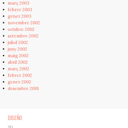
març 2003
febrer 2003
gener 2003
novembre 2002
octubre 2002
setembre 2002
juliol 2002
juny 2002
maig 2002
abril 2002
març 2002
febrer 2002
gener 2002
desembre 2001
DISEÑO
3D