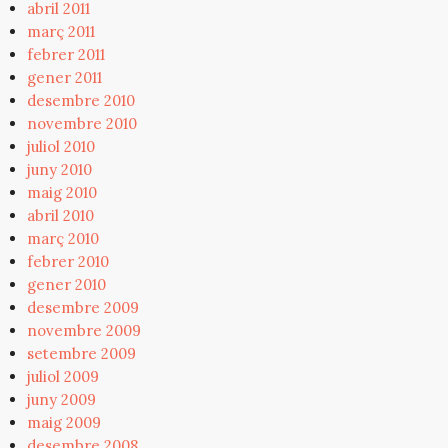
abril 2011
març 2011
febrer 2011
gener 2011
desembre 2010
novembre 2010
juliol 2010
juny 2010
maig 2010
abril 2010
març 2010
febrer 2010
gener 2010
desembre 2009
novembre 2009
setembre 2009
juliol 2009
juny 2009
maig 2009
desembre 2008