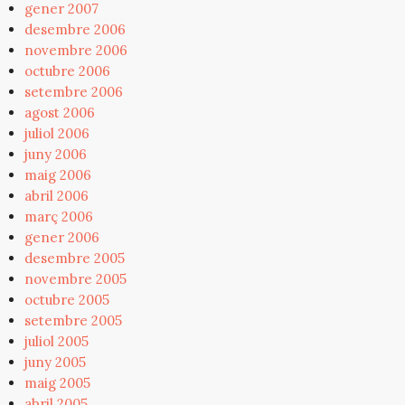
gener 2007
desembre 2006
novembre 2006
octubre 2006
setembre 2006
agost 2006
juliol 2006
juny 2006
maig 2006
abril 2006
març 2006
gener 2006
desembre 2005
novembre 2005
octubre 2005
setembre 2005
juliol 2005
juny 2005
maig 2005
abril 2005