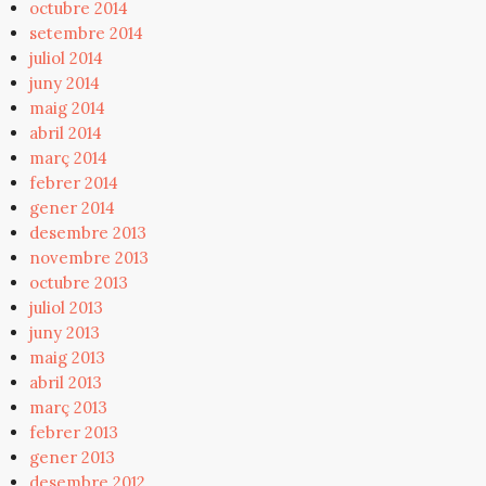
octubre 2014
setembre 2014
juliol 2014
juny 2014
maig 2014
abril 2014
març 2014
febrer 2014
gener 2014
desembre 2013
novembre 2013
octubre 2013
juliol 2013
juny 2013
maig 2013
abril 2013
març 2013
febrer 2013
gener 2013
desembre 2012