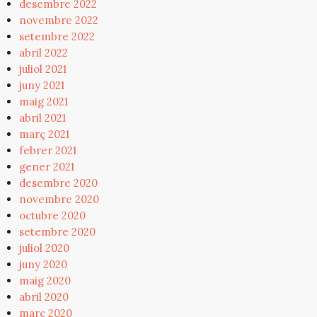
desembre 2022
novembre 2022
setembre 2022
abril 2022
juliol 2021
juny 2021
maig 2021
abril 2021
març 2021
febrer 2021
gener 2021
desembre 2020
novembre 2020
octubre 2020
setembre 2020
juliol 2020
juny 2020
maig 2020
abril 2020
març 2020