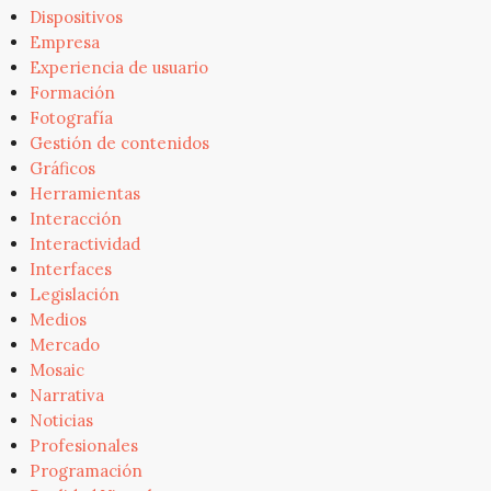
Dispositivos
Empresa
Experiencia de usuario
Formación
Fotografía
Gestión de contenidos
Gráficos
Herramientas
Interacción
Interactividad
Interfaces
Legislación
Medios
Mercado
Mosaic
Narrativa
Noticias
Profesionales
Programación