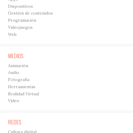
Dispositivos
Gestión de contenidos
Programación
Videojuegos
Web
MEDIOS
Animación
Audio
Fotografía
Herramientas
Realidad Virtual
Vídeo
REDES
Cultura digital