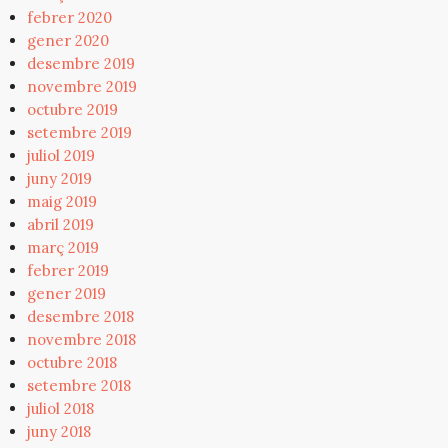
febrer 2020
gener 2020
desembre 2019
novembre 2019
octubre 2019
setembre 2019
juliol 2019
juny 2019
maig 2019
abril 2019
març 2019
febrer 2019
gener 2019
desembre 2018
novembre 2018
octubre 2018
setembre 2018
juliol 2018
juny 2018