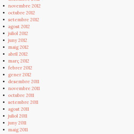
novembre 2012
octubre 2012
setembre 2012
agost 2012
juliol 2012
juny 2012
maig 2012
abril 2012
març 2012
febrer 2012
gener 2012
desembre 2011
novembre 2011
octubre 2011
setembre 2011
agost 2011
juliol 2011
juny 2011
maig 2011