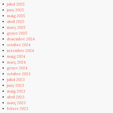
juliol 2025
juny 2025
maig 2025
abril 2025
març 2025
gener 2025
desembre 2024
octubre 2024
setembre 2024
maig 2024
març 2024
gener 2024
octubre 2023
juliol 2023
juny 2023
maig 2023
abril 2023
març 2023
febrer 2023