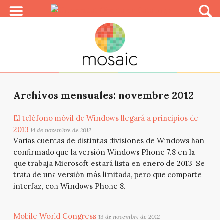
Archivos mensuales: novembre 2012
El teléfono móvil de Windows llegará a principios de
2013
14 de novembre de 2012
Varias cuentas de distintas divisiones de Windows han
confirmado que la versión Windows Phone 7.8 en la
que trabaja Microsoft estará lista en enero de 2013. Se
trata de una versión más limitada, pero que comparte
interfaz, con Windows Phone 8.
Mobile World Congress
13 de novembre de 2012