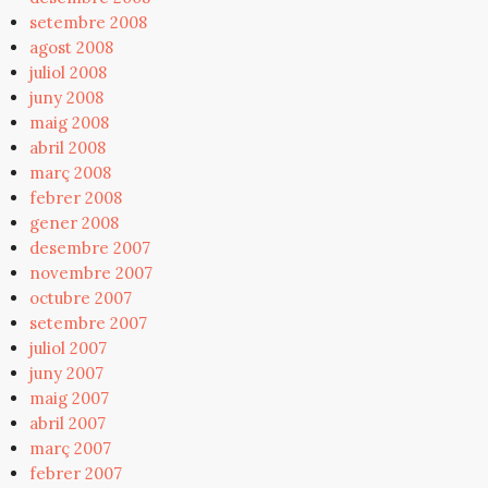
setembre 2008
agost 2008
juliol 2008
juny 2008
maig 2008
abril 2008
març 2008
febrer 2008
gener 2008
desembre 2007
novembre 2007
octubre 2007
setembre 2007
juliol 2007
juny 2007
maig 2007
abril 2007
març 2007
febrer 2007