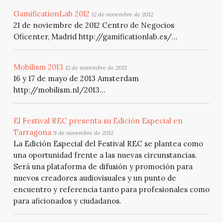
GamificationLab 2012
12 de novembre de 2012
21 de noviembre de 2012 Centro de Negocios
Oficenter, Madrid http://gamificationlab.es/...
Mobilism 2013
12 de novembre de 2012
16 y 17 de mayo de 2013 Amsterdam
http://mobilism.nl/2013...
El Festival REC presenta su Edición Especial en
Tarragona
9 de novembre de 2012
La Edición Especial del Festival REC se plantea como
una oportunidad frente a las nuevas circunstancias.
Será una plataforma de difusión y promoción para
nuevos creadores audiovisuales y un punto de
encuentro y referencia tanto para profesionales como
para aficionados y ciudadanos.