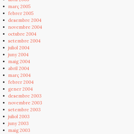
març 2005
febrer 2005
desembre 2004
novembre 2004
octubre 2004
setembre 2004
juliol 2004
juny 2004
maig 2004
abril 2004
març 2004
febrer 2004
gener 2004
desembre 2003
novembre 2003
setembre 2003
juliol 2003
juny 2003
maig 2003