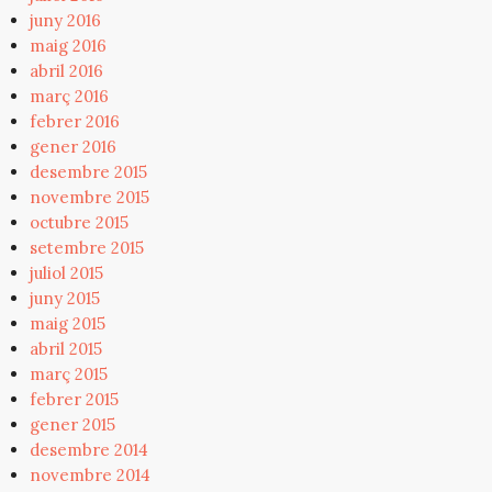
juny 2016
maig 2016
abril 2016
març 2016
febrer 2016
gener 2016
desembre 2015
novembre 2015
octubre 2015
setembre 2015
juliol 2015
juny 2015
maig 2015
abril 2015
març 2015
febrer 2015
gener 2015
desembre 2014
novembre 2014