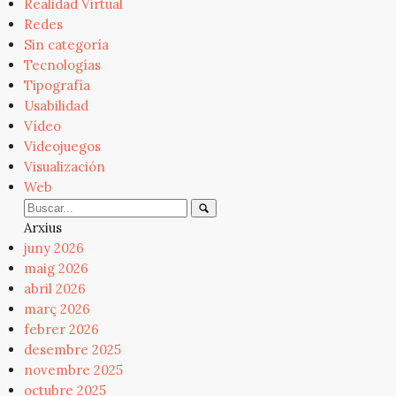
Realidad Virtual
Redes
Sin categoría
Tecnologías
Tipografía
Usabilidad
Vídeo
Videojuegos
Visualización
Web
Arxius
juny 2026
maig 2026
abril 2026
març 2026
febrer 2026
desembre 2025
novembre 2025
octubre 2025