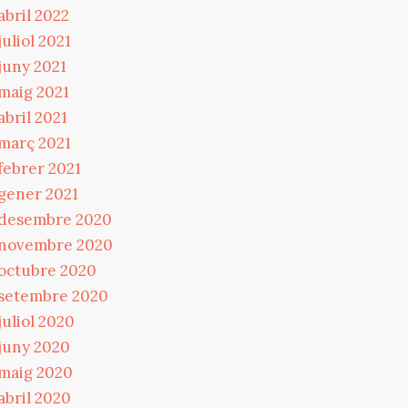
abril 2022
juliol 2021
juny 2021
maig 2021
abril 2021
març 2021
febrer 2021
gener 2021
desembre 2020
novembre 2020
octubre 2020
setembre 2020
juliol 2020
juny 2020
maig 2020
abril 2020