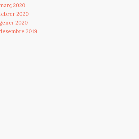
març 2020
febrer 2020
gener 2020
desembre 2019