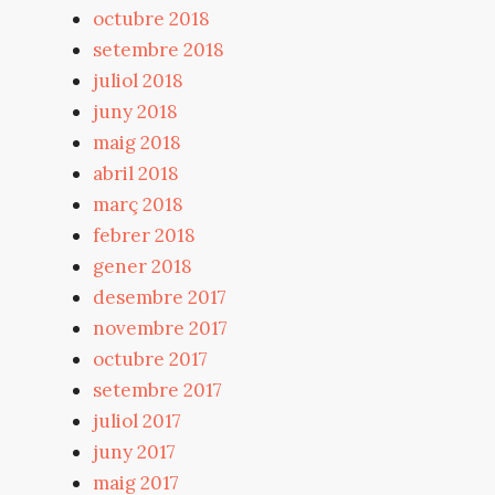
octubre 2018
setembre 2018
juliol 2018
juny 2018
maig 2018
abril 2018
març 2018
febrer 2018
gener 2018
desembre 2017
novembre 2017
octubre 2017
setembre 2017
juliol 2017
juny 2017
maig 2017