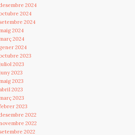
desembre 2024
octubre 2024
setembre 2024
maig 2024
març 2024
gener 2024
octubre 2023
juliol 2023
juny 2023
maig 2023
abril 2023
març 2023
febrer 2023
desembre 2022
novembre 2022
setembre 2022