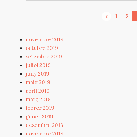
1
2
novembre 2019
octubre 2019
setembre 2019
juliol 2019
juny 2019
maig 2019
abril 2019
març 2019
febrer 2019
gener 2019
desembre 2018
novembre 2018