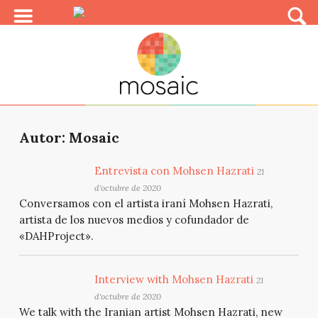
Autor: Mosaic
Entrevista con Mohsen Hazrati
21
d'octubre de 2020
Conversamos con el artista iraní Mohsen Hazrati,
artista de los nuevos medios y cofundador de
«DAHProject».
Interview with Mohsen Hazrati
21
d'octubre de 2020
We talk with the Iranian artist Mohsen Hazrati, new