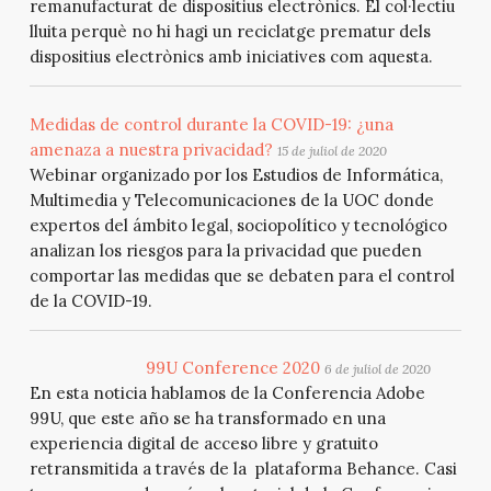
remanufacturat de dispositius electrònics. El col·lectiu
lluita perquè no hi hagi un reciclatge prematur dels
dispositius electrònics amb iniciatives com aquesta.
Medidas de control durante la COVID-19: ¿una
amenaza a nuestra privacidad?
15 de juliol de 2020
Webinar organizado por los Estudios de Informática,
Multimedia y Telecomunicaciones de la UOC donde
expertos del ámbito legal, sociopolítico y tecnológico
analizan los riesgos para la privacidad que pueden
comportar las medidas que se debaten para el control
de la COVID-19.
99U Conference 2020
6 de juliol de 2020
En esta noticia hablamos de la Conferencia Adobe
99U, que este año se ha transformado en una
experiencia digital de acceso libre y gratuito
retransmitida a través de la plataforma Behance. Casi