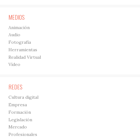
MEDIOS
Animación
Audio
Fotografía
Herramientas
Realidad Virtual
Vídeo
REDES
Cultura digital
Empresa
Formación
Legislación
Mercado
Profesionales