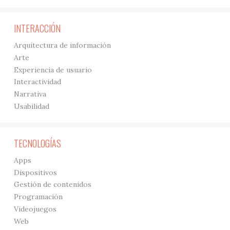
INTERACCIÓN
Arquitectura de información
Arte
Experiencia de usuario
Interactividad
Narrativa
Usabilidad
TECNOLOGÍAS
Apps
Dispositivos
Gestión de contenidos
Programación
Videojuegos
Web