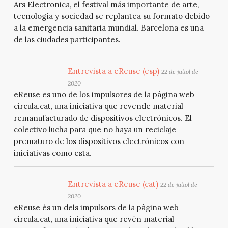
Ars Electronica, el festival más importante de arte,
tecnología y sociedad se replantea su formato debido
a la emergencia sanitaria mundial. Barcelona es una
de las ciudades participantes.
Entrevista a eReuse (esp)
22 de juliol de
2020
eReuse es uno de los impulsores de la página web
circula.cat, una iniciativa que revende material
remanufacturado de dispositivos electrónicos. El
colectivo lucha para que no haya un reciclaje
prematuro de los dispositivos electrónicos con
iniciativas como esta.
Entrevista a eReuse (cat)
22 de juliol de
2020
eReuse és un dels impulsors de la pàgina web
circula.cat, una iniciativa que revèn material