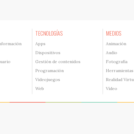
TECNOLOGÍAS
MEDIOS
información
Apps
Animación
Dispositivos
Audio
suario
Gestión de contenidos
Fotografía
Programación
Herramientas
Videojuegos
Realidad Virtu
Web
Vídeo