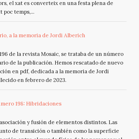
, el xat es converteix en una festa plena de
t poc temps,...
io, a la memoria de Jordi Alberich
96 de la revista Mosaic, se trataba de un número
ario de la publicación. Hemos rescatado de nuevo
dición en pdf, dedicada a la memoria de Jordi
lecido en febrero de 2023.
úmero 198: Hibridaciones
asociación y fusión de elementos distintos. Las
nto de transición o también como la superficie