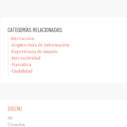
CATEGORÍAS RELACIONADAS:
Interacción
Arquitectura de información
Experiencia de usuario
Interactividad
Narrativa
Usabilidad
DISEÑO
3D
Creación