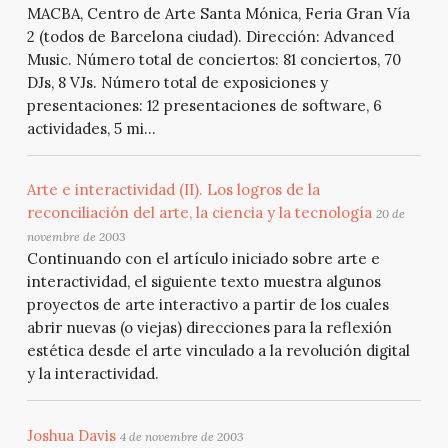
MACBA, Centro de Arte Santa Mónica, Feria Gran Vía
2 (todos de Barcelona ciudad). Dirección: Advanced
Music. Número total de conciertos: 81 conciertos, 70
DJs, 8 VJs. Número total de exposiciones y
presentaciones: 12 presentaciones de software, 6
actividades, 5 mi...
Arte e interactividad (II). Los logros de la
reconciliación del arte, la ciencia y la tecnología
20 de
novembre de 2003
Continuando con el artículo iniciado sobre arte e
interactividad, el siguiente texto muestra algunos
proyectos de arte interactivo a partir de los cuales
abrir nuevas (o viejas) direcciones para la reflexión
estética desde el arte vinculado a la revolución digital
y la interactividad.
Joshua Davis
4 de novembre de 2003