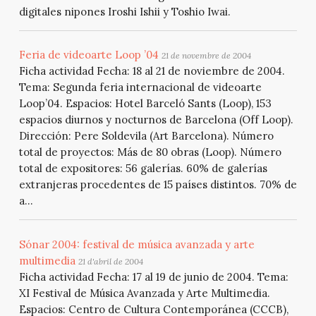
digitales nipones Iroshi Ishii y Toshio Iwai.
Feria de videoarte Loop ’04
21 de novembre de 2004
Ficha actividad Fecha: 18 al 21 de noviembre de 2004.
Tema: Segunda feria internacional de videoarte
Loop’04. Espacios: Hotel Barceló Sants (Loop), 153
espacios diurnos y nocturnos de Barcelona (Off Loop).
Dirección: Pere Soldevila (Art Barcelona). Número
total de proyectos: Más de 80 obras (Loop). Número
total de expositores: 56 galerías. 60% de galerías
extranjeras procedentes de 15 países distintos. 70% de
a...
Sónar 2004: festival de música avanzada y arte
multimedia
21 d'abril de 2004
Ficha actividad Fecha: 17 al 19 de junio de 2004. Tema:
XI Festival de Música Avanzada y Arte Multimedia.
Espacios: Centro de Cultura Contemporánea (CCCB),