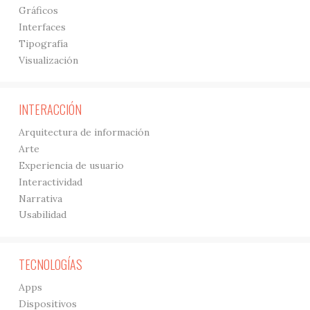
Gráficos
Interfaces
Tipografía
Visualización
INTERACCIÓN
Arquitectura de información
Arte
Experiencia de usuario
Interactividad
Narrativa
Usabilidad
TECNOLOGÍAS
Apps
Dispositivos