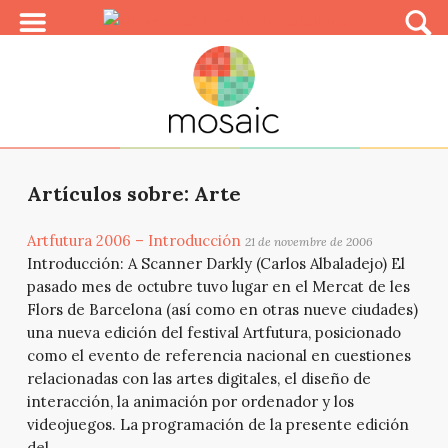
Artículos sobre: Arte
Artfutura 2006 – Introducción
21 de novembre de 2006
Introducción: A Scanner Darkly (Carlos Albaladejo) El
pasado mes de octubre tuvo lugar en el Mercat de les
Flors de Barcelona (así como en otras nueve ciudades)
una nueva edición del festival Artfutura, posicionado
como el evento de referencia nacional en cuestiones
relacionadas con las artes digitales, el diseño de
interacción, la animación por ordenador y los
videojuegos. La programación de la presente edición
del...