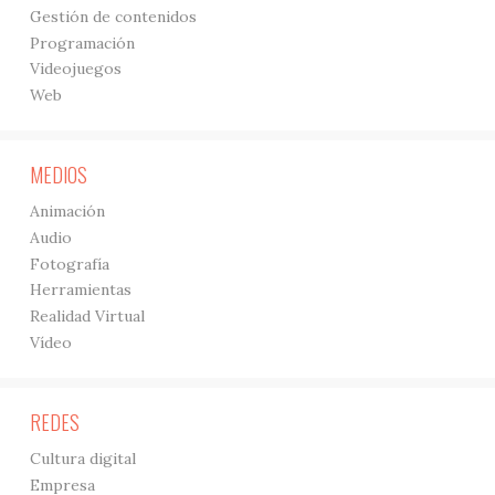
Gestión de contenidos
Programación
Videojuegos
Web
MEDIOS
Animación
Audio
Fotografía
Herramientas
Realidad Virtual
Vídeo
REDES
Cultura digital
Empresa