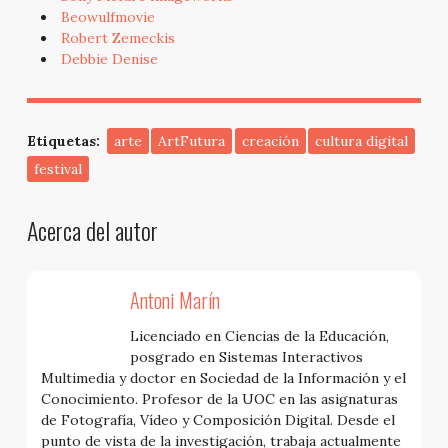
Beowulfmovie
Robert Zemeckis
Debbie Denise
Etiquetas:
arte
ArtFutura
creación
cultura digital
festival
Acerca del autor
Antoni Marín
Licenciado en Ciencias de la Educación,
posgrado en Sistemas Interactivos
Multimedia y doctor en Sociedad de la Información y el
Conocimiento. Profesor de la UOC en las asignaturas
de Fotografía, Vídeo y Composición Digital. Desde el
punto de vista de la investigación, trabaja actualmente