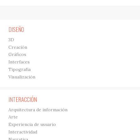
DISEÑO
3D
Creación
Gráficos
Interfaces
Tipografía
Visualización
INTERACCIÓN
Arquitectura de información
Arte
Experiencia de usuario
Interactividad
Narrativa