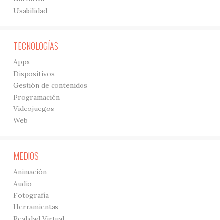
Usabilidad
TECNOLOGÍAS
Apps
Dispositivos
Gestión de contenidos
Programación
Videojuegos
Web
MEDIOS
Animación
Audio
Fotografía
Herramientas
Realidad Virtual