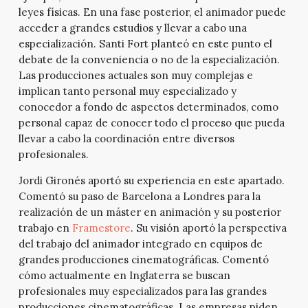
leyes físicas. En una fase posterior, el animador puede
acceder a grandes estudios y llevar a cabo una
especialización. Santi Fort planteó en este punto el
debate de la conveniencia o no de la especialización.
Las producciones actuales son muy complejas e
implican tanto personal muy especializado y
conocedor a fondo de aspectos determinados, como
personal capaz de conocer todo el proceso que pueda
llevar a cabo la coordinación entre diversos
profesionales.
Jordi Gironés aportó su experiencia en este apartado.
Comentó su paso de Barcelona a Londres para la
realización de un máster en animación y su posterior
trabajo en
Framestore
. Su visión aportó la perspectiva
del trabajo del animador integrado en equipos de
grandes producciones cinematográficas. Comentó
cómo actualmente en Inglaterra se buscan
profesionales muy especializados para las grandes
producciones cinematográficas. Las empresas piden