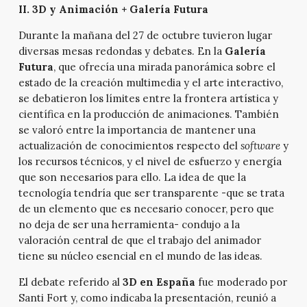
II. 3D y Animación + Galería Futura
Durante la mañana del 27 de octubre tuvieron lugar
diversas mesas redondas y debates. En la
Galería
Futura
, que ofrecía una mirada panorámica sobre el
estado de la creación multimedia y el arte interactivo,
se debatieron los límites entre la frontera artística y
científica en la producción de animaciones. También
se valoró entre la importancia de mantener una
actualización de conocimientos respecto del
software
y
los recursos técnicos, y el nivel de esfuerzo y energía
que son necesarios para ello. La idea de que la
tecnología tendría que ser transparente -que se trata
de un elemento que es necesario conocer, pero que
no deja de ser una herramienta- condujo a la
valoración central de que el trabajo del animador
tiene su núcleo esencial en el mundo de las ideas.
El debate referido al
3D en España
fue moderado por
Santi Fort y, como indicaba la presentación, reunió a