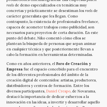
reels
de demo especializados en temáticas muy
concretas y prácticamente se desestiman los
reels
de
carácter generalista que les llegan. Como
contrapunto, la existencia de profesionales freelance,
capaces de acometer trabajos como publicidad, son
necesarios para proyectos de corta duración. En este
punto del debate, Niko comentó cómo ellos se
plantean la búsqueda de personas que sepan animar
en cualquier técnica y que posteriormente llevan a
cabo la formación en herramientas determinadas.
Como en años anteriores, el
Foro de Creación y
Empresa
fue el espacio concebido para el encuentro
de los diferentes profesionales del ámbito de la
creación digital de contenidos: artistas, productores,
distribuidores y centros de formación. Entre los
diversos participantes,
Daniel Crespo
, de Novarama,
destacó la importancia de dedicar esfuerzos a la
innovación en las ideas, a invertir y desarrollar aquello