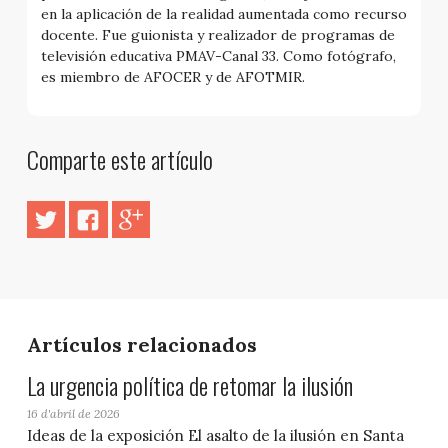
en la aplicación de la realidad aumentada como recurso
docente. Fue guionista y realizador de programas de
televisión educativa PMAV-Canal 33. Como fotógrafo,
es miembro de AFOCER y de AFOTMIR.
Comparte este artículo
Artículos relacionados
La urgencia política de retomar la ilusión
16 d'abril de 2026
Ideas de la exposición El asalto de la ilusión en Santa