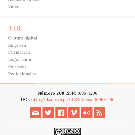
Vídeo
REDES
Cultura digital
Empresa
Formación
Legislación
Mercado
Profesionales
Número 208
ISSN: 1696-3296
DOI:
http://dx.doi.org/10.7238/issn.1696-3296