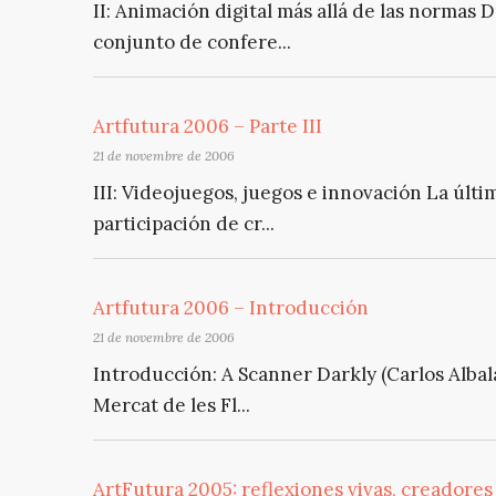
II: Animación digital más allá de las normas 
conjunto de confere...
Artfutura 2006 – Parte III
21 de novembre de 2006
III: Videojuegos, juegos e innovación La últi
participación de cr...
Artfutura 2006 – Introducción
21 de novembre de 2006
Introducción: A Scanner Darkly (Carlos Albal
Mercat de les Fl...
ArtFutura 2005: reflexiones vivas, creadores