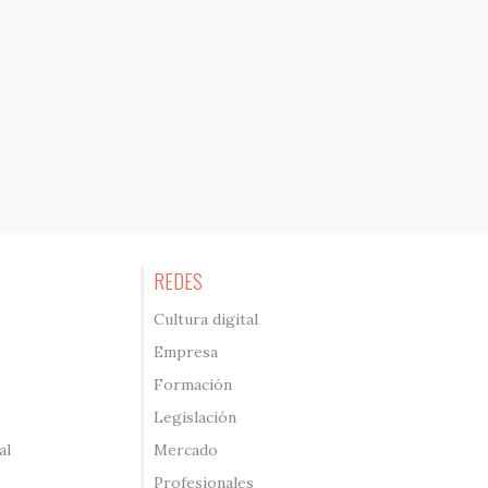
REDES
Cultura digital
Empresa
Formación
Legislación
al
Mercado
Profesionales