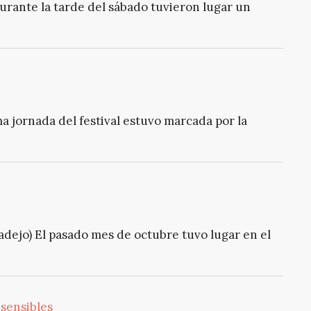
Durante la tarde del sábado tuvieron lugar un
ma jornada del festival estuvo marcada por la
adejo) El pasado mes de octubre tuvo lugar en el
 sensibles