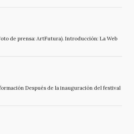
Foto de prensa: ArtFutura). Introducción: La Web
 información Después de la inauguración del festival