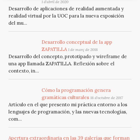
1 d'abril de 2020
Desarrollo de aplicaciones de realidad aumentada y
realidad virtual por la UOC para la nueva exposición
del mu...
Desarrollo conceptual de la app
ZAPATILLA
1 de març de 2018
Desarrollo del concepto, prototipado y wireframe de
una app llamada ZAPATILLA. Reflexión sobre el
contexto, in...
Cómo la programación genera
gramáticas culturales
18 d'octubre de 2017
Artículo en el que presento mi práctica entorno a los
lenguajes de programación, y las nuevas tecnologías,
com...
Apertura extraordinaria en las 39 galerías que forman