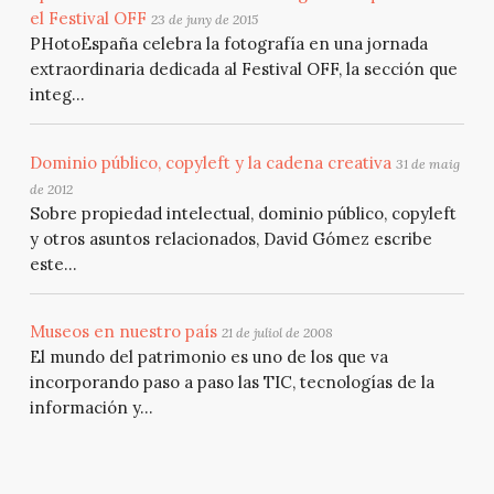
el Festival OFF
23 de juny de 2015
PHotoEspaña celebra la fotografía en una jornada
extraordinaria dedicada al Festival OFF, la sección que
integ...
Dominio público, copyleft y la cadena creativa
31 de maig
de 2012
Sobre propiedad intelectual, dominio público, copyleft
y otros asuntos relacionados, David Gómez escribe
este...
Museos en nuestro país
21 de juliol de 2008
El mundo del patrimonio es uno de los que va
incorporando paso a paso las TIC, tecnologías de la
información y...