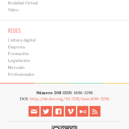
Realidad Virtual
Vídeo
REDES
Cultura digital
Empresa
Formación
Legislación
Mercado
Profesionales
Número 208
ISSN: 1696-3296
DOI:
http://dx.doi.org/10.7238/issn.1696-3296