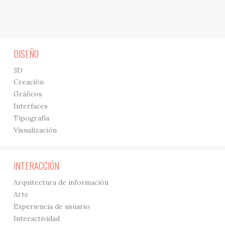
DISEÑO
3D
Creación
Gráficos
Interfaces
Tipografía
Visualización
INTERACCIÓN
Arquitectura de información
Arte
Experiencia de usuario
Interactividad