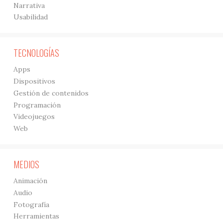
Narrativa
Usabilidad
TECNOLOGÍAS
Apps
Dispositivos
Gestión de contenidos
Programación
Videojuegos
Web
MEDIOS
Animación
Audio
Fotografía
Herramientas