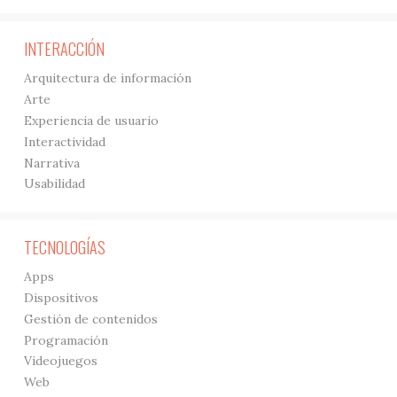
INTERACCIÓN
Arquitectura de información
Arte
Experiencia de usuario
Interactividad
Narrativa
Usabilidad
TECNOLOGÍAS
Apps
Dispositivos
Gestión de contenidos
Programación
Videojuegos
Web