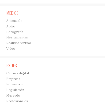
MEDIOS
Animación
Audio
Fotografía
Herramientas
Realidad Virtual
Vídeo
REDES
Cultura digital
Empresa
Formación
Legislación
Mercado
Profesionales