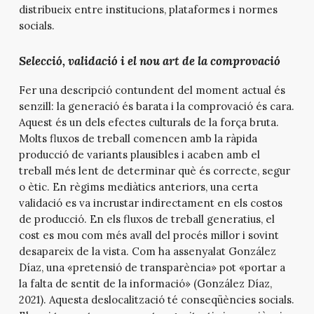
distribueix entre institucions, plataformes i normes
socials.
Selecció, validació i el nou art de la comprovació
Fer una descripció contundent del moment actual és
senzill: la generació és barata i la comprovació és cara.
Aquest és un dels efectes culturals de la força bruta.
Molts fluxos de treball comencen amb la ràpida
producció de variants plausibles i acaben amb el
treball més lent de determinar què és correcte, segur
o ètic. En règims mediàtics anteriors, una certa
validació es va incrustar indirectament en els costos
de producció. En els fluxos de treball generatius, el
cost es mou com més avall del procés millor i sovint
desapareix de la vista. Com ha assenyalat González
Díaz, una «pretensió de transparència» pot «portar a
la falta de sentit de la informació» (González Díaz,
2021). Aquesta deslocalització té conseqüències socials.