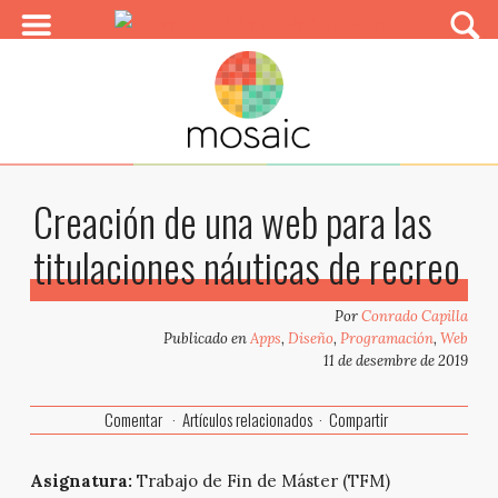
Creación de una web para las
titulaciones náuticas de recreo
Por
Conrado Capilla
Publicado en
Apps
,
Diseño
,
Programación
,
Web
11 de desembre de 2019
Comentar
Artículos relacionados
Compartir
Asignatura:
Trabajo de Fin de Máster (TFM)