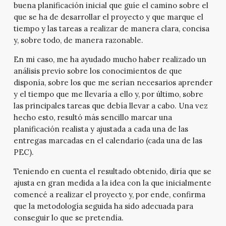
buena planificación inicial que guíe el camino sobre el
que se ha de desarrollar el proyecto y que marque el
tiempo y las tareas a realizar de manera clara, concisa
y, sobre todo, de manera razonable.
En mi caso, me ha ayudado mucho haber realizado un
análisis previo sobre los conocimientos de que
disponía, sobre los que me serían necesarios aprender
y el tiempo que me llevaría a ello y, por último, sobre
las principales tareas que debía llevar a cabo. Una vez
hecho esto, resultó más sencillo marcar una
planificación realista y ajustada a cada una de las
entregas marcadas en el calendario (cada una de las
PEC).
Teniendo en cuenta el resultado obtenido, diría que se
ajusta en gran medida a la idea con la que inicialmente
comencé a realizar el proyecto y, por ende, confirma
que la metodología seguida ha sido adecuada para
conseguir lo que se pretendía.