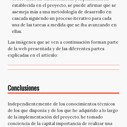
establecida en el proyecto, se puede afirmar que se
asemeja más a una metodología de desarrollo en
cascada siguiendo un proceso iterativo para cada
una de las tareas a medida que se iba avanzando en
ellas.
Las imágenes que se ven a continuación forman parte
de la web presentada y de las diferentes partes
explicadas en el artículo:
Conclusiones
Independientemente de los conocimientos técnicos
de los que disponía y de los que he adquirido a lo largo
de la implementación del proyecto, he tomado
conciencia de la capital importancia de realizar una