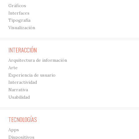
Gráficos
Interfaces
Tipografía
Visualización
INTERACCIÓN
Arquitectura de información
Arte
Experiencia de usuario
Interactividad
Narrativa
Usabilidad
TECNOLOGÍAS
Apps
Dispositivos