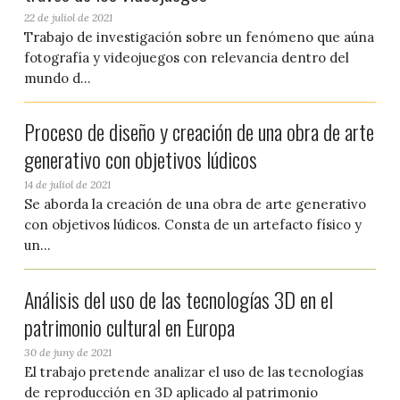
22 de juliol de 2021
Trabajo de investigación sobre un fenómeno que aúna
fotografía y videojuegos con relevancia dentro del
mundo d...
Proceso de diseño y creación de una obra de arte
generativo con objetivos lúdicos
14 de juliol de 2021
Se aborda la creación de una obra de arte generativo
con objetivos lúdicos. Consta de un artefacto físico y
un...
Análisis del uso de las tecnologías 3D en el
patrimonio cultural en Europa
30 de juny de 2021
El trabajo pretende analizar el uso de las tecnologías
de reproducción en 3D aplicado al patrimonio