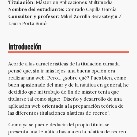
Titulación:
Máster en Aplicaciones Multimedia
Nombre del estudiante:
Conrado Capilla García
Consultor y profesor:
Mikel Zorrilla Berasategui /
Laura Porta Simó
Introducción
Acorde a las características de la titulación cursada
pensé que, sin ir más lejos, una buena opción era
realizar una web. Pero… ¿sobre qué? Pues bien, como
buen apasionado del mar y de la náutica en general, he
decidido que mi trabajo de fin de máster tenía que
titularse tal como sigue: “Diseño y desarrollo de una
aplicación web orientada a la preparación teórica de
las diferentes titulaciones náuticas de recreo”.
Como ya se puede deducir del propio título, se
presenta una temática basada en la náutica de recreo