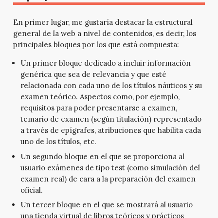
En primer lugar, me gustaría destacar la estructural
general de la web a nivel de contenidos, es decir, los
principales bloques por los que está compuesta:
Un primer bloque dedicado a incluir información
genérica que sea de relevancia y que esté
relacionada con cada uno de los títulos náuticos y su
examen teórico. Aspectos como, por ejemplo,
requisitos para poder presentarse a examen,
temario de examen (según titulación) representado
a través de epígrafes, atribuciones que habilita cada
uno de los títulos, etc.
Un segundo bloque en el que se proporciona al
usuario exámenes de tipo test (como simulación del
examen real) de cara a la preparación del examen
oficial.
Un tercer bloque en el que se mostrará al usuario
una tienda virtual de libros teóricos y prácticos