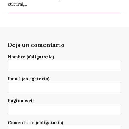
cultural,...
Deja un comentario
Nombre (obligatorio)
Email (obligatorio)
Página web
Comentario (obligatorio)