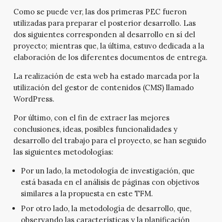
Como se puede ver, las dos primeras PEC fueron
utilizadas para preparar el posterior desarrollo. Las
dos siguientes corresponden al desarrollo en sí del
proyecto; mientras que, la última, estuvo dedicada a la
elaboración de los diferentes documentos de entrega.
La realización de esta web ha estado marcada por la
utilización del gestor de contenidos (CMS) llamado
WordPress.
Por último, con el fin de extraer las mejores
conclusiones, ideas, posibles funcionalidades y
desarrollo del trabajo para el proyecto, se han seguido
las siguientes metodologías:
Por un lado, la metodología de investigación, que
está basada en el análisis de páginas con objetivos
similares a la propuesta en este TFM.
Por otro lado, la metodología de desarrollo, que,
observando las características y la planificación