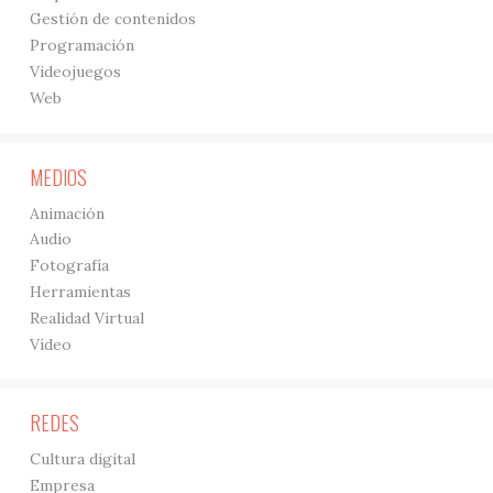
Gestión de contenidos
Programación
Videojuegos
Web
MEDIOS
Animación
Audio
Fotografía
Herramientas
Realidad Virtual
Vídeo
REDES
Cultura digital
Empresa