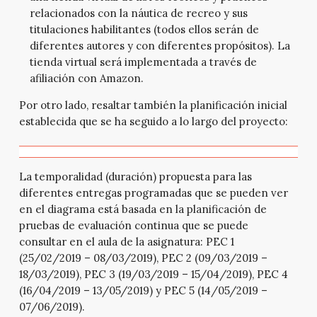
relacionados con la náutica de recreo y sus
titulaciones habilitantes (todos ellos serán de
diferentes autores y con diferentes propósitos). La
tienda virtual será implementada a través de
afiliación con Amazon.
Por otro lado, resaltar también la planificación inicial
establecida que se ha seguido a lo largo del proyecto:
La temporalidad (duración) propuesta para las
diferentes entregas programadas que se pueden ver
en el diagrama está basada en la planificación de
pruebas de evaluación continua que se puede
consultar en el aula de la asignatura: PEC 1
(25/02/2019 – 08/03/2019), PEC 2 (09/03/2019 –
18/03/2019), PEC 3 (19/03/2019 – 15/04/2019), PEC 4
(16/04/2019 – 13/05/2019) y PEC 5 (14/05/2019 –
07/06/2019).