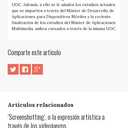
UOC. Además, a ello se le añaden los estudios actuales
que se imparten a través del Máster de Desarrollo de
Aplicaciones para Dispositivos Móviles y la reciente
finalización de los estudios del Máster de Aplicaciones
Multimedia, ambos cursados a través de la misma UOC.
Comparte este artículo
Artículos relacionados
‘Screenshotting’, o la expresión artística a
través de los videojuegos